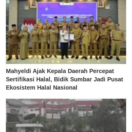
Mahyeldi Ajak Kepala Daerah Percepat
Sertifikasi Halal, Bidik Sumbar Jadi Pusat
Ekosistem Halal Nasional