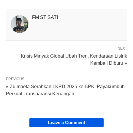
FM ST SATI
NEXT
Krisis Minyak Global Ubah Tren, Kendaraan Listrik
Kembali Diburu »
PREVIOUS
« Zulmaeta Serahkan LKPD 2025 ke BPK, Payakumbuh
Perkuat Transparansi Keuangan
Leave a Comment