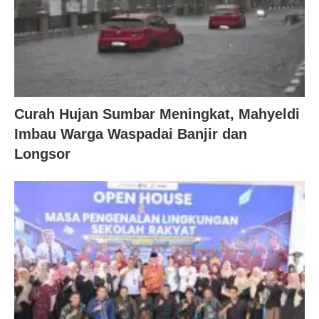
Curah Hujan Sumbar Meningkat, Mahyeldi
Imbau Warga Waspadai Banjir dan
Longsor