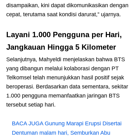
disampaikan, kini dapat dikomunikasikan dengan
cepat, terutama saat kondisi darurat,” ujarnya.
Layani 1.000 Pengguna per Hari,
Jangkauan Hingga 5 Kilometer
Selanjutnya, Mahyeldi menjelaskan bahwa BTS
yang dibangun melalui kolaborasi dengan PT
Telkomsel telah menunjukkan hasil positif sejak
beroperasi. Berdasarkan data sementara, sekitar
1.000 pengguna memanfaatkan jaringan BTS
tersebut setiap hari.
BACA JUGA
Gunung Marapi Erupsi Disertai
Dentuman malam hari, Semburkan Abu