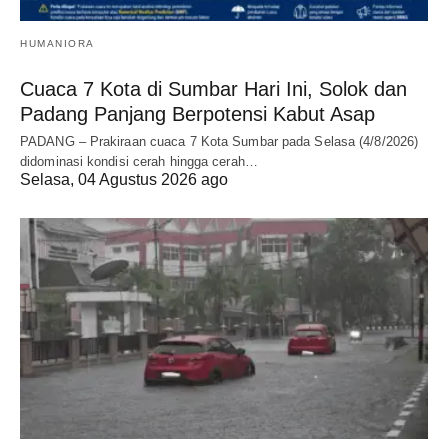
HUMANIORA
Cuaca 7 Kota di Sumbar Hari Ini, Solok dan
Padang Panjang Berpotensi Kabut Asap
PADANG – Prakiraan cuaca 7 Kota Sumbar pada Selasa (4/8/2026)
didominasi kondisi cerah hingga cerah…
Selasa, 04 Agustus 2026 ago