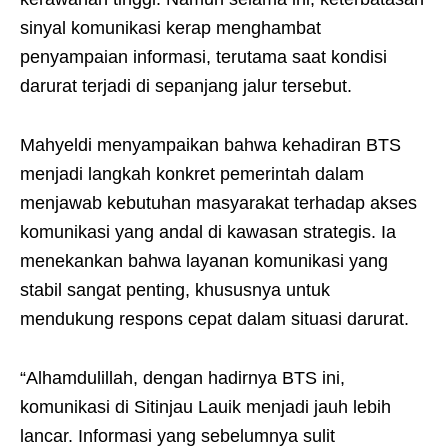
sinyal komunikasi kerap menghambat
penyampaian informasi, terutama saat kondisi
darurat terjadi di sepanjang jalur tersebut.
Mahyeldi menyampaikan bahwa kehadiran BTS
menjadi langkah konkret pemerintah dalam
menjawab kebutuhan masyarakat terhadap akses
komunikasi yang andal di kawasan strategis. Ia
menekankan bahwa layanan komunikasi yang
stabil sangat penting, khususnya untuk
mendukung respons cepat dalam situasi darurat.
“Alhamdulillah, dengan hadirnya BTS ini,
komunikasi di Sitinjau Lauik menjadi jauh lebih
lancar. Informasi yang sebelumnya sulit