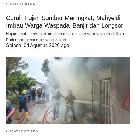
SUMATRA BARAT
Curah Hujan Sumbar Meningkat, Mahyeldi
Imbau Warga Waspadai Banjir dan Longsor
Hujan lebat menyebabkan jalan masuk salah satu sekolah di Kota
Padang tergenang air yang cukup…
Selasa, 04 Agustus 2026 ago
UNCATEGORIZED