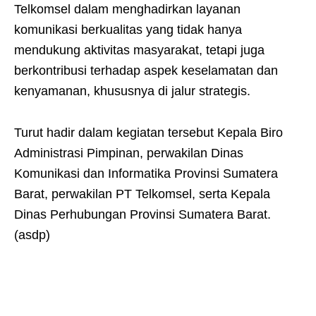
Telkomsel dalam menghadirkan layanan
komunikasi berkualitas yang tidak hanya
mendukung aktivitas masyarakat, tetapi juga
berkontribusi terhadap aspek keselamatan dan
kenyamanan, khususnya di jalur strategis.
Turut hadir dalam kegiatan tersebut Kepala Biro
Administrasi Pimpinan, perwakilan Dinas
Komunikasi dan Informatika Provinsi Sumatera
Barat, perwakilan PT Telkomsel, serta Kepala
Dinas Perhubungan Provinsi Sumatera Barat.
(asdp)