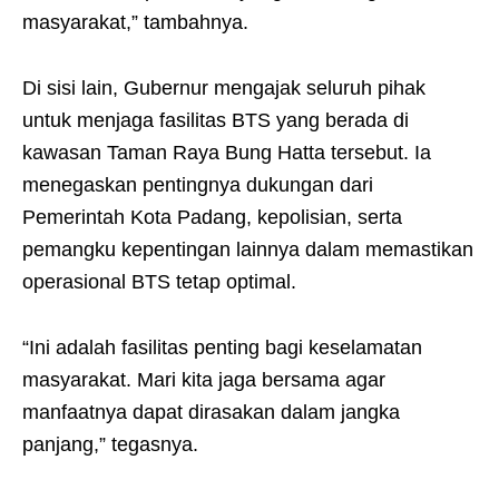
masyarakat,” tambahnya.
Di sisi lain, Gubernur mengajak seluruh pihak
untuk menjaga fasilitas BTS yang berada di
kawasan Taman Raya Bung Hatta tersebut. Ia
menegaskan pentingnya dukungan dari
Pemerintah Kota Padang, kepolisian, serta
pemangku kepentingan lainnya dalam memastikan
operasional BTS tetap optimal.
“Ini adalah fasilitas penting bagi keselamatan
masyarakat. Mari kita jaga bersama agar
manfaatnya dapat dirasakan dalam jangka
panjang,” tegasnya.