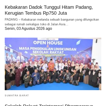
Kebakaran Dadok Tunggul Hitam Padang,
Kerugian Tembus Rp750 Juta
PADANG – Kebakaran melanda sebuah bangunan yang difungsikan
sebagai rumah sekaligus toko di Jalan Asra…
Senin, 03 Agustus 2026 ago
SUMATRA BARAT