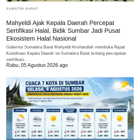
SUMATRA BARAT
Mahyeldi Ajak Kepala Daerah Percepat
Sertifikasi Halal, Bidik Sumbar Jadi Pusat
Ekosistem Halal Nasional
Gubernur Sumatera Barat Mahyeldi Ansharullah membuka Rapat
Koordinasi Kepala Daerah se-Sumatera Barat tentang percepatan
sertifikasi…
Rabu, 05 Agustus 2026 ago