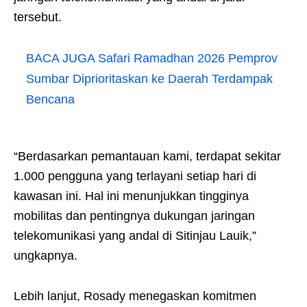
tersebut.
BACA JUGA
Safari Ramadhan 2026 Pemprov
Sumbar Diprioritaskan ke Daerah Terdampak
Bencana
“Berdasarkan pemantauan kami, terdapat sekitar
1.000 pengguna yang terlayani setiap hari di
kawasan ini. Hal ini menunjukkan tingginya
mobilitas dan pentingnya dukungan jaringan
telekomunikasi yang andal di Sitinjau Lauik,”
ungkapnya.
Lebih lanjut, Rosady menegaskan komitmen