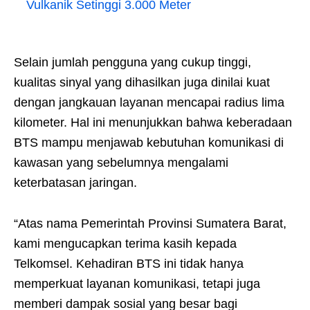
Vulkanik Setinggi 3.000 Meter
Selain jumlah pengguna yang cukup tinggi,
kualitas sinyal yang dihasilkan juga dinilai kuat
dengan jangkauan layanan mencapai radius lima
kilometer. Hal ini menunjukkan bahwa keberadaan
BTS mampu menjawab kebutuhan komunikasi di
kawasan yang sebelumnya mengalami
keterbatasan jaringan.
“Atas nama Pemerintah Provinsi Sumatera Barat,
kami mengucapkan terima kasih kepada
Telkomsel. Kehadiran BTS ini tidak hanya
memperkuat layanan komunikasi, tetapi juga
memberi dampak sosial yang besar bagi