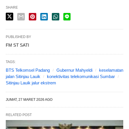
SHARE
PUBLISHED BY
FM ST SATI
TAGS:
BTS Telkomsel Padang
Gubernur Mahyeldi
keselamatan
jalan Sitinjau Lauik
konektivitas telekomunikasi Sumbar
Sitinjau Lauik jalur ekstrem
JUMAT, 27 MARET 2026 AGO
RELATED POST