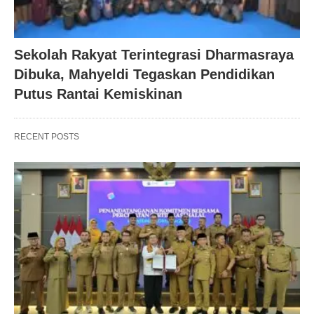
Sekolah Rakyat Terintegrasi Dharmasraya
Dibuka, Mahyeldi Tegaskan Pendidikan
Putus Rantai Kemiskinan
RECENT POSTS