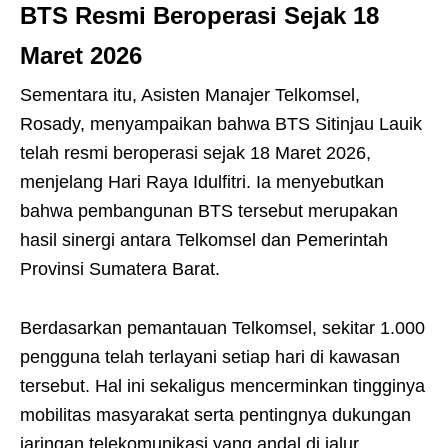
BTS Resmi Beroperasi Sejak 18
Maret 2026
Sementara itu, Asisten Manajer Telkomsel,
Rosady, menyampaikan bahwa BTS Sitinjau Lauik
telah resmi beroperasi sejak 18 Maret 2026,
menjelang Hari Raya Idulfitri. Ia menyebutkan
bahwa pembangunan BTS tersebut merupakan
hasil sinergi antara Telkomsel dan Pemerintah
Provinsi Sumatera Barat.
Berdasarkan pemantauan Telkomsel, sekitar 1.000
pengguna telah terlayani setiap hari di kawasan
tersebut. Hal ini sekaligus mencerminkan tingginya
mobilitas masyarakat serta pentingnya dukungan
jaringan telekomunikasi yang andal di jalur