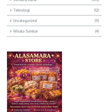
Teknologi
(12)
Uncategorized
(9)
Wisata Sumbar
(4)