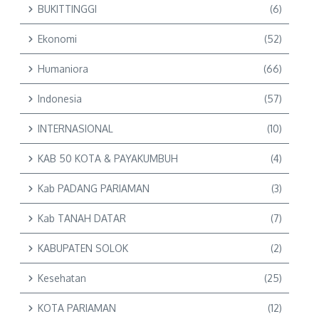
BUKITTINGGI
(6)
Ekonomi
(52)
Humaniora
(66)
Indonesia
(57)
INTERNASIONAL
(10)
KAB 50 KOTA & PAYAKUMBUH
(4)
Kab PADANG PARIAMAN
(3)
Kab TANAH DATAR
(7)
KABUPATEN SOLOK
(2)
Kesehatan
(25)
KOTA PARIAMAN
(12)