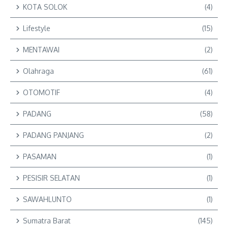
KOTA SOLOK
(4)
Lifestyle
(15)
MENTAWAI
(2)
Olahraga
(61)
OTOMOTIF
(4)
PADANG
(58)
PADANG PANJANG
(2)
PASAMAN
(1)
PESISIR SELATAN
(1)
SAWAHLUNTO
(1)
Sumatra Barat
(145)