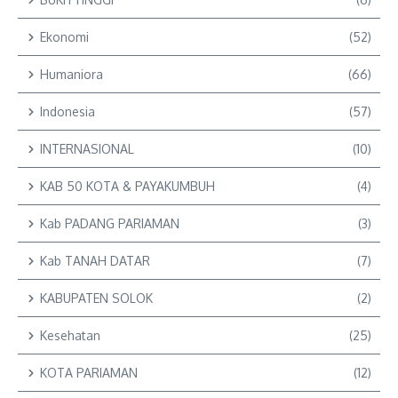
Ekonomi
(52)
Humaniora
(66)
Indonesia
(57)
INTERNASIONAL
(10)
KAB 50 KOTA & PAYAKUMBUH
(4)
Kab PADANG PARIAMAN
(3)
Kab TANAH DATAR
(7)
KABUPATEN SOLOK
(2)
Kesehatan
(25)
KOTA PARIAMAN
(12)