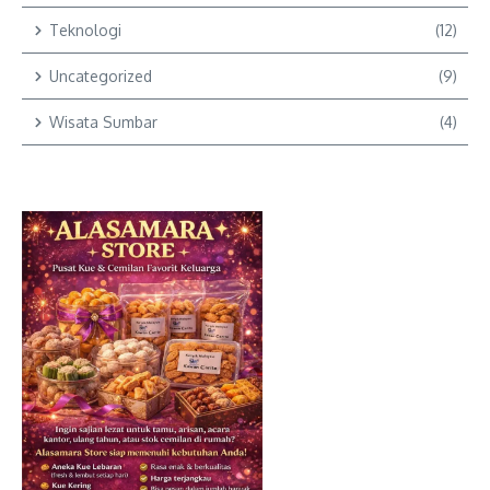
Teknologi
(12)
Uncategorized
(9)
Wisata Sumbar
(4)