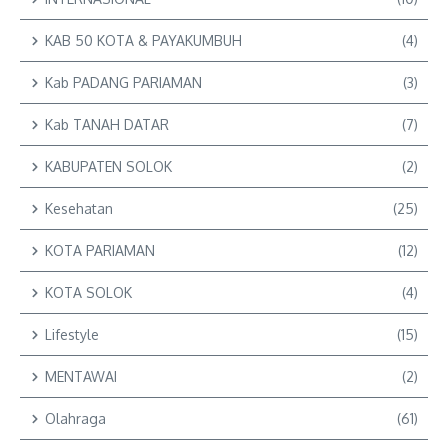
KAB 50 KOTA & PAYAKUMBUH
(4)
Kab PADANG PARIAMAN
(3)
Kab TANAH DATAR
(7)
KABUPATEN SOLOK
(2)
Kesehatan
(25)
KOTA PARIAMAN
(12)
KOTA SOLOK
(4)
Lifestyle
(15)
MENTAWAI
(2)
Olahraga
(61)