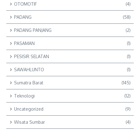
OTOMOTIF
(4)
PADANG
(58)
PADANG PANJANG
(2)
PASAMAN
(1)
PESISIR SELATAN
(1)
SAWAHLUNTO
(1)
Sumatra Barat
(145)
Teknologi
(12)
Uncategorized
(9)
Wisata Sumbar
(4)