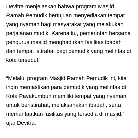
Devitra menjelaskan bahwa program Masjid
Ramah Pemudik bertujuan menyediakan tempat
yang nyaman bagi masyarakat yang melakukan
perjalanan mudik. Karena itu, pemerintah bersama
pengurus masjid menghadirkan fasilitas ibadah
dan tempat istirahat bagi pemudik yang melintas di
kota tersebut.
“Melalui program Masjid Ramah Pemudik ini, kita
ingin memastikan para pemudik yang melintas di
Kota Payakumbuh memiliki tempat yang nyaman
untuk beristirahat, melaksanakan ibadah, serta
memanfaatkan fasilitas yang tersedia di masjid,”
ujar Devitra.