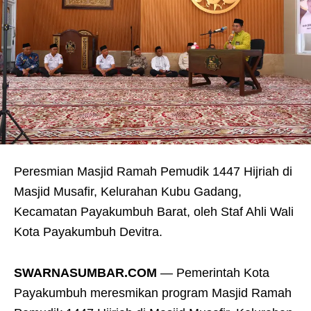
Peresmian Masjid Ramah Pemudik 1447 Hijriah di
Masjid Musafir, Kelurahan Kubu Gadang,
Kecamatan Payakumbuh Barat, oleh Staf Ahli Wali
Kota Payakumbuh Devitra.
SWARNASUMBAR.COM
— Pemerintah Kota
Payakumbuh meresmikan program Masjid Ramah