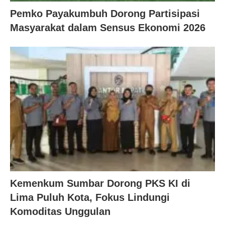
Pemko Payakumbuh Dorong Partisipasi
Masyarakat dalam Sensus Ekonomi 2026
Kemenkum Sumbar Dorong PKS KI di
Lima Puluh Kota, Fokus Lindungi
Komoditas Unggulan