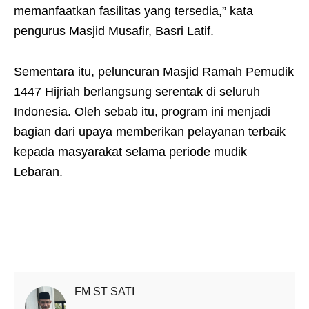
memanfaatkan fasilitas yang tersedia,” kata
pengurus Masjid Musafir, Basri Latif.
Sementara itu, peluncuran Masjid Ramah Pemudik
1447 Hijriah berlangsung serentak di seluruh
Indonesia. Oleh sebab itu, program ini menjadi
bagian dari upaya memberikan pelayanan terbaik
kepada masyarakat selama periode mudik
Lebaran.
FM ST SATI