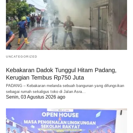
UNCATEGORIZED
Kebakaran Dadok Tunggul Hitam Padang,
Kerugian Tembus Rp750 Juta
PADANG – Kebakaran melanda sebuah bangunan yang difungsikan
sebagai rumah sekaligus toko di Jalan Asra…
Senin, 03 Agustus 2026 ago