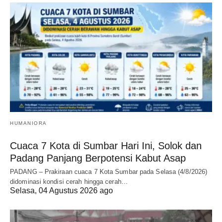
HUMANIORA
Cuaca 7 Kota di Sumbar Hari Ini, Solok dan
Padang Panjang Berpotensi Kabut Asap
PADANG – Prakiraan cuaca 7 Kota Sumbar pada Selasa (4/8/2026)
didominasi kondisi cerah hingga cerah…
Selasa, 04 Agustus 2026 ago