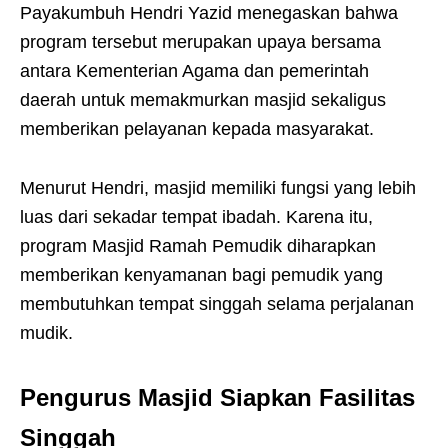
Payakumbuh Hendri Yazid menegaskan bahwa
program tersebut merupakan upaya bersama
antara Kementerian Agama dan pemerintah
daerah untuk memakmurkan masjid sekaligus
memberikan pelayanan kepada masyarakat.
Menurut Hendri, masjid memiliki fungsi yang lebih
luas dari sekadar tempat ibadah. Karena itu,
program Masjid Ramah Pemudik diharapkan
memberikan kenyamanan bagi pemudik yang
membutuhkan tempat singgah selama perjalanan
mudik.
Pengurus Masjid Siapkan Fasilitas
Singgah