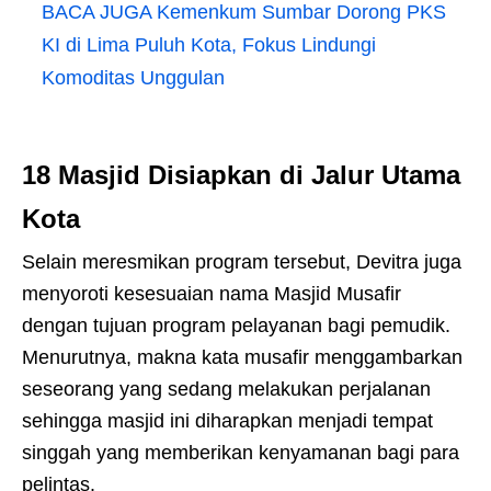
BACA JUGA
Kemenkum Sumbar Dorong PKS
KI di Lima Puluh Kota, Fokus Lindungi
Komoditas Unggulan
18 Masjid Disiapkan di Jalur Utama
Kota
Selain meresmikan program tersebut, Devitra juga
menyoroti kesesuaian nama Masjid Musafir
dengan tujuan program pelayanan bagi pemudik.
Menurutnya, makna kata musafir menggambarkan
seseorang yang sedang melakukan perjalanan
sehingga masjid ini diharapkan menjadi tempat
singgah yang memberikan kenyamanan bagi para
pelintas.