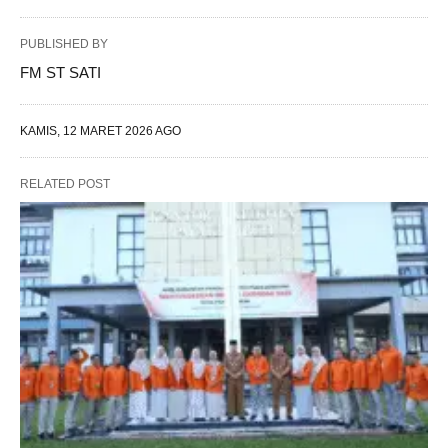
PUBLISHED BY
FM ST SATI
KAMIS, 12 MARET 2026 AGO
RELATED POST