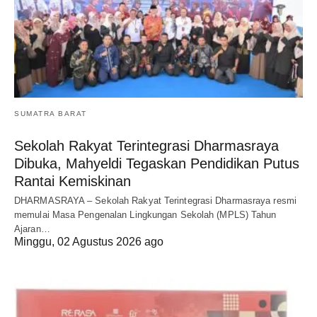
SUMATRA BARAT
Sekolah Rakyat Terintegrasi Dharmasraya
Dibuka, Mahyeldi Tegaskan Pendidikan Putus
Rantai Kemiskinan
DHARMASRAYA – Sekolah Rakyat Terintegrasi Dharmasraya resmi
memulai Masa Pengenalan Lingkungan Sekolah (MPLS) Tahun
Ajaran…
Minggu, 02 Agustus 2026 ago