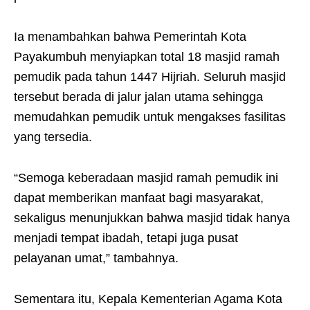
Ia menambahkan bahwa Pemerintah Kota
Payakumbuh menyiapkan total 18 masjid ramah
pemudik pada tahun 1447 Hijriah. Seluruh masjid
tersebut berada di jalur jalan utama sehingga
memudahkan pemudik untuk mengakses fasilitas
yang tersedia.
“Semoga keberadaan masjid ramah pemudik ini
dapat memberikan manfaat bagi masyarakat,
sekaligus menunjukkan bahwa masjid tidak hanya
menjadi tempat ibadah, tetapi juga pusat
pelayanan umat,” tambahnya.
Sementara itu, Kepala Kementerian Agama Kota