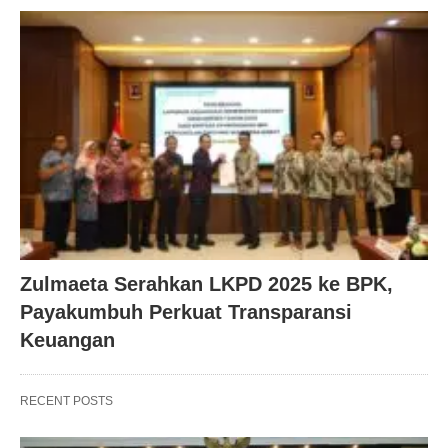
Zulmaeta Serahkan LKPD 2025 ke BPK,
Payakumbuh Perkuat Transparansi
Keuangan
RECENT POSTS