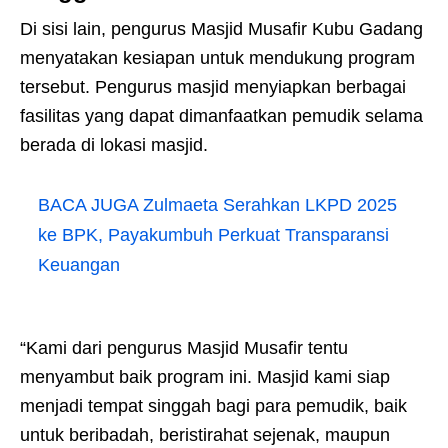
Di sisi lain, pengurus Masjid Musafir Kubu Gadang
menyatakan kesiapan untuk mendukung program
tersebut. Pengurus masjid menyiapkan berbagai
fasilitas yang dapat dimanfaatkan pemudik selama
berada di lokasi masjid.
BACA JUGA
Zulmaeta Serahkan LKPD 2025
ke BPK, Payakumbuh Perkuat Transparansi
Keuangan
“Kami dari pengurus Masjid Musafir tentu
menyambut baik program ini. Masjid kami siap
menjadi tempat singgah bagi para pemudik, baik
untuk beribadah, beristirahat sejenak, maupun