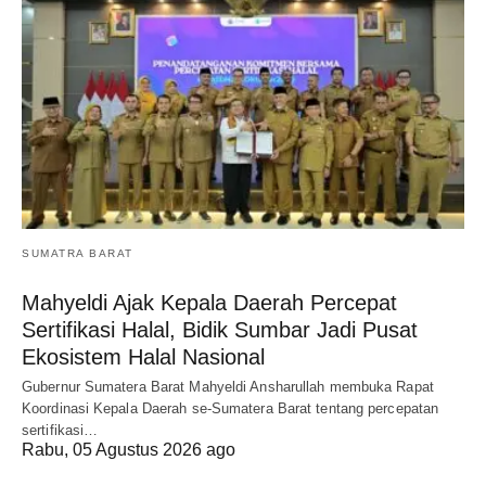
SUMATRA BARAT
Mahyeldi Ajak Kepala Daerah Percepat
Sertifikasi Halal, Bidik Sumbar Jadi Pusat
Ekosistem Halal Nasional
Gubernur Sumatera Barat Mahyeldi Ansharullah membuka Rapat
Koordinasi Kepala Daerah se-Sumatera Barat tentang percepatan
sertifikasi…
Rabu, 05 Agustus 2026 ago