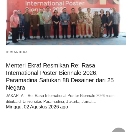
HUMANIORA
Menteri Ekraf Resmikan Re: Rasa
International Poster Biennale 2026,
Paramadina Satukan 88 Desainer dari 25
Negara
JAKARTA – Re: Rasa International Poster Biennale 2026 resmi
dibuka di Universitas Paramadina, Jakarta, Jumat…
Minggu, 02 Agustus 2026 ago