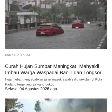
SUMATRA BARAT
Curah Hujan Sumbar Meningkat, Mahyeldi
Imbau Warga Waspadai Banjir dan Longsor
Hujan lebat menyebabkan jalan masuk salah satu sekolah di Kota
Padang tergenang air yang cukup…
Selasa, 04 Agustus 2026 ago