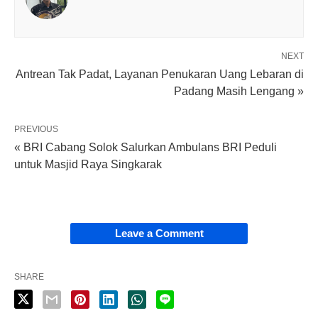
NEXT
Antrean Tak Padat, Layanan Penukaran Uang Lebaran di
Padang Masih Lengang »
PREVIOUS
« BRI Cabang Solok Salurkan Ambulans BRI Peduli
untuk Masjid Raya Singkarak
Leave a Comment
SHARE