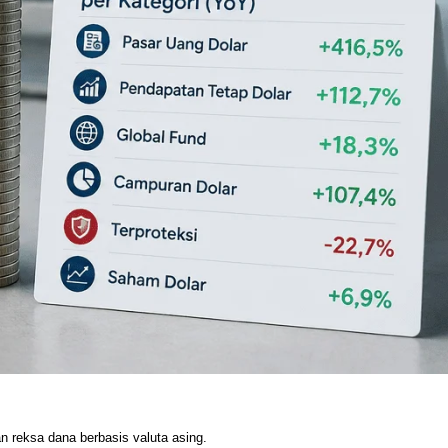
n reksa dana berbasis valuta asing.