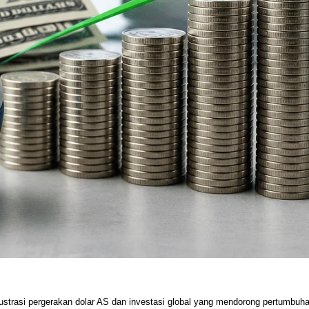
lustrasi pergerakan dolar AS dan investasi global yang mendorong pertumbuha