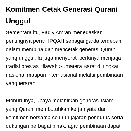
Komitmen Cetak Generasi Qurani
Unggul
Sementara itu, Fadly Amran menegaskan
pentingnya peran IPQAH sebagai garda terdepan
dalam membina dan mencetak generasi Qurani
yang unggul. Ia juga menyoroti perlunya menjaga
tradisi prestasi tilawah Sumatera Barat di tingkat
nasional maupun internasional melalui pembinaan
yang terarah.
Menurutnya, upaya melahirkan generasi islami
yang Qurani membutuhkan kerja nyata dan
komitmen bersama seluruh jajaran pengurus serta
dukungan berbagai pihak, agar pembinaan dapat