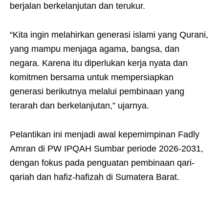
berjalan berkelanjutan dan terukur.
“Kita ingin melahirkan generasi islami yang Qurani,
yang mampu menjaga agama, bangsa, dan
negara. Karena itu diperlukan kerja nyata dan
komitmen bersama untuk mempersiapkan
generasi berikutnya melalui pembinaan yang
terarah dan berkelanjutan,” ujarnya.
Pelantikan ini menjadi awal kepemimpinan Fadly
Amran di PW IPQAH Sumbar periode 2026-2031,
dengan fokus pada penguatan pembinaan qari-
qariah dan hafiz-hafizah di Sumatera Barat.