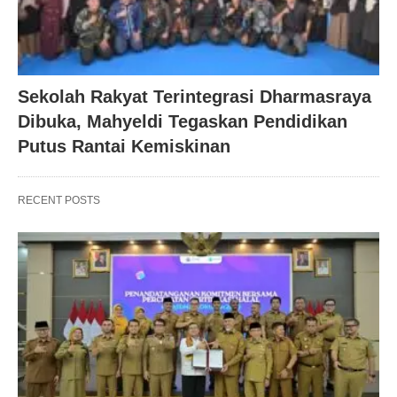
Sekolah Rakyat Terintegrasi Dharmasraya
Dibuka, Mahyeldi Tegaskan Pendidikan
Putus Rantai Kemiskinan
RECENT POSTS