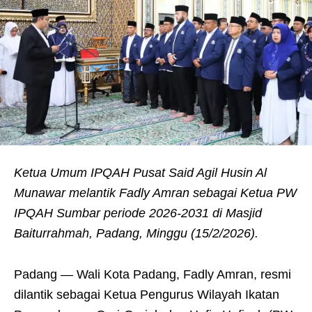
Ketua Umum IPQAH Pusat Said Agil Husin Al
Munawar melantik Fadly Amran sebagai Ketua PW
IPQAH Sumbar periode 2026-2031 di Masjid
Baiturrahmah, Padang, Minggu (15/2/2026).
Padang — Wali Kota Padang, Fadly Amran, resmi
dilantik sebagai Ketua Pengurus Wilayah Ikatan