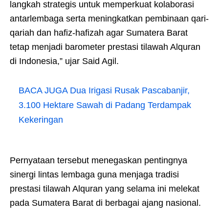
langkah strategis untuk memperkuat kolaborasi
antarlembaga serta meningkatkan pembinaan qari-
qariah dan hafiz-hafizah agar Sumatera Barat
tetap menjadi barometer prestasi tilawah Alquran
di Indonesia,” ujar Said Agil.
BACA JUGA
Dua Irigasi Rusak Pascabanjir,
3.100 Hektare Sawah di Padang Terdampak
Kekeringan
Pernyataan tersebut menegaskan pentingnya
sinergi lintas lembaga guna menjaga tradisi
prestasi tilawah Alquran yang selama ini melekat
pada Sumatera Barat di berbagai ajang nasional.