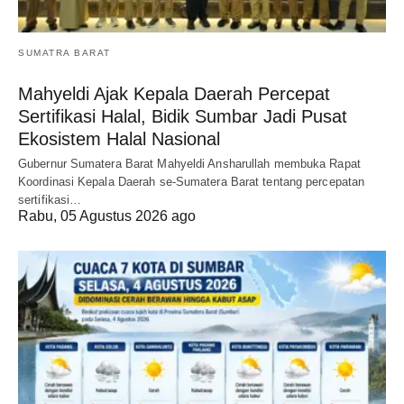
SUMATRA BARAT
Mahyeldi Ajak Kepala Daerah Percepat
Sertifikasi Halal, Bidik Sumbar Jadi Pusat
Ekosistem Halal Nasional
Gubernur Sumatera Barat Mahyeldi Ansharullah membuka Rapat
Koordinasi Kepala Daerah se-Sumatera Barat tentang percepatan
sertifikasi…
Rabu, 05 Agustus 2026 ago