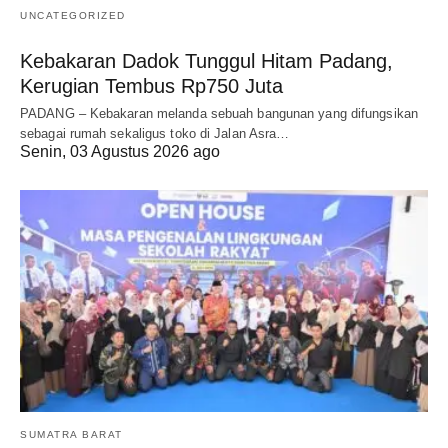
UNCATEGORIZED
Kebakaran Dadok Tunggul Hitam Padang,
Kerugian Tembus Rp750 Juta
PADANG – Kebakaran melanda sebuah bangunan yang difungsikan
sebagai rumah sekaligus toko di Jalan Asra…
Senin, 03 Agustus 2026 ago
SUMATRA BARAT