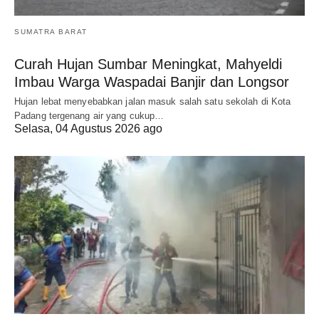
SUMATRA BARAT
Curah Hujan Sumbar Meningkat, Mahyeldi
Imbau Warga Waspadai Banjir dan Longsor
Hujan lebat menyebabkan jalan masuk salah satu sekolah di Kota
Padang tergenang air yang cukup…
Selasa, 04 Agustus 2026 ago