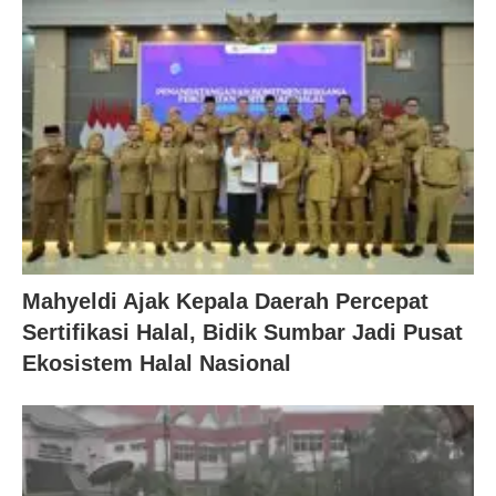
Mahyeldi Ajak Kepala Daerah Percepat
Sertifikasi Halal, Bidik Sumbar Jadi Pusat
Ekosistem Halal Nasional