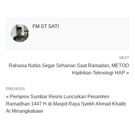
FM ST SATI
NEXT
Rahasia Nafas Segar Seharian Saat Ramadan, METOO
Hadirkan Teknologi HAP »
PREVIOUS
« Pemprov Sumbar Resmi Luncurkan Pesantren
Ramadhan 1447 H di Masjid Raya Syekh Ahmad Khatib
Al Minangkabawi