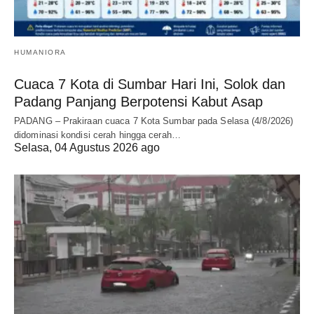
HUMANIORA
Cuaca 7 Kota di Sumbar Hari Ini, Solok dan
Padang Panjang Berpotensi Kabut Asap
PADANG – Prakiraan cuaca 7 Kota Sumbar pada Selasa (4/8/2026)
didominasi kondisi cerah hingga cerah…
Selasa, 04 Agustus 2026 ago