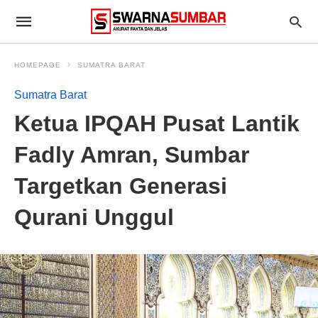
HOMEPAGE
SUMATRA BARAT
Sumatra Barat
Ketua IPQAH Pusat Lantik
Fadly Amran, Sumbar
Targetkan Generasi
Qurani Unggul