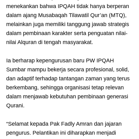
menekankan bahwa IPQAH tidak hanya berperan
dalam ajang Musabaqah Tilawatil Qur’an (MTQ),
melainkan juga memiliki tanggung jawab strategis
dalam pembinaan karakter serta penguatan nilai-
nilai Alquran di tengah masyarakat.
Ia berharap kepengurusan baru PW IPQAH
Sumbar mampu bekerja secara profesional, solid,
dan adaptif terhadap tantangan zaman yang terus
berkembang, sehingga organisasi tetap relevan
dalam menjawab kebutuhan pembinaan generasi
Qurani.
“Selamat kepada Pak Fadly Amran dan jajaran
pengurus. Pelantikan ini diharapkan menjadi