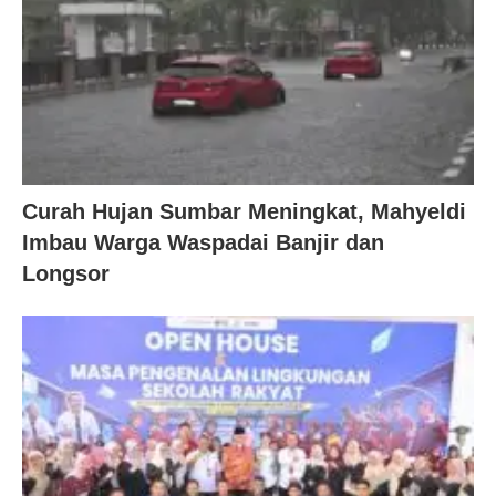
Curah Hujan Sumbar Meningkat, Mahyeldi
Imbau Warga Waspadai Banjir dan
Longsor