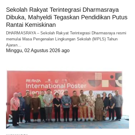
Sekolah Rakyat Terintegrasi Dharmasraya
Dibuka, Mahyeldi Tegaskan Pendidikan Putus
Rantai Kemiskinan
DHARMASRAYA – Sekolah Rakyat Terintegrasi Dharmasraya resmi
memulai Masa Pengenalan Lingkungan Sekolah (MPLS) Tahun
Ajaran…
Minggu, 02 Agustus 2026 ago