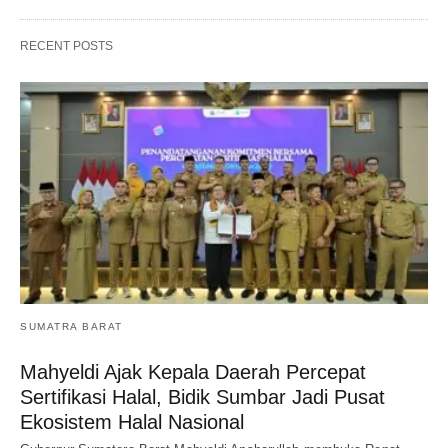
RECENT POSTS
SUMATRA BARAT
Mahyeldi Ajak Kepala Daerah Percepat
Sertifikasi Halal, Bidik Sumbar Jadi Pusat
Ekosistem Halal Nasional