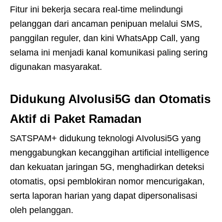
Fitur ini bekerja secara real-time melindungi
pelanggan dari ancaman penipuan melalui SMS,
panggilan reguler, dan kini WhatsApp Call, yang
selama ini menjadi kanal komunikasi paling sering
digunakan masyarakat.
Didukung AIvolusi5G dan Otomatis
Aktif di Paket Ramadan
SATSPAM+ didukung teknologi AIvolusi5G yang
menggabungkan kecanggihan artificial intelligence
dan kekuatan jaringan 5G, menghadirkan deteksi
otomatis, opsi pemblokiran nomor mencurigakan,
serta laporan harian yang dapat dipersonalisasi
oleh pelanggan.