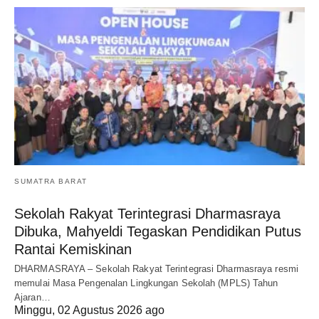
SUMATRA BARAT
Sekolah Rakyat Terintegrasi Dharmasraya
Dibuka, Mahyeldi Tegaskan Pendidikan Putus
Rantai Kemiskinan
DHARMASRAYA – Sekolah Rakyat Terintegrasi Dharmasraya resmi
memulai Masa Pengenalan Lingkungan Sekolah (MPLS) Tahun
Ajaran…
Minggu, 02 Agustus 2026 ago