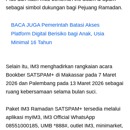
sebagai simbol dukungan bagi Pejuang Ramadan.
BACA JUGA
Pemerintah Batasi Akses
Platform Digital Berisiko bagi Anak, Usia
Minimal 16 Tahun
Selain itu, IM3 menghadirkan rangkaian acara
Bookber SATSPAM+ di Makassar pada 7 Maret
2026 dan Palembang pada 13 Maret 2026 sebagai
ruang kebersamaan selama bulan suci.
Paket IM3 Ramadan SATSPAM+ tersedia melalui
aplikasi myIM3, IM3 Official WhatsApp
08551000185, UMB *888#, outlet IM3, minimarket,