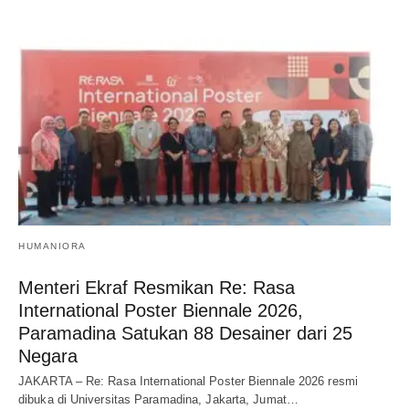
HUMANIORA
Menteri Ekraf Resmikan Re: Rasa
International Poster Biennale 2026,
Paramadina Satukan 88 Desainer dari 25
Negara
JAKARTA – Re: Rasa International Poster Biennale 2026 resmi
dibuka di Universitas Paramadina, Jakarta, Jumat…