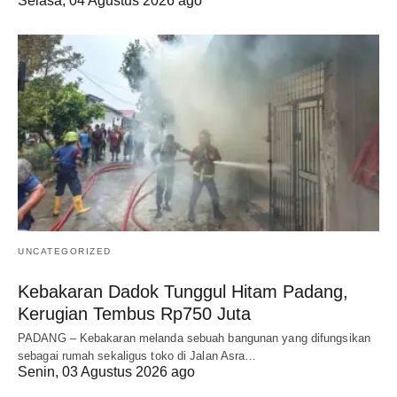
Selasa, 04 Agustus 2026 ago
UNCATEGORIZED
Kebakaran Dadok Tunggul Hitam Padang,
Kerugian Tembus Rp750 Juta
PADANG – Kebakaran melanda sebuah bangunan yang difungsikan
sebagai rumah sekaligus toko di Jalan Asra…
Senin, 03 Agustus 2026 ago