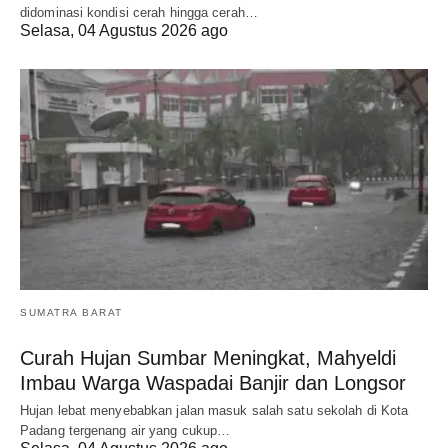
didominasi kondisi cerah hingga cerah…
Selasa, 04 Agustus 2026 ago
SUMATRA BARAT
Curah Hujan Sumbar Meningkat, Mahyeldi
Imbau Warga Waspadai Banjir dan Longsor
Hujan lebat menyebabkan jalan masuk salah satu sekolah di Kota
Padang tergenang air yang cukup…