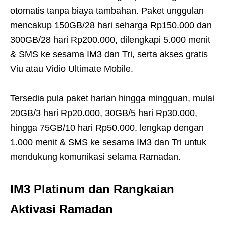
otomatis tanpa biaya tambahan. Paket unggulan
mencakup 150GB/28 hari seharga Rp150.000 dan
300GB/28 hari Rp200.000, dilengkapi 5.000 menit
& SMS ke sesama IM3 dan Tri, serta akses gratis
Viu atau Vidio Ultimate Mobile.
Tersedia pula paket harian hingga mingguan, mulai
20GB/3 hari Rp20.000, 30GB/5 hari Rp30.000,
hingga 75GB/10 hari Rp50.000, lengkap dengan
1.000 menit & SMS ke sesama IM3 dan Tri untuk
mendukung komunikasi selama Ramadan.
IM3 Platinum dan Rangkaian
Aktivasi Ramadan