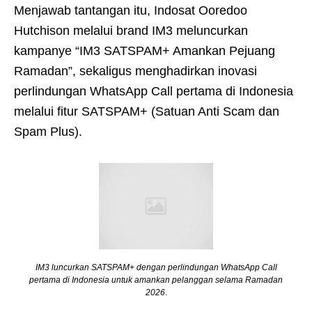
Menjawab tantangan itu, Indosat Ooredoo
Hutchison melalui brand IM3 meluncurkan
kampanye “IM3 SATSPAM+ Amankan Pejuang
Ramadan”, sekaligus menghadirkan inovasi
perlindungan WhatsApp Call pertama di Indonesia
melalui fitur SATSPAM+ (Satuan Anti Scam dan
Spam Plus).
IM3 luncurkan SATSPAM+ dengan perlindungan WhatsApp Call
pertama di Indonesia untuk amankan pelanggan selama Ramadan
2026
.