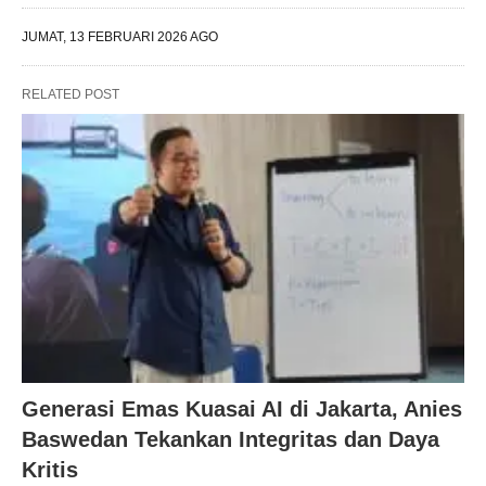
JUMAT, 13 FEBRUARI 2026 AGO
RELATED POST
Generasi Emas Kuasai AI di Jakarta, Anies
Baswedan Tekankan Integritas dan Daya
Kritis