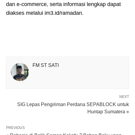
dan e-commerce, serta informasi lengkap dapat
diakses melalui im3.id/ramadan.
FM ST SATI
NEXT
SIG Lepas Pengiriman Perdana SEPABLOCK untuk
Huntap Sumatera »
PREVIOUS