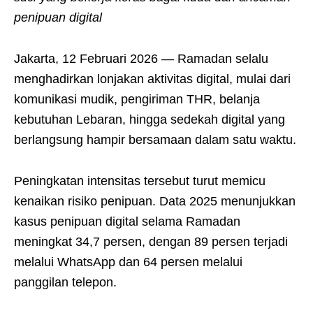
penipuan digital
Jakarta, 12 Februari 2026 — Ramadan selalu
menghadirkan lonjakan aktivitas digital, mulai dari
komunikasi mudik, pengiriman THR, belanja
kebutuhan Lebaran, hingga sedekah digital yang
berlangsung hampir bersamaan dalam satu waktu.
Peningkatan intensitas tersebut turut memicu
kenaikan risiko penipuan. Data 2025 menunjukkan
kasus penipuan digital selama Ramadan
meningkat 34,7 persen, dengan 89 persen terjadi
melalui WhatsApp dan 64 persen melalui
panggilan telepon.