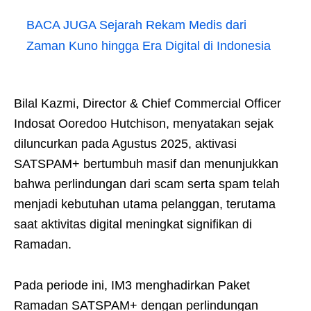
BACA JUGA
Sejarah Rekam Medis dari
Zaman Kuno hingga Era Digital di Indonesia
Bilal Kazmi, Director & Chief Commercial Officer
Indosat Ooredoo Hutchison, menyatakan sejak
diluncurkan pada Agustus 2025, aktivasi
SATSPAM+ bertumbuh masif dan menunjukkan
bahwa perlindungan dari scam serta spam telah
menjadi kebutuhan utama pelanggan, terutama
saat aktivitas digital meningkat signifikan di
Ramadan.
Pada periode ini, IM3 menghadirkan Paket
Ramadan SATSPAM+ dengan perlindungan