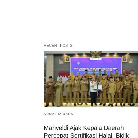
RECENT POSTS
SUMATRA BARAT
Mahyeldi Ajak Kepala Daerah
Percepat Sertifikasi Halal, Bidik