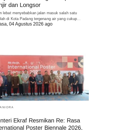
njir dan Longsor
n lebat menyebabkan jalan masuk salah satu
lah di Kota Padang tergenang air yang cukup…
asa, 04 Agustus 2026 ago
ANIORA
nteri Ekraf Resmikan Re: Rasa
ernational Poster Biennale 2026,