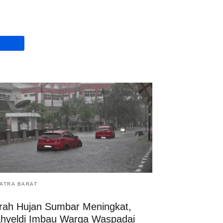
ATRA BARAT
rah Hujan Sumbar Meningkat,
hyeldi Imbau Warga Waspadai