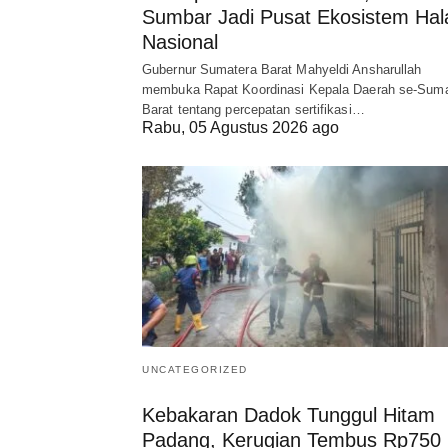
Sumbar Jadi Pusat Ekosistem Hal
Nasional
Gubernur Sumatera Barat Mahyeldi Ansharullah
membuka Rapat Koordinasi Kepala Daerah se-Suma
Barat tentang percepatan sertifikasi…
Rabu, 05 Agustus 2026 ago
UNCATEGORIZED
Kebakaran Dadok Tunggul Hitam
Padang, Kerugian Tembus Rp750