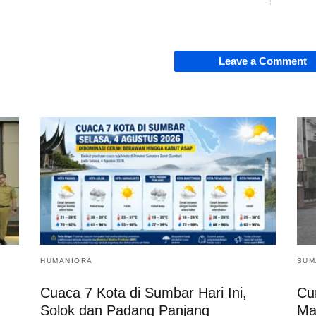
Leave a Comment
HUMANIORA
SUM
Cuaca 7 Kota di Sumbar Hari Ini,
Cu
Solok dan Padang Panjang
Ma