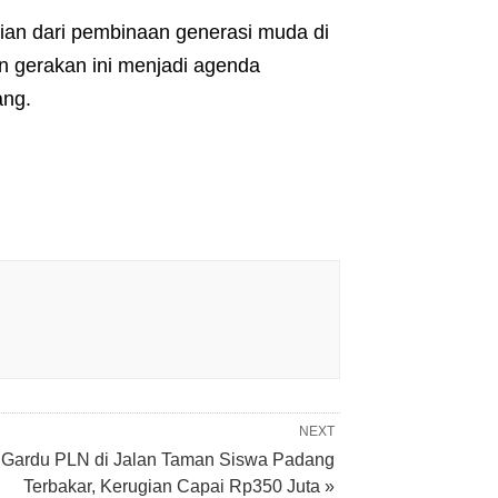
ian dari pembinaan generasi muda di
an gerakan ini menjadi agenda
ang.
NEXT
Gardu PLN di Jalan Taman Siswa Padang
Terbakar, Kerugian Capai Rp350 Juta »