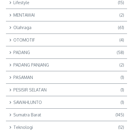
Lifestyle
(15)
MENTAWAI
(2)
Olahraga
(61)
OTOMOTIF
(4)
PADANG
(58)
PADANG PANJANG
(2)
PASAMAN
(1)
PESISIR SELATAN
(1)
SAWAHLUNTO
(1)
Sumatra Barat
(145)
Teknologi
(12)