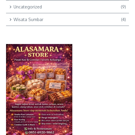
Uncategorized
(9)
Wisata Sumbar
(4)