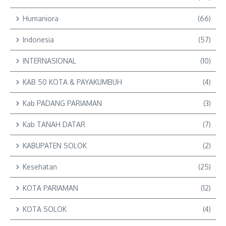
Humaniora
(66)
Indonesia
(57)
INTERNASIONAL
(10)
KAB 50 KOTA & PAYAKUMBUH
(4)
Kab PADANG PARIAMAN
(3)
Kab TANAH DATAR
(7)
KABUPATEN SOLOK
(2)
Kesehatan
(25)
KOTA PARIAMAN
(12)
KOTA SOLOK
(4)