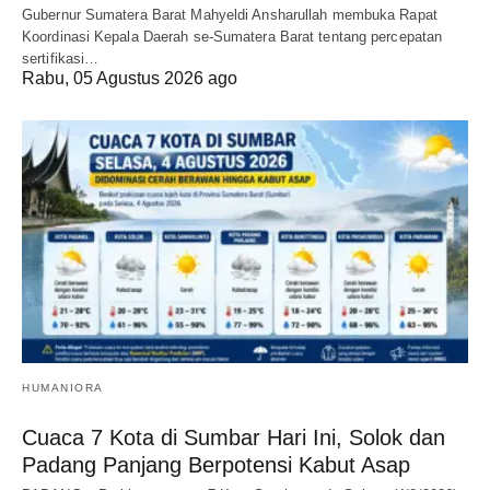
Gubernur Sumatera Barat Mahyeldi Ansharullah membuka Rapat
Koordinasi Kepala Daerah se-Sumatera Barat tentang percepatan
sertifikasi…
Rabu, 05 Agustus 2026 ago
HUMANIORA
Cuaca 7 Kota di Sumbar Hari Ini, Solok dan
Padang Panjang Berpotensi Kabut Asap