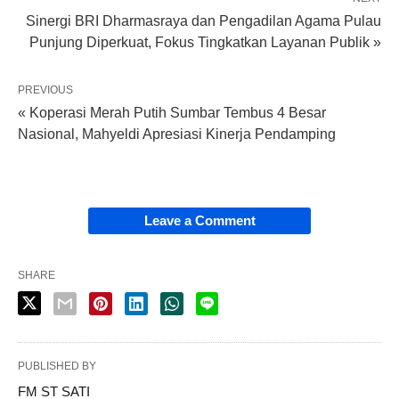
Sinergi BRI Dharmasraya dan Pengadilan Agama Pulau
Punjung Diperkuat, Fokus Tingkatkan Layanan Publik »
PREVIOUS
« Koperasi Merah Putih Sumbar Tembus 4 Besar
Nasional, Mahyeldi Apresiasi Kinerja Pendamping
Leave a Comment
SHARE
PUBLISHED BY
FM ST SATI