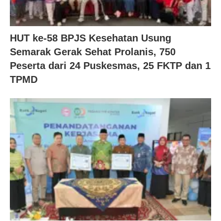
HUT ke-58 BPJS Kesehatan Usung
Semarak Gerak Sehat Prolanis, 750
Peserta dari 24 Puskesmas, 25 FKTP dan 1
TPMD