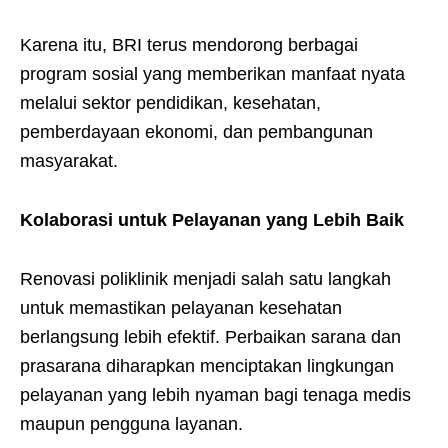
Karena itu, BRI terus mendorong berbagai
program sosial yang memberikan manfaat nyata
melalui sektor pendidikan, kesehatan,
pemberdayaan ekonomi, dan pembangunan
masyarakat.
Kolaborasi untuk Pelayanan yang Lebih Baik
Renovasi poliklinik menjadi salah satu langkah
untuk memastikan pelayanan kesehatan
berlangsung lebih efektif. Perbaikan sarana dan
prasarana diharapkan menciptakan lingkungan
pelayanan yang lebih nyaman bagi tenaga medis
maupun pengguna layanan.