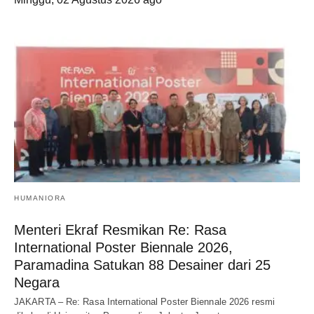
HUMANIORA
Menteri Ekraf Resmikan Re: Rasa
International Poster Biennale 2026,
Paramadina Satukan 88 Desainer dari 25
Negara
JAKARTA – Re: Rasa International Poster Biennale 2026 resmi