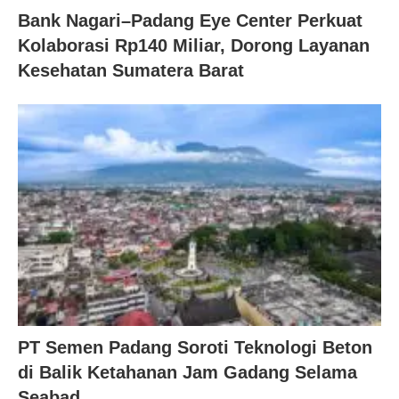
Bank Nagari–Padang Eye Center Perkuat
Kolaborasi Rp140 Miliar, Dorong Layanan
Kesehatan Sumatera Barat
PT Semen Padang Soroti Teknologi Beton
di Balik Ketahanan Jam Gadang Selama
Seabad