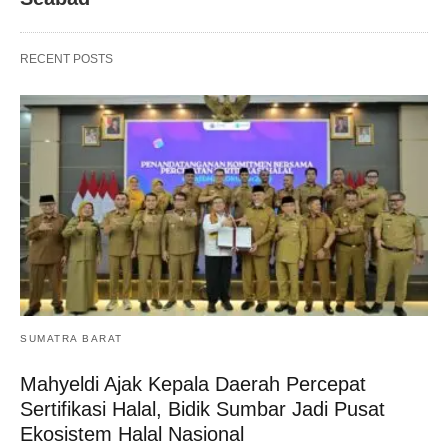
RECENT POSTS
SUMATRA BARAT
Mahyeldi Ajak Kepala Daerah Percepat
Sertifikasi Halal, Bidik Sumbar Jadi Pusat
Ekosistem Halal Nasional