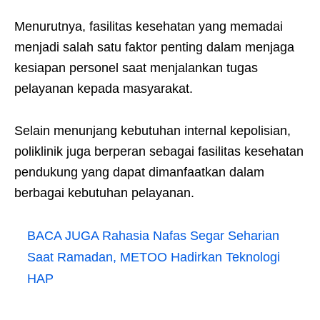
Menurutnya, fasilitas kesehatan yang memadai
menjadi salah satu faktor penting dalam menjaga
kesiapan personel saat menjalankan tugas
pelayanan kepada masyarakat.
Selain menunjang kebutuhan internal kepolisian,
poliklinik juga berperan sebagai fasilitas kesehatan
pendukung yang dapat dimanfaatkan dalam
berbagai kebutuhan pelayanan.
BACA JUGA
Rahasia Nafas Segar Seharian
Saat Ramadan, METOO Hadirkan Teknologi
HAP