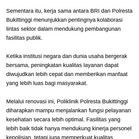
Sementara itu, kerja sama antara BRI dan Polresta
Bukittinggi menunjukkan pentingnya kolaborasi
lintas sektor dalam mendukung pembangunan
fasilitas publik.
Ketika institusi negara dan dunia usaha bergerak
bersama, peningkatan kualitas layanan dapat
diwujudkan lebih cepat dan memberikan manfaat
yang lebih luas bagi masyarakat.
Melalui renovasi ini, Poliklinik Polresta Bukittinggi
diharapkan mampu menjalankan fungsi pelayanan
kesehatan secara lebih optimal. Fasilitas yang
lebih baik tidak hanya mendukung kinerja personel
kepolisian, tetapi juga memperkuat kualitas