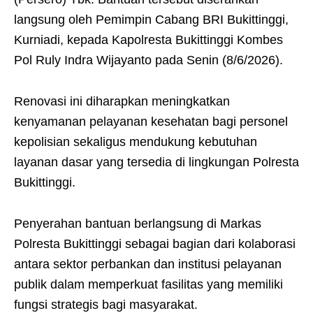
langsung oleh Pemimpin Cabang BRI Bukittinggi,
Kurniadi, kepada Kapolresta Bukittinggi Kombes
Pol Ruly Indra Wijayanto pada Senin (8/6/2026).
Renovasi ini diharapkan meningkatkan
kenyamanan pelayanan kesehatan bagi personel
kepolisian sekaligus mendukung kebutuhan
layanan dasar yang tersedia di lingkungan Polresta
Bukittinggi.
Penyerahan bantuan berlangsung di Markas
Polresta Bukittinggi sebagai bagian dari kolaborasi
antara sektor perbankan dan institusi pelayanan
publik dalam memperkuat fasilitas yang memiliki
fungsi strategis bagi masyarakat.