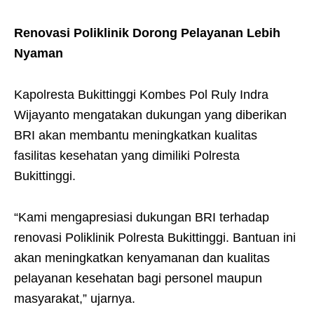
Renovasi Poliklinik Dorong Pelayanan Lebih
Nyaman
Kapolresta Bukittinggi Kombes Pol Ruly Indra
Wijayanto mengatakan dukungan yang diberikan
BRI akan membantu meningkatkan kualitas
fasilitas kesehatan yang dimiliki Polresta
Bukittinggi.
“Kami mengapresiasi dukungan BRI terhadap
renovasi Poliklinik Polresta Bukittinggi. Bantuan ini
akan meningkatkan kenyamanan dan kualitas
pelayanan kesehatan bagi personel maupun
masyarakat,” ujarnya.