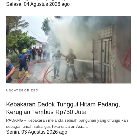
Selasa, 04 Agustus 2026 ago
UNCATEGORIZED
Kebakaran Dadok Tunggul Hitam Padang,
Kerugian Tembus Rp750 Juta
PADANG – Kebakaran melanda sebuah bangunan yang difungsikan
sebagai rumah sekaligus toko di Jalan Asra…
Senin, 03 Agustus 2026 ago