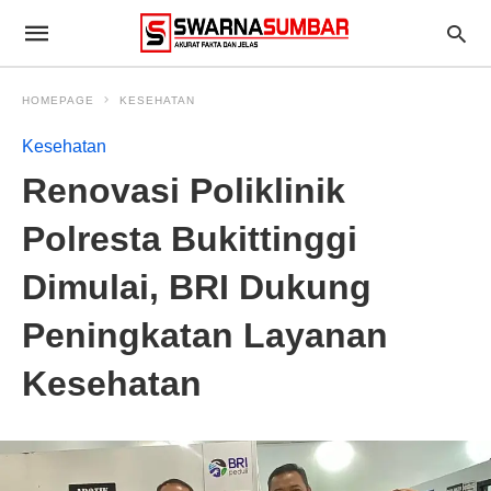
HOMEPAGE
KESEHATAN
Kesehatan
Renovasi Poliklinik
Polresta Bukittinggi
Dimulai, BRI Dukung
Peningkatan Layanan
Kesehatan