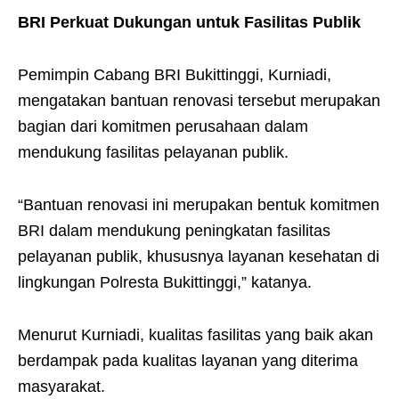
BRI Perkuat Dukungan untuk Fasilitas Publik
Pemimpin Cabang BRI Bukittinggi, Kurniadi,
mengatakan bantuan renovasi tersebut merupakan
bagian dari komitmen perusahaan dalam
mendukung fasilitas pelayanan publik.
“Bantuan renovasi ini merupakan bentuk komitmen
BRI dalam mendukung peningkatan fasilitas
pelayanan publik, khususnya layanan kesehatan di
lingkungan Polresta Bukittinggi,” katanya.
Menurut Kurniadi, kualitas fasilitas yang baik akan
berdampak pada kualitas layanan yang diterima
masyarakat.