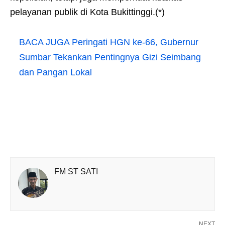
pelayanan publik di Kota Bukittinggi.(*)
BACA JUGA
Peringati HGN ke-66, Gubernur
Sumbar Tekankan Pentingnya Gizi Seimbang
dan Pangan Lokal
FM ST SATI
NEXT