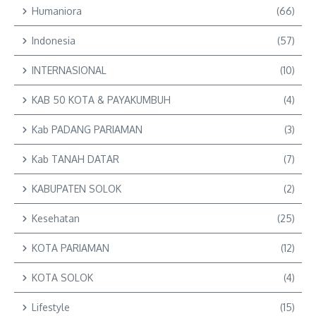
Humaniora
(66)
Indonesia
(57)
INTERNASIONAL
(10)
KAB 50 KOTA & PAYAKUMBUH
(4)
Kab PADANG PARIAMAN
(3)
Kab TANAH DATAR
(7)
KABUPATEN SOLOK
(2)
Kesehatan
(25)
KOTA PARIAMAN
(12)
KOTA SOLOK
(4)
Lifestyle
(15)