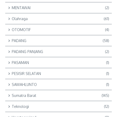
MENTAWAI
(2)
Olahraga
(61)
OTOMOTIF
(4)
PADANG
(58)
PADANG PANJANG
(2)
PASAMAN
(1)
PESISIR SELATAN
(1)
SAWAHLUNTO
(1)
Sumatra Barat
(145)
Teknologi
(12)