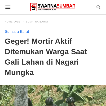
HOMEPAGE
SUMATRA BARAT
Sumatra Barat
Geger! Mortir Aktif
Ditemukan Warga Saat
Gali Lahan di Nagari
Mungka