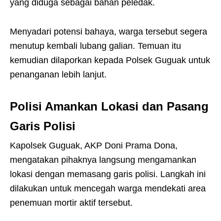
yang diduga sebagai bahan peledak.
Menyadari potensi bahaya, warga tersebut segera
menutup kembali lubang galian. Temuan itu
kemudian dilaporkan kepada Polsek Guguak untuk
penanganan lebih lanjut.
Polisi Amankan Lokasi dan Pasang
Garis Polisi
Kapolsek Guguak, AKP Doni Prama Dona,
mengatakan pihaknya langsung mengamankan
lokasi dengan memasang garis polisi. Langkah ini
dilakukan untuk mencegah warga mendekati area
penemuan mortir aktif tersebut.