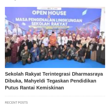
Sekolah Rakyat Terintegrasi Dharmasraya
Dibuka, Mahyeldi Tegaskan Pendidikan
Putus Rantai Kemiskinan
RECENT POSTS