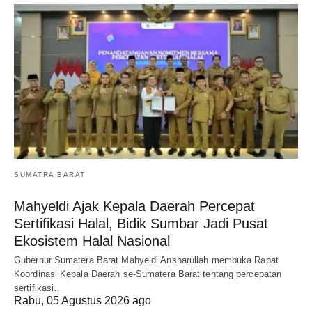
SUMATRA BARAT
Mahyeldi Ajak Kepala Daerah Percepat
Sertifikasi Halal, Bidik Sumbar Jadi Pusat
Ekosistem Halal Nasional
Gubernur Sumatera Barat Mahyeldi Ansharullah membuka Rapat
Koordinasi Kepala Daerah se-Sumatera Barat tentang percepatan
sertifikasi…
Rabu, 05 Agustus 2026 ago