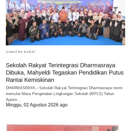
SUMATRA BARAT
Sekolah Rakyat Terintegrasi Dharmasraya
Dibuka, Mahyeldi Tegaskan Pendidikan Putus
Rantai Kemiskinan
DHARMASRAYA – Sekolah Rakyat Terintegrasi Dharmasraya resmi
memulai Masa Pengenalan Lingkungan Sekolah (MPLS) Tahun
Ajaran…
Minggu, 02 Agustus 2026 ago