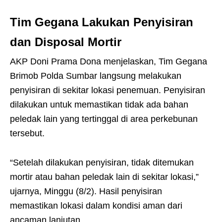
Tim Gegana Lakukan Penyisiran
dan Disposal Mortir
AKP Doni Prama Dona menjelaskan, Tim Gegana
Brimob Polda Sumbar langsung melakukan
penyisiran di sekitar lokasi penemuan. Penyisiran
dilakukan untuk memastikan tidak ada bahan
peledak lain yang tertinggal di area perkebunan
tersebut.
“Setelah dilakukan penyisiran, tidak ditemukan
mortir atau bahan peledak lain di sekitar lokasi,”
ujarnya, Minggu (8/2). Hasil penyisiran
memastikan lokasi dalam kondisi aman dari
ancaman lanjutan.