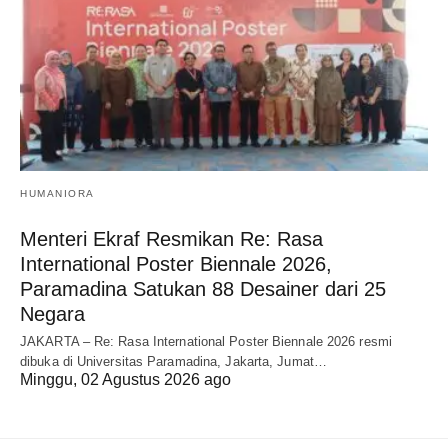
HUMANIORA
Menteri Ekraf Resmikan Re: Rasa
International Poster Biennale 2026,
Paramadina Satukan 88 Desainer dari 25
Negara
JAKARTA – Re: Rasa International Poster Biennale 2026 resmi
dibuka di Universitas Paramadina, Jakarta, Jumat…
Minggu, 02 Agustus 2026 ago