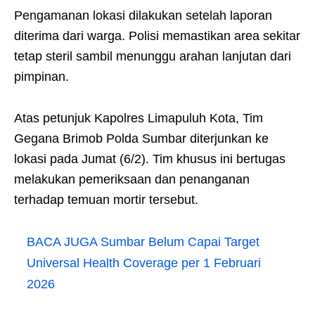
Pengamanan lokasi dilakukan setelah laporan
diterima dari warga. Polisi memastikan area sekitar
tetap steril sambil menunggu arahan lanjutan dari
pimpinan.
Atas petunjuk Kapolres Limapuluh Kota, Tim
Gegana Brimob Polda Sumbar diterjunkan ke
lokasi pada Jumat (6/2). Tim khusus ini bertugas
melakukan pemeriksaan dan penanganan
terhadap temuan mortir tersebut.
BACA JUGA
Sumbar Belum Capai Target
Universal Health Coverage per 1 Februari
2026