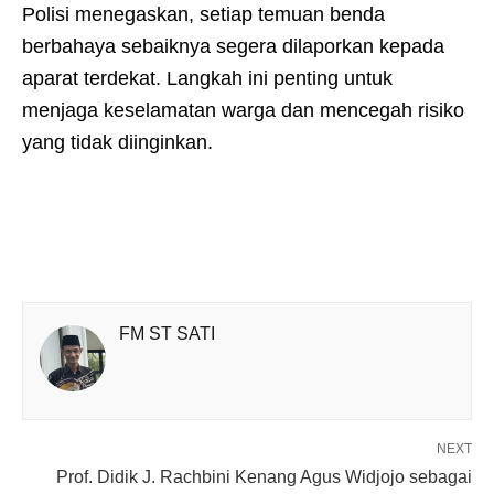
Polisi menegaskan, setiap temuan benda
berbahaya sebaiknya segera dilaporkan kepada
aparat terdekat. Langkah ini penting untuk
menjaga keselamatan warga dan mencegah risiko
yang tidak diinginkan.
FM ST SATI
NEXT
Prof. Didik J. Rachbini Kenang Agus Widjojo sebagai