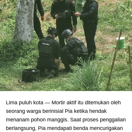
Lima puluh kota — Mortir aktif itu ditemukan oleh
seorang warga berinisial Pia ketika hendak
menanam pohon manggis. Saat proses penggalian
berlangsung, Pia mendapati benda mencurigakan