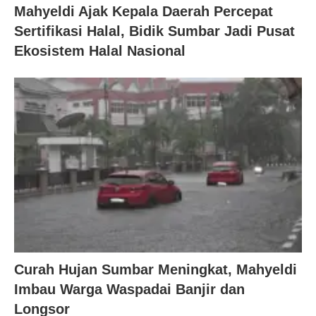
Mahyeldi Ajak Kepala Daerah Percepat
Sertifikasi Halal, Bidik Sumbar Jadi Pusat
Ekosistem Halal Nasional
Curah Hujan Sumbar Meningkat, Mahyeldi
Imbau Warga Waspadai Banjir dan
Longsor