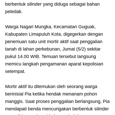
berbentuk silinder yang diduga sebagai bahan
peledak.
Warga Nagari Mungka, Kecamatan Guguak,
Kabupaten Limapuluh Kota, digegerkan dengan
penemuan satu unit mortir aktif saat penggalian
tanah di lahan perkebunan, Jumat (5/2) sekitar
pukul 14.00 WIB. Temuan tersebut langsung
memicu langkah pengamanan aparat kepolisian
setempat.
Mortir aktif itu ditemukan oleh seorang warga
berinisial Pia ketika hendak menanam pohon
manggis. Saat proses penggalian berlangsung, Pia
mendapati benda mencurigakan berbentuk silinder