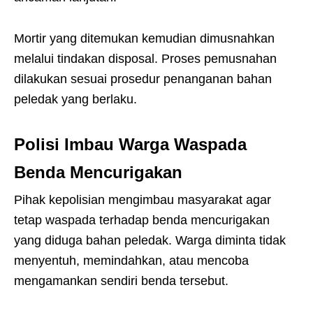
Mortir yang ditemukan kemudian dimusnahkan
melalui tindakan disposal. Proses pemusnahan
dilakukan sesuai prosedur penanganan bahan
peledak yang berlaku.
Polisi Imbau Warga Waspada
Benda Mencurigakan
Pihak kepolisian mengimbau masyarakat agar
tetap waspada terhadap benda mencurigakan
yang diduga bahan peledak. Warga diminta tidak
menyentuh, memindahkan, atau mencoba
mengamankan sendiri benda tersebut.