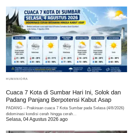
HUMANIORA
Cuaca 7 Kota di Sumbar Hari Ini, Solok dan
Padang Panjang Berpotensi Kabut Asap
PADANG – Prakiraan cuaca 7 Kota Sumbar pada Selasa (4/8/2026)
didominasi kondisi cerah hingga cerah…
Selasa, 04 Agustus 2026 ago