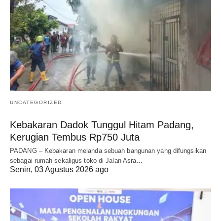
UNCATEGORIZED
Kebakaran Dadok Tunggul Hitam Padang,
Kerugian Tembus Rp750 Juta
PADANG – Kebakaran melanda sebuah bangunan yang difungsikan
sebagai rumah sekaligus toko di Jalan Asra…
Senin, 03 Agustus 2026 ago