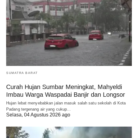
SUMATRA BARAT
Curah Hujan Sumbar Meningkat, Mahyeldi
Imbau Warga Waspadai Banjir dan Longsor
Hujan lebat menyebabkan jalan masuk salah satu sekolah di Kota
Padang tergenang air yang cukup…
Selasa, 04 Agustus 2026 ago