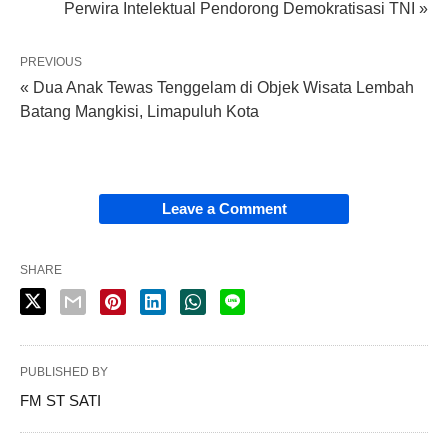
Perwira Intelektual Pendorong Demokratisasi TNI »
PREVIOUS
« Dua Anak Tewas Tenggelam di Objek Wisata Lembah
Batang Mangkisi, Limapuluh Kota
Leave a Comment
SHARE
PUBLISHED BY
FM ST SATI