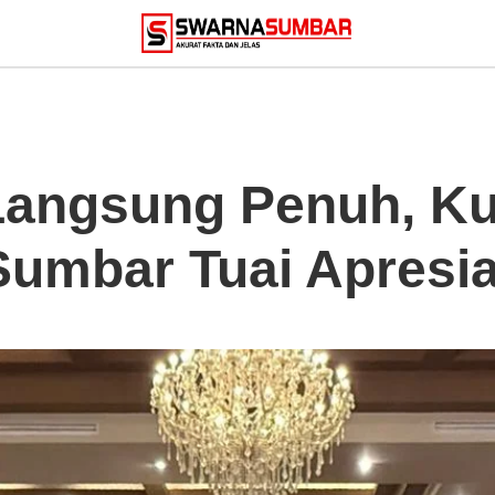
Langsung Penuh, Ku
Sumbar Tuai Apresia