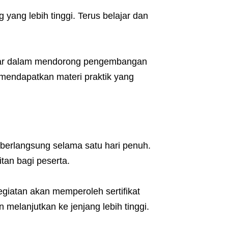
 yang lebih tinggi. Terus belajar dan
bar dalam mendorong pengembangan
a mendapatkan materi praktik yang
 berlangsung selama satu hari penuh.
tan bagi peserta.
egiatan akan memperoleh sertifikat
n melanjutkan ke jenjang lebih tinggi.