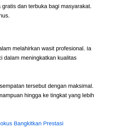
 gratis dan terbuka bagi masyarakat.
nus.
lam melahirkan wasit profesional. Ia
 dalam meningkatkan kualitas
sempatan tersebut dengan maksimal.
mampuan hingga ke tingkat yang lebih
Fokus Bangkitkan Prestasi