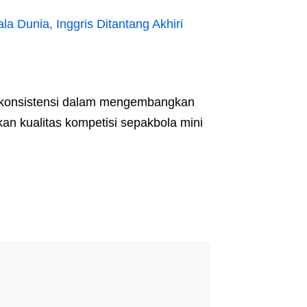
la Dunia, Inggris Ditantang Akhiri
 konsistensi dalam mengembangkan
kan kualitas kompetisi sepakbola mini