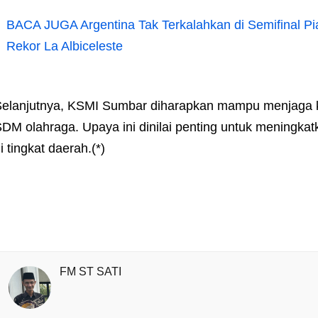
BACA JUGA
Argentina Tak Terkalahkan di Semifinal Pia
Rekor La Albiceleste
elanjutnya, KSMI Sumbar diharapkan mampu menjaga
DM olahraga. Upaya ini dinilai penting untuk meningkat
i tingkat daerah.(*)
FM ST SATI