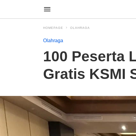
HOMEPAGE
OLAHRAGA
Olahraga
100 Peserta 
Gratis KSMI 