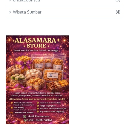
Wisata Sumbar
(4)