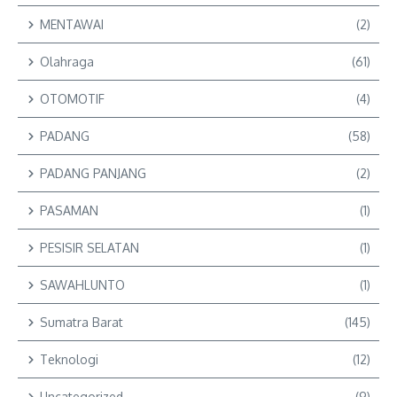
MENTAWAI
(2)
Olahraga
(61)
OTOMOTIF
(4)
PADANG
(58)
PADANG PANJANG
(2)
PASAMAN
(1)
PESISIR SELATAN
(1)
SAWAHLUNTO
(1)
Sumatra Barat
(145)
Teknologi
(12)
Uncategorized
(9)