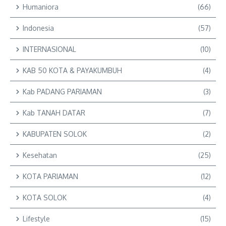
Humaniora
(66)
Indonesia
(57)
INTERNASIONAL
(10)
KAB 50 KOTA & PAYAKUMBUH
(4)
Kab PADANG PARIAMAN
(3)
Kab TANAH DATAR
(7)
KABUPATEN SOLOK
(2)
Kesehatan
(25)
KOTA PARIAMAN
(12)
KOTA SOLOK
(4)
Lifestyle
(15)