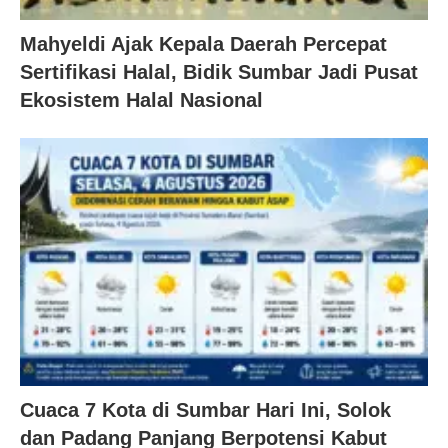
Mahyeldi Ajak Kepala Daerah Percepat
Sertifikasi Halal, Bidik Sumbar Jadi Pusat
Ekosistem Halal Nasional
Cuaca 7 Kota di Sumbar Hari Ini, Solok
dan Padang Panjang Berpotensi Kabut