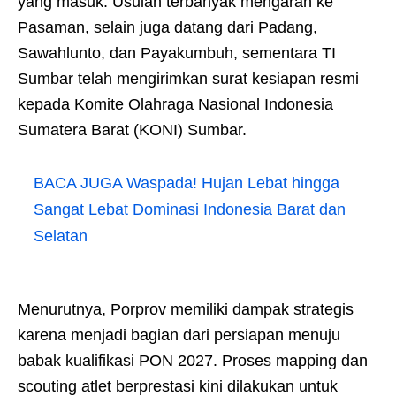
yang masuk. Usulan terbanyak mengarah ke
Pasaman, selain juga datang dari Padang,
Sawahlunto, dan Payakumbuh, sementara TI
Sumbar telah mengirimkan surat kesiapan resmi
kepada Komite Olahraga Nasional Indonesia
Sumatera Barat (KONI) Sumbar.
BACA JUGA
Waspada! Hujan Lebat hingga
Sangat Lebat Dominasi Indonesia Barat dan
Selatan
Menurutnya, Porprov memiliki dampak strategis
karena menjadi bagian dari persiapan menuju
babak kualifikasi PON 2027. Proses mapping dan
scouting atlet berprestasi kini dilakukan untuk