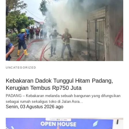
UNCATEGORIZED
Kebakaran Dadok Tunggul Hitam Padang,
Kerugian Tembus Rp750 Juta
PADANG – Kebakaran melanda sebuah bangunan yang difungsikan
sebagai rumah sekaligus toko di Jalan Asra…
Senin, 03 Agustus 2026 ago