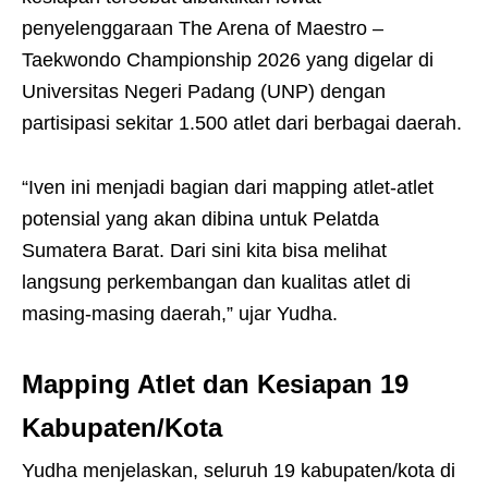
penyelenggaraan The Arena of Maestro –
Taekwondo Championship 2026 yang digelar di
Universitas Negeri Padang (UNP) dengan
partisipasi sekitar 1.500 atlet dari berbagai daerah.
“Iven ini menjadi bagian dari mapping atlet-atlet
potensial yang akan dibina untuk Pelatda
Sumatera Barat. Dari sini kita bisa melihat
langsung perkembangan dan kualitas atlet di
masing-masing daerah,” ujar Yudha.
Mapping Atlet dan Kesiapan 19
Kabupaten/Kota
Yudha menjelaskan, seluruh 19 kabupaten/kota di