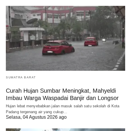
SUMATRA BARAT
Curah Hujan Sumbar Meningkat, Mahyeldi
Imbau Warga Waspadai Banjir dan Longsor
Hujan lebat menyebabkan jalan masuk salah satu sekolah di Kota
Padang tergenang air yang cukup…
Selasa, 04 Agustus 2026 ago