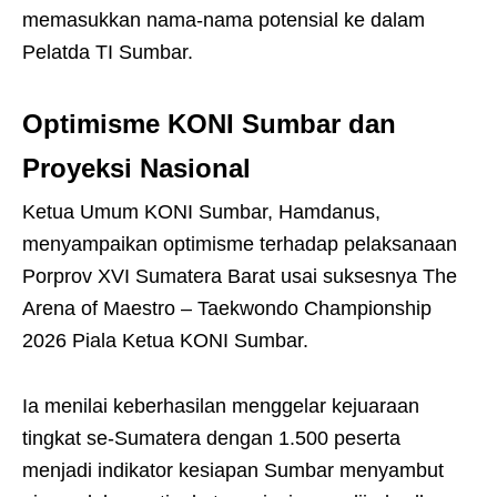
memasukkan nama-nama potensial ke dalam
Pelatda TI Sumbar.
Optimisme KONI Sumbar dan
Proyeksi Nasional
Ketua Umum KONI Sumbar, Hamdanus,
menyampaikan optimisme terhadap pelaksanaan
Porprov XVI Sumatera Barat usai suksesnya The
Arena of Maestro – Taekwondo Championship
2026 Piala Ketua KONI Sumbar.
Ia menilai keberhasilan menggelar kejuaraan
tingkat se-Sumatera dengan 1.500 peserta
menjadi indikator kesiapan Sumbar menyambut