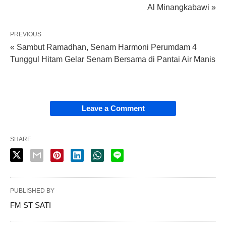
Al Minangkabawi »
PREVIOUS
« Sambut Ramadhan, Senam Harmoni Perumdam 4
Tunggul Hitam Gelar Senam Bersama di Pantai Air Manis
Leave a Comment
SHARE
PUBLISHED BY
FM ST SATI