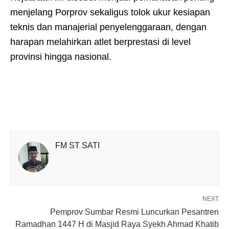
menjelang Porprov sekaligus tolok ukur kesiapan
teknis dan manajerial penyelenggaraan, dengan
harapan melahirkan atlet berprestasi di level
provinsi hingga nasional.
FM ST SATI
NEXT
Pemprov Sumbar Resmi Luncurkan Pesantren
Ramadhan 1447 H di Masjid Raya Syekh Ahmad Khatib