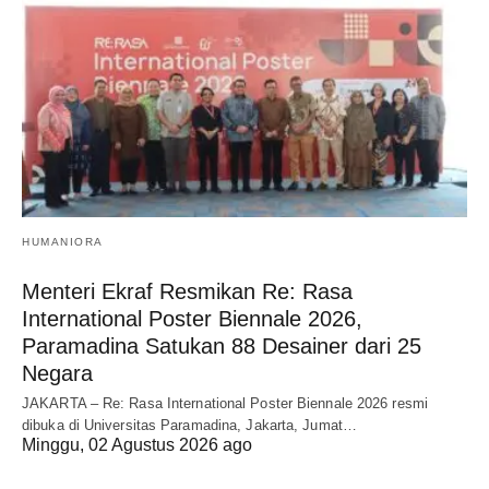
HUMANIORA
Menteri Ekraf Resmikan Re: Rasa
International Poster Biennale 2026,
Paramadina Satukan 88 Desainer dari 25
Negara
JAKARTA – Re: Rasa International Poster Biennale 2026 resmi
dibuka di Universitas Paramadina, Jakarta, Jumat…
Minggu, 02 Agustus 2026 ago