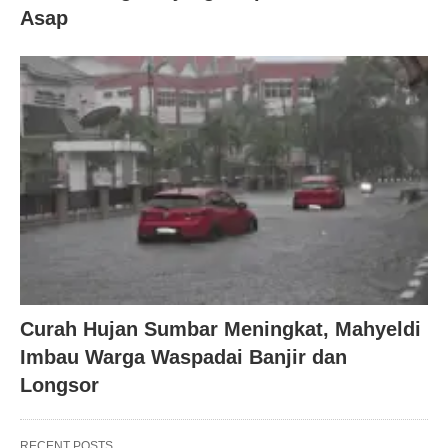
Asap
Curah Hujan Sumbar Meningkat, Mahyeldi
Imbau Warga Waspadai Banjir dan
Longsor
RECENT POSTS