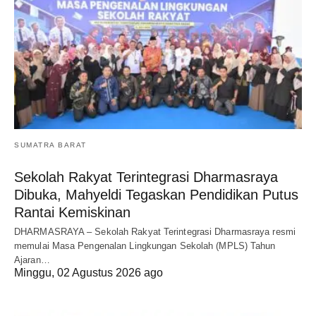
SUMATRA BARAT
Sekolah Rakyat Terintegrasi Dharmasraya
Dibuka, Mahyeldi Tegaskan Pendidikan Putus
Rantai Kemiskinan
DHARMASRAYA – Sekolah Rakyat Terintegrasi Dharmasraya resmi
memulai Masa Pengenalan Lingkungan Sekolah (MPLS) Tahun
Ajaran…
Minggu, 02 Agustus 2026 ago