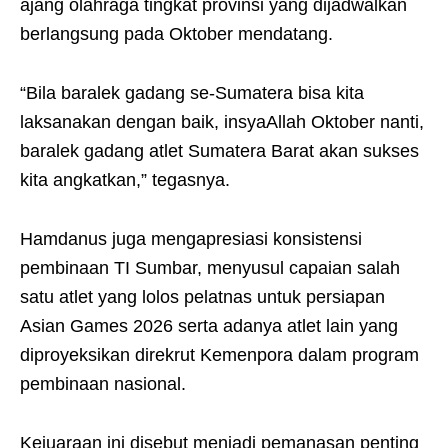
ajang olahraga tingkat provinsi yang dijadwalkan
berlangsung pada Oktober mendatang.
“Bila baralek gadang se-Sumatera bisa kita
laksanakan dengan baik, insyaAllah Oktober nanti,
baralek gadang atlet Sumatera Barat akan sukses
kita angkatkan,” tegasnya.
Hamdanus juga mengapresiasi konsistensi
pembinaan TI Sumbar, menyusul capaian salah
satu atlet yang lolos pelatnas untuk persiapan
Asian Games 2026 serta adanya atlet lain yang
diproyeksikan direkrut Kemenpora dalam program
pembinaan nasional.
Kejuaraan ini disebut menjadi pemanasan penting