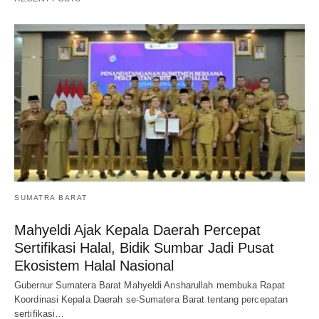
SUMATRA BARAT
Mahyeldi Ajak Kepala Daerah Percepat
Sertifikasi Halal, Bidik Sumbar Jadi Pusat
Ekosistem Halal Nasional
Gubernur Sumatera Barat Mahyeldi Ansharullah membuka Rapat
Koordinasi Kepala Daerah se-Sumatera Barat tentang percepatan
sertifikasi…