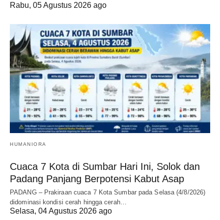
Rabu, 05 Agustus 2026 ago
HUMANIORA
Cuaca 7 Kota di Sumbar Hari Ini, Solok dan
Padang Panjang Berpotensi Kabut Asap
PADANG – Prakiraan cuaca 7 Kota Sumbar pada Selasa (4/8/2026)
didominasi kondisi cerah hingga cerah…
Selasa, 04 Agustus 2026 ago