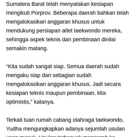
Sumatera Barat telah menyatakan kesiapan
mengikuti Porprov. Beberapa daerah bahkan telah
mengalokasikan anggaran khusus untuk
mendukung persiapan atlet taekwondo mereka,
sehingga aspek teknis dan pembinaan dinilai
semakin matang.
“Kita sudah sangat siap. Semua daerah sudah
mengaku siap dan sebagian sudah
mengalokasikan anggaran khusus. Jadi secara
kesiapan teknis maupun pembinaan, kita
optimistis,” katanya.
Terkait tuan rumah cabang olahraga taekwondo,
Yudha mengungkapkan adanya sejumlah usulan