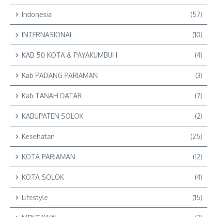
Indonesia
(57)
INTERNASIONAL
(10)
KAB 50 KOTA & PAYAKUMBUH
(4)
Kab PADANG PARIAMAN
(3)
Kab TANAH DATAR
(7)
KABUPATEN SOLOK
(2)
Kesehatan
(25)
KOTA PARIAMAN
(12)
KOTA SOLOK
(4)
Lifestyle
(15)