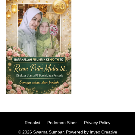
Redaksi
Pedoman Siber
Privacy Policy
© 2026 Swarna Sumbar. Powered by Invex Creative