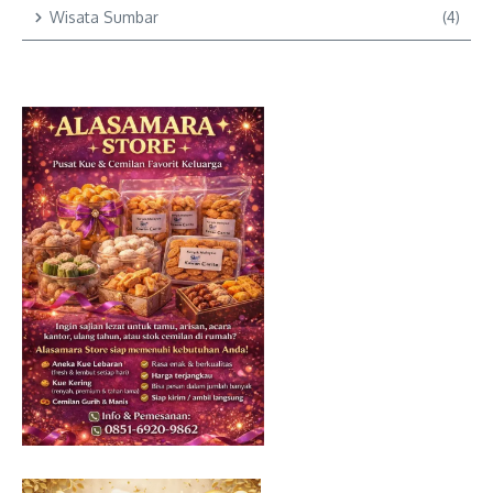
Wisata Sumbar
(4)