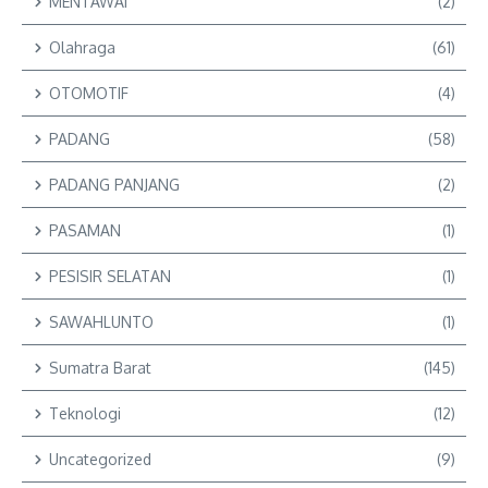
MENTAWAI
(2)
Olahraga
(61)
OTOMOTIF
(4)
PADANG
(58)
PADANG PANJANG
(2)
PASAMAN
(1)
PESISIR SELATAN
(1)
SAWAHLUNTO
(1)
Sumatra Barat
(145)
Teknologi
(12)
Uncategorized
(9)