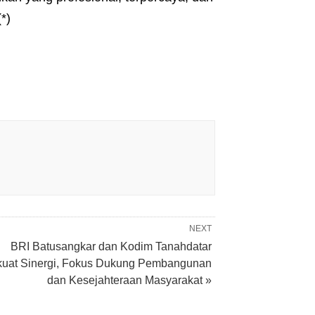
*)
NEXT
BRI Batusangkar dan Kodim Tanahdatar
kuat Sinergi, Fokus Dukung Pembangunan
dan Kesejahteraan Masyarakat »