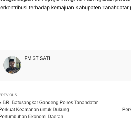
erkontribusi terhadap kemajuan Kabupaten Tanahdatar.(
FM ST SATI
PREVIOUS
« BRI Batusangkar Gandeng Polres Tanahdatar
Perkuat Keamanan untuk Dukung
Per
Pertumbuhan Ekonomi Daerah