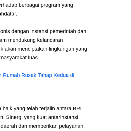
erhadap berbagai program yang
hdatar.
is dengan instansi pemerintah dan
alam mendukung kelancaran
ik akan menciptakan lingkungan yang
masyarakat luas.
n Rumah Rusak Tahap Kedua di
 baik yang telah terjalin antara BRI
. Sinergi yang kuat antarinstansi
 daerah dan memberikan pelayanan