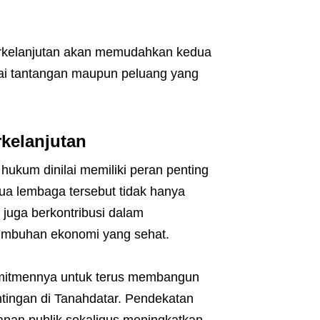
rkelanjutan akan memudahkan kedua
ai tantangan maupun peluang yang
kelanjutan
hukum dinilai memiliki peran penting
 lembaga tersebut tidak hanya
 juga berkontribusi dalam
tumbuhan ekonomi yang sehat.
omitmennya untuk terus membangun
tingan di Tanahdatar. Pendekatan