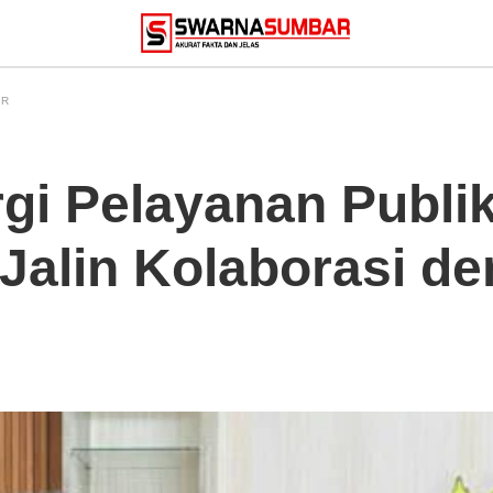
AR
gi Pelayanan Publik
Jalin Kolaborasi de