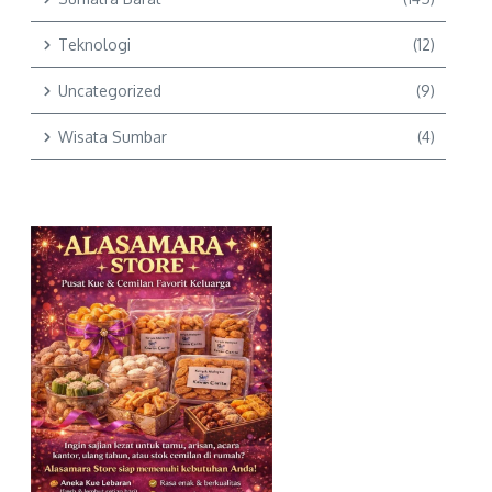
Teknologi
(12)
Uncategorized
(9)
Wisata Sumbar
(4)