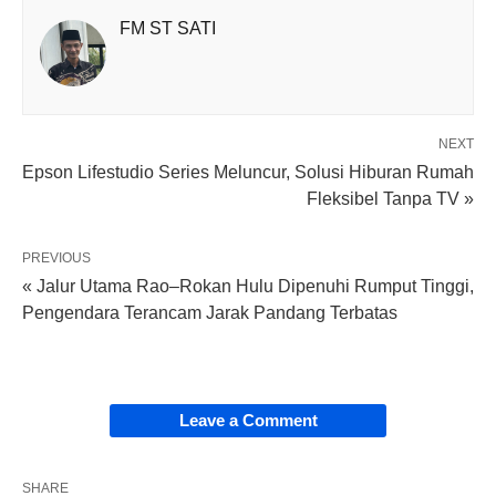
FM ST SATI
NEXT
Epson Lifestudio Series Meluncur, Solusi Hiburan Rumah
Fleksibel Tanpa TV »
PREVIOUS
« Jalur Utama Rao–Rokan Hulu Dipenuhi Rumput Tinggi,
Pengendara Terancam Jarak Pandang Terbatas
Leave a Comment
SHARE