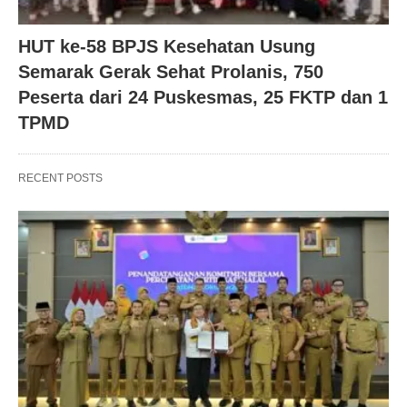
HUT ke-58 BPJS Kesehatan Usung
Semarak Gerak Sehat Prolanis, 750
Peserta dari 24 Puskesmas, 25 FKTP dan 1
TPMD
RECENT POSTS