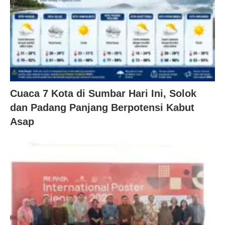
Cuaca 7 Kota di Sumbar Hari Ini, Solok
dan Padang Panjang Berpotensi Kabut
Asap