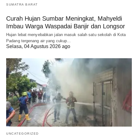
SUMATRA BARAT
Curah Hujan Sumbar Meningkat, Mahyeldi
Imbau Warga Waspadai Banjir dan Longsor
Hujan lebat menyebabkan jalan masuk salah satu sekolah di Kota
Padang tergenang air yang cukup…
Selasa, 04 Agustus 2026 ago
UNCATEGORIZED