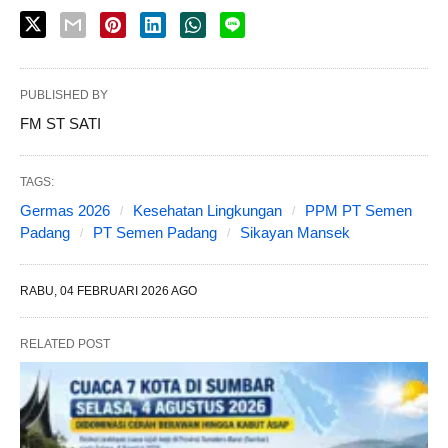
PUBLISHED BY
FM ST SATI
TAGS:
Germas 2026
Kesehatan Lingkungan
PPM PT Semen
Padang
PT Semen Padang
Sikayan Mansek
RABU, 04 FEBRUARI 2026 AGO
RELATED POST