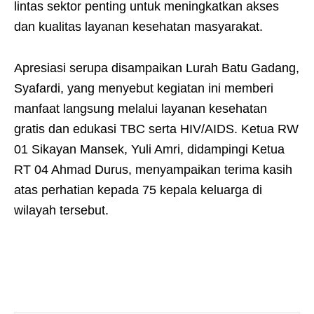
lintas sektor penting untuk meningkatkan akses
dan kualitas layanan kesehatan masyarakat.
Apresiasi serupa disampaikan Lurah Batu Gadang,
Syafardi, yang menyebut kegiatan ini memberi
manfaat langsung melalui layanan kesehatan
gratis dan edukasi TBC serta HIV/AIDS. Ketua RW
01 Sikayan Mansek, Yuli Amri, didampingi Ketua
RT 04 Ahmad Durus, menyampaikan terima kasih
atas perhatian kepada 75 kepala keluarga di
wilayah tersebut.