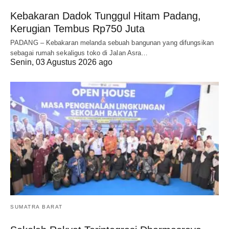
Kebakaran Dadok Tunggul Hitam Padang,
Kerugian Tembus Rp750 Juta
PADANG – Kebakaran melanda sebuah bangunan yang difungsikan
sebagai rumah sekaligus toko di Jalan Asra…
Senin, 03 Agustus 2026 ago
SUMATRA BARAT