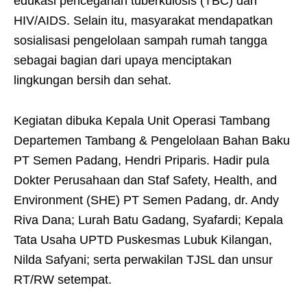
edukasi pencegahan tuberkulosis (TBC) dan
HIV/AIDS. Selain itu, masyarakat mendapatkan
sosialisasi pengelolaan sampah rumah tangga
sebagai bagian dari upaya menciptakan
lingkungan bersih dan sehat.
Kegiatan dibuka Kepala Unit Operasi Tambang
Departemen Tambang & Pengelolaan Bahan Baku
PT Semen Padang, Hendri Priparis. Hadir pula
Dokter Perusahaan dan Staf Safety, Health, and
Environment (SHE) PT Semen Padang, dr. Andy
Riva Dana; Lurah Batu Gadang, Syafardi; Kepala
Tata Usaha UPTD Puskesmas Lubuk Kilangan,
Nilda Safyani; serta perwakilan TJSL dan unsur
RT/RW setempat.