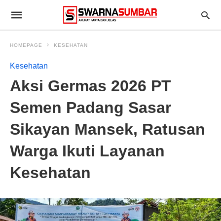
HOMEPAGE
KESEHATAN
Kesehatan
Aksi Germas 2026 PT
Semen Padang Sasar
Sikayan Mansek, Ratusan
Warga Ikuti Layanan
Kesehatan