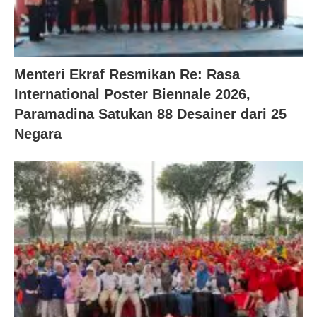
Menteri Ekraf Resmikan Re: Rasa
International Poster Biennale 2026,
Paramadina Satukan 88 Desainer dari 25
Negara