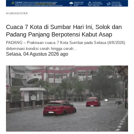
HUMANIORA
Cuaca 7 Kota di Sumbar Hari Ini, Solok dan
Padang Panjang Berpotensi Kabut Asap
PADANG – Prakiraan cuaca 7 Kota Sumbar pada Selasa (4/8/2026)
didominasi kondisi cerah hingga cerah…
Selasa, 04 Agustus 2026 ago