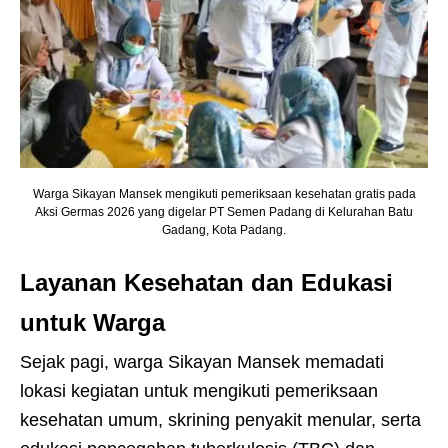
Warga Sikayan Mansek mengikuti pemeriksaan kesehatan gratis pada
Aksi Germas 2026 yang digelar PT Semen Padang di Kelurahan Batu
Gadang, Kota Padang.
Layanan Kesehatan dan Edukasi
untuk Warga
Sejak pagi, warga Sikayan Mansek memadati
lokasi kegiatan untuk mengikuti pemeriksaan
kesehatan umum, skrining penyakit menular, serta