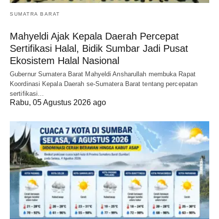
SUMATRA BARAT
Mahyeldi Ajak Kepala Daerah Percepat
Sertifikasi Halal, Bidik Sumbar Jadi Pusat
Ekosistem Halal Nasional
Gubernur Sumatera Barat Mahyeldi Ansharullah membuka Rapat
Koordinasi Kepala Daerah se-Sumatera Barat tentang percepatan
sertifikasi…
Rabu, 05 Agustus 2026 ago