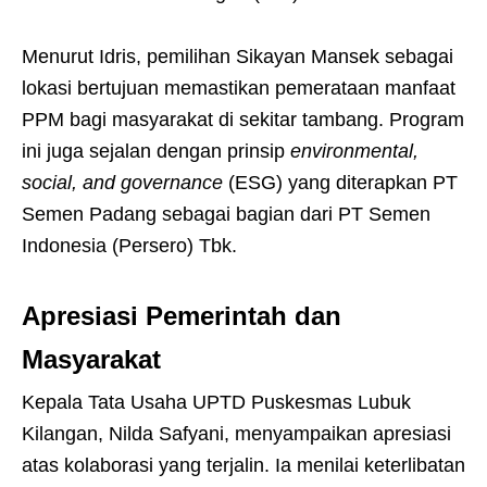
Menurut Idris, pemilihan Sikayan Mansek sebagai
lokasi bertujuan memastikan pemerataan manfaat
PPM bagi masyarakat di sekitar tambang. Program
ini juga sejalan dengan prinsip
environmental,
social, and governance
(ESG) yang diterapkan PT
Semen Padang sebagai bagian dari PT Semen
Indonesia (Persero) Tbk.
Apresiasi Pemerintah dan
Masyarakat
Kepala Tata Usaha UPTD Puskesmas Lubuk
Kilangan, Nilda Safyani, menyampaikan apresiasi
atas kolaborasi yang terjalin. Ia menilai keterlibatan