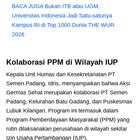
BACA JUGA
Bukan ITB atau UGM,
Universitas Indonesia Jadi Satu-satunya
Kampus RI di Top 1000 Dunia THE WUR
2026
Kolaborasi PPM di Wilayah IUP
Kepala Unit Humas dan Kesekretariatan PT
Semen Padang, Idris, menyampaikan bahwa Aksi
Germas Sehat merupakan kolaborasi PT Semen
Padang, Kelurahan Batu Gadang, dan Puskesmas
Lubuk Kilangan. Program ini termasuk dalam
Program Pemberdayaan Masyarakat (PPM) yang
rutin dilaksanakan perusahaan di wilayah sekitar
Izin Usaha Pertambangan (IUP).