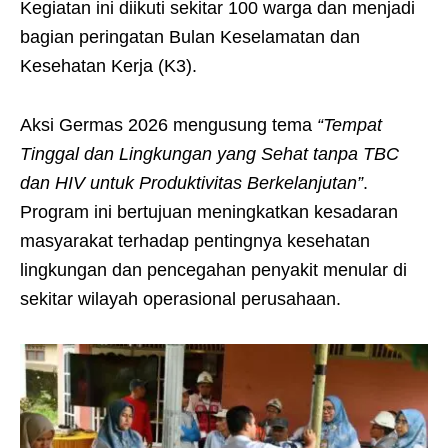
Kegiatan ini diikuti sekitar 100 warga dan menjadi
bagian peringatan Bulan Keselamatan dan
Kesehatan Kerja (K3).
Aksi Germas 2026 mengusung tema
“Tempat
Tinggal dan Lingkungan yang Sehat tanpa TBC
dan HIV untuk Produktivitas Berkelanjutan”
.
Program ini bertujuan meningkatkan kesadaran
masyarakat terhadap pentingnya kesehatan
lingkungan dan pencegahan penyakit menular di
sekitar wilayah operasional perusahaan.