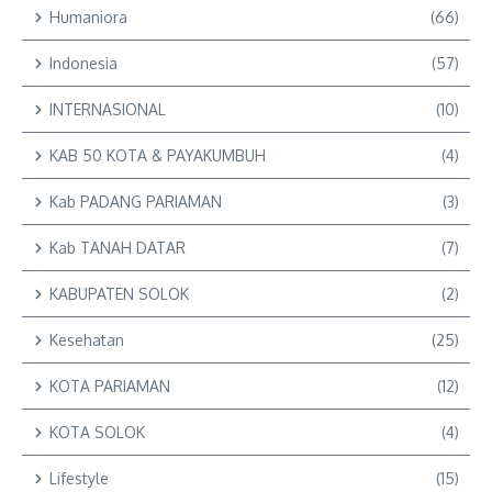
Humaniora
(66)
Indonesia
(57)
INTERNASIONAL
(10)
KAB 50 KOTA & PAYAKUMBUH
(4)
Kab PADANG PARIAMAN
(3)
Kab TANAH DATAR
(7)
KABUPATEN SOLOK
(2)
Kesehatan
(25)
KOTA PARIAMAN
(12)
KOTA SOLOK
(4)
Lifestyle
(15)