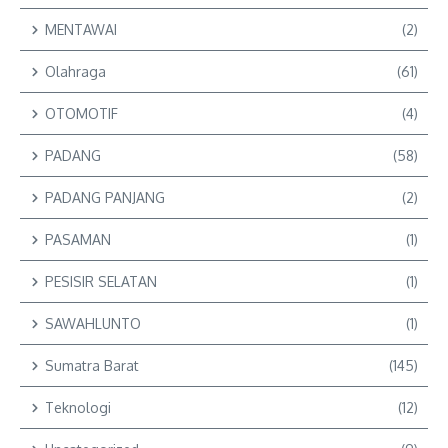
MENTAWAI
(2)
Olahraga
(61)
OTOMOTIF
(4)
PADANG
(58)
PADANG PANJANG
(2)
PASAMAN
(1)
PESISIR SELATAN
(1)
SAWAHLUNTO
(1)
Sumatra Barat
(145)
Teknologi
(12)