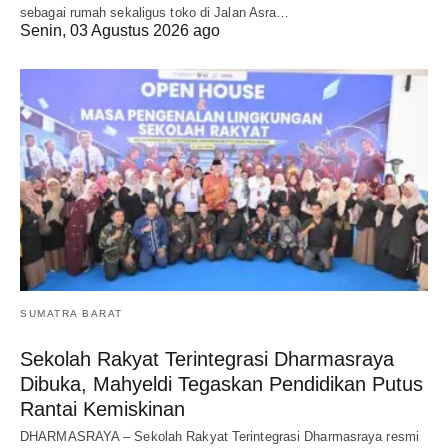
sebagai rumah sekaligus toko di Jalan Asra…
Senin, 03 Agustus 2026 ago
SUMATRA BARAT
Sekolah Rakyat Terintegrasi Dharmasraya
Dibuka, Mahyeldi Tegaskan Pendidikan Putus
Rantai Kemiskinan
DHARMASRAYA – Sekolah Rakyat Terintegrasi Dharmasraya resmi