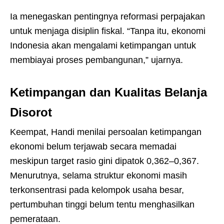
Ia menegaskan pentingnya reformasi perpajakan
untuk menjaga disiplin fiskal. “Tanpa itu, ekonomi
Indonesia akan mengalami ketimpangan untuk
membiayai proses pembangunan,” ujarnya.
Ketimpangan dan Kualitas Belanja
Disorot
Keempat, Handi menilai persoalan ketimpangan
ekonomi belum terjawab secara memadai
meskipun target rasio gini dipatok 0,362–0,367.
Menurutnya, selama struktur ekonomi masih
terkonsentrasi pada kelompok usaha besar,
pertumbuhan tinggi belum tentu menghasilkan
pemerataan.