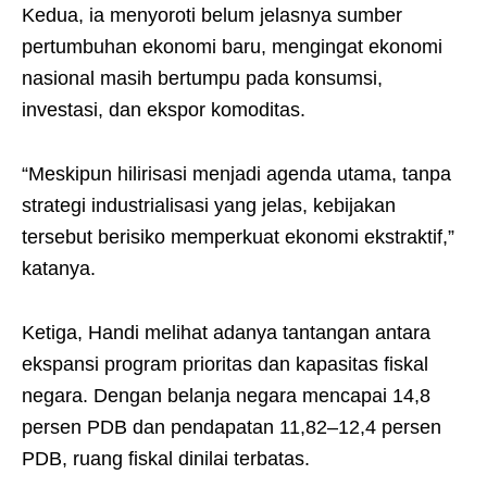
Kedua, ia menyoroti belum jelasnya sumber
pertumbuhan ekonomi baru, mengingat ekonomi
nasional masih bertumpu pada konsumsi,
investasi, dan ekspor komoditas.
“Meskipun hilirisasi menjadi agenda utama, tanpa
strategi industrialisasi yang jelas, kebijakan
tersebut berisiko memperkuat ekonomi ekstraktif,”
katanya.
Ketiga, Handi melihat adanya tantangan antara
ekspansi program prioritas dan kapasitas fiskal
negara. Dengan belanja negara mencapai 14,8
persen PDB dan pendapatan 11,82–12,4 persen
PDB, ruang fiskal dinilai terbatas.