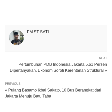
FM ST SATI
NEXT
Pertumbuhan PDB Indonesia Jakarta 5,61 Persen
Dipertanyakan, Ekonom Soroti Kerentanan Struktural »
PREVIOUS
« Pulang Basamo Ikbal Sakato, 10 Bus Berangkat dari
Jakarta Menuju Batu Taba