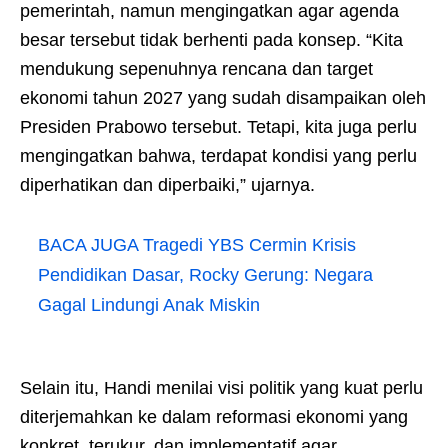
pemerintah, namun mengingatkan agar agenda
besar tersebut tidak berhenti pada konsep. “Kita
mendukung sepenuhnya rencana dan target
ekonomi tahun 2027 yang sudah disampaikan oleh
Presiden Prabowo tersebut. Tetapi, kita juga perlu
mengingatkan bahwa, terdapat kondisi yang perlu
diperhatikan dan diperbaiki,” ujarnya.
BACA JUGA
Tragedi YBS Cermin Krisis
Pendidikan Dasar, Rocky Gerung: Negara
Gagal Lindungi Anak Miskin
Selain itu, Handi menilai visi politik yang kuat perlu
diterjemahkan ke dalam reformasi ekonomi yang
konkret, terukur, dan implementatif agar