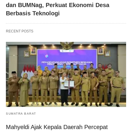
dan BUMNag, Perkuat Ekonomi Desa
Berbasis Teknologi
RECENT POSTS
SUMATRA BARAT
Mahyeldi Ajak Kepala Daerah Percepat