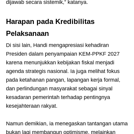
dijawab secara sistemik,” katanya.
Harapan pada Kredibilitas
Pelaksanaan
Di sisi lain, Handi mengapresiasi kehadiran
Presiden dalam penyampaian KEM-PPKF 2027
karena menunjukkan kebijakan fiskal menjadi
agenda strategis nasional. Ia juga melihat fokus
pada ketahanan pangan, lapangan kerja formal,
dan perlindungan masyarakat sebagai sinyal
kesadaran pemerintah terhadap pentingnya
kesejahteraan rakyat.
Namun demikian, ia menegaskan tantangan utama
bukan lagi membangun optimisme, melainkan