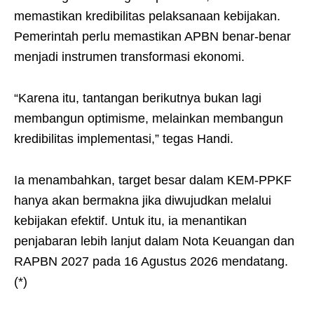
memastikan kredibilitas pelaksanaan kebijakan.
Pemerintah perlu memastikan APBN benar-benar
menjadi instrumen transformasi ekonomi.
“Karena itu, tantangan berikutnya bukan lagi
membangun optimisme, melainkan membangun
kredibilitas implementasi,” tegas Handi.
Ia menambahkan, target besar dalam KEM-PPKF
hanya akan bermakna jika diwujudkan melalui
kebijakan efektif. Untuk itu, ia menantikan
penjabaran lebih lanjut dalam Nota Keuangan dan
RAPBN 2027 pada 16 Agustus 2026 mendatang.
(*)