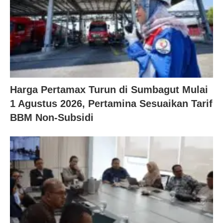
Harga Pertamax Turun di Sumbagut Mulai
1 Agustus 2026, Pertamina Sesuaikan Tarif
BBM Non-Subsidi