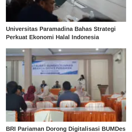
Universitas Paramadina Bahas Strategi
Perkuat Ekonomi Halal Indonesia
BRI Pariaman Dorong Digitalisasi BUMDes