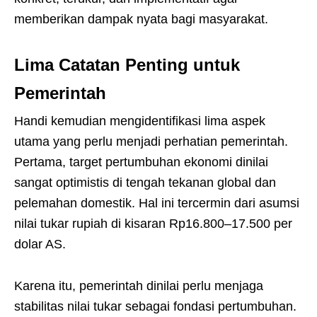
memberikan dampak nyata bagi masyarakat.
Lima Catatan Penting untuk
Pemerintah
Handi kemudian mengidentifikasi lima aspek
utama yang perlu menjadi perhatian pemerintah.
Pertama, target pertumbuhan ekonomi dinilai
sangat optimistis di tengah tekanan global dan
pelemahan domestik. Hal ini tercermin dari asumsi
nilai tukar rupiah di kisaran Rp16.800–17.500 per
dolar AS.
Karena itu, pemerintah dinilai perlu menjaga
stabilitas nilai tukar sebagai fondasi pertumbuhan.