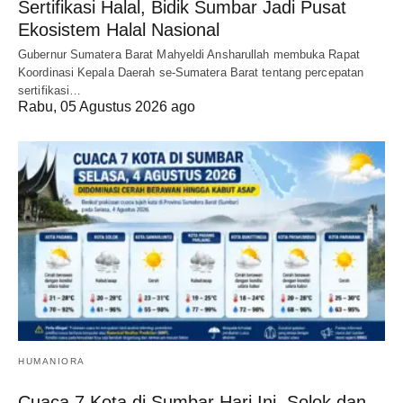
Sertifikasi Halal, Bidik Sumbar Jadi Pusat
Ekosistem Halal Nasional
Gubernur Sumatera Barat Mahyeldi Ansharullah membuka Rapat
Koordinasi Kepala Daerah se-Sumatera Barat tentang percepatan
sertifikasi…
Rabu, 05 Agustus 2026 ago
HUMANIORA
Cuaca 7 Kota di Sumbar Hari Ini, Solok dan