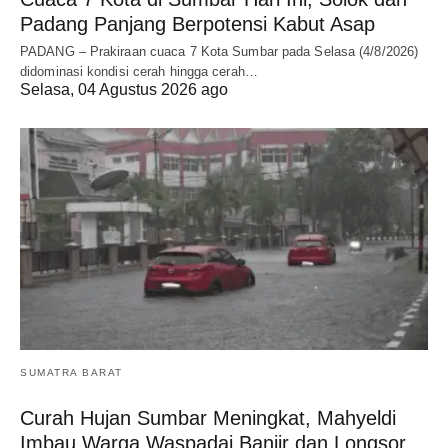
Padang Panjang Berpotensi Kabut Asap
PADANG – Prakiraan cuaca 7 Kota Sumbar pada Selasa (4/8/2026)
didominasi kondisi cerah hingga cerah…
Selasa, 04 Agustus 2026 ago
SUMATRA BARAT
Curah Hujan Sumbar Meningkat, Mahyeldi
Imbau Warga Waspadai Banjir dan Longsor