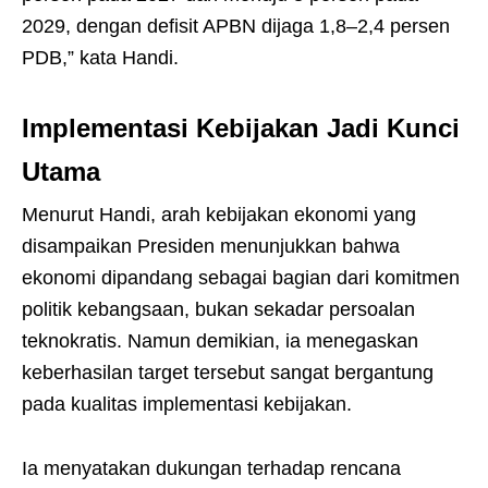
2029, dengan defisit APBN dijaga 1,8–2,4 persen
PDB,” kata Handi.
Implementasi Kebijakan Jadi Kunci
Utama
Menurut Handi, arah kebijakan ekonomi yang
disampaikan Presiden menunjukkan bahwa
ekonomi dipandang sebagai bagian dari komitmen
politik kebangsaan, bukan sekadar persoalan
teknokratis. Namun demikian, ia menegaskan
keberhasilan target tersebut sangat bergantung
pada kualitas implementasi kebijakan.
Ia menyatakan dukungan terhadap rencana