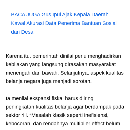
BACA JUGA
Gus Ipul Ajak Kepala Daerah
Kawal Akurasi Data Penerima Bantuan Sosial
dari Desa
Karena itu, pemerintah dinilai perlu menghadirkan
kebijakan yang langsung dirasakan masyarakat
menengah dan bawah. Selanjutnya, aspek kualitas
belanja negara juga menjadi sorotan.
Ia menilai ekspansi fiskal harus diiringi
peningkatan kualitas belanja agar berdampak pada
sektor riil. “Masalah klasik seperti inefisiensi,
kebocoran, dan rendahnya multiplier effect belum