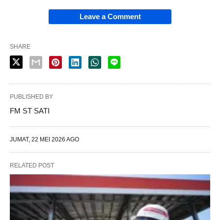
Leave a Comment
SHARE
PUBLISHED BY
FM ST SATI
JUMAT, 22 MEI 2026 AGO
RELATED POST