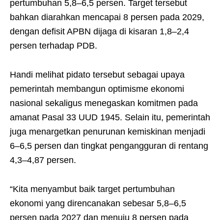
pertumbuhan 5,8–6,5 persen. Target tersebut
bahkan diarahkan mencapai 8 persen pada 2029,
dengan defisit APBN dijaga di kisaran 1,8–2,4
persen terhadap PDB.
Handi melihat pidato tersebut sebagai upaya
pemerintah membangun optimisme ekonomi
nasional sekaligus menegaskan komitmen pada
amanat Pasal 33 UUD 1945. Selain itu, pemerintah
juga menargetkan penurunan kemiskinan menjadi
6–6,5 persen dan tingkat pengangguran di rentang
4,3–4,87 persen.
“Kita menyambut baik target pertumbuhan
ekonomi yang direncanakan sebesar 5,8–6,5
persen pada 2027 dan menuju 8 persen pada