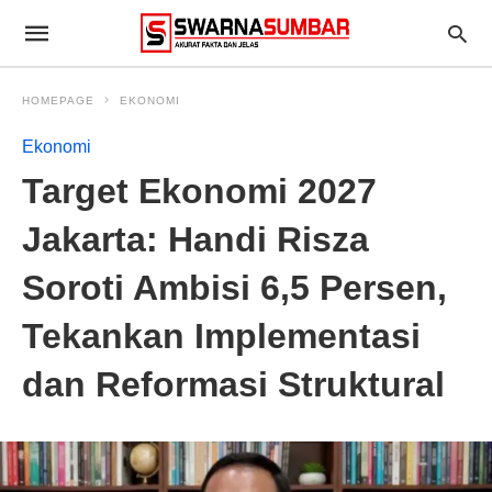
HOMEPAGE
EKONOMI
Ekonomi
Target Ekonomi 2027
Jakarta: Handi Risza
Soroti Ambisi 6,5 Persen,
Tekankan Implementasi
dan Reformasi Struktural