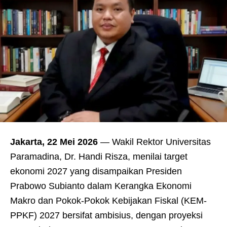
Jakarta, 22 Mei 2026
— Wakil Rektor Universitas
Paramadina, Dr. Handi Risza, menilai target
ekonomi 2027 yang disampaikan Presiden
Prabowo Subianto dalam Kerangka Ekonomi
Makro dan Pokok-Pokok Kebijakan Fiskal (KEM-
PPKF) 2027 bersifat ambisius, dengan proyeksi