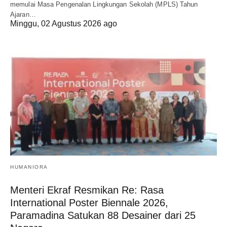
memulai Masa Pengenalan Lingkungan Sekolah (MPLS) Tahun
Ajaran…
Minggu, 02 Agustus 2026 ago
HUMANIORA
Menteri Ekraf Resmikan Re: Rasa
International Poster Biennale 2026,
Paramadina Satukan 88 Desainer dari 25