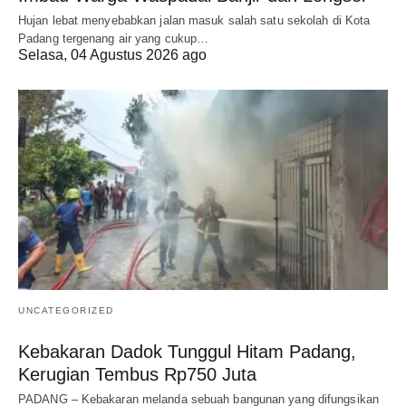
Hujan lebat menyebabkan jalan masuk salah satu sekolah di Kota
Padang tergenang air yang cukup…
Selasa, 04 Agustus 2026 ago
UNCATEGORIZED
Kebakaran Dadok Tunggul Hitam Padang,
Kerugian Tembus Rp750 Juta
PADANG – Kebakaran melanda sebuah bangunan yang difungsikan