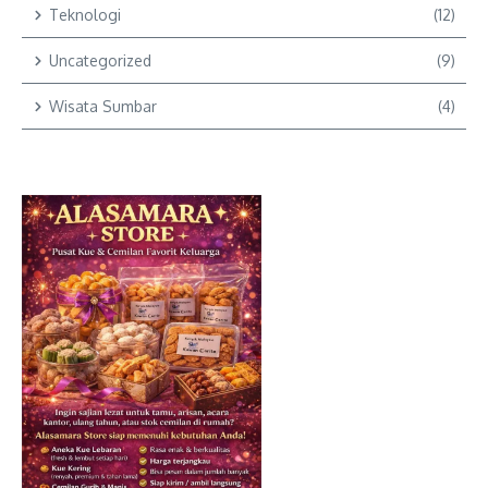
Teknologi
(12)
Uncategorized
(9)
Wisata Sumbar
(4)