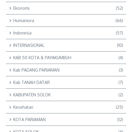
Ekonomi
(52)
Humaniora
(66)
Indonesia
(57)
INTERNASIONAL
(10)
KAB 50 KOTA & PAYAKUMBUH
(4)
Kab PADANG PARIAMAN
(3)
Kab TANAH DATAR
(7)
KABUPATEN SOLOK
(2)
Kesehatan
(25)
KOTA PARIAMAN
(12)
KOTA SOLOK
(4)