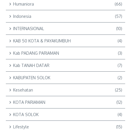
Humaniora
(66)
Indonesia
(57)
INTERNASIONAL
(10)
KAB 50 KOTA & PAYAKUMBUH
(4)
Kab PADANG PARIAMAN
(3)
Kab TANAH DATAR
(7)
KABUPATEN SOLOK
(2)
Kesehatan
(25)
KOTA PARIAMAN
(12)
KOTA SOLOK
(4)
Lifestyle
(15)