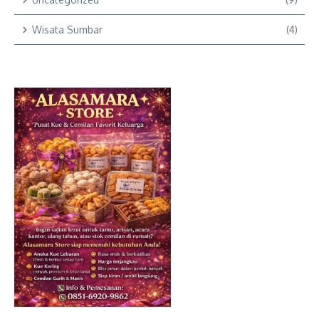
Wisata Sumbar
(4)