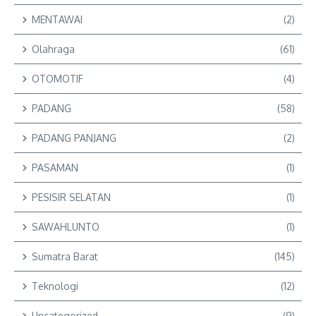
MENTAWAI
(2)
Olahraga
(61)
OTOMOTIF
(4)
PADANG
(58)
PADANG PANJANG
(2)
PASAMAN
(1)
PESISIR SELATAN
(1)
SAWAHLUNTO
(1)
Sumatra Barat
(145)
Teknologi
(12)
Uncategorized
(9)