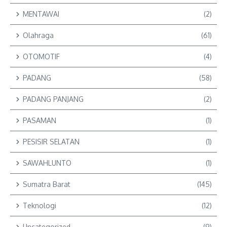
MENTAWAI
(2)
Olahraga
(61)
OTOMOTIF
(4)
PADANG
(58)
PADANG PANJANG
(2)
PASAMAN
(1)
PESISIR SELATAN
(1)
SAWAHLUNTO
(1)
Sumatra Barat
(145)
Teknologi
(12)
Uncategorized
(9)