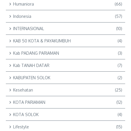
Humaniora
(66)
Indonesia
(57)
INTERNASIONAL
(10)
KAB 50 KOTA & PAYAKUMBUH
(4)
Kab PADANG PARIAMAN
(3)
Kab TANAH DATAR
(7)
KABUPATEN SOLOK
(2)
Kesehatan
(25)
KOTA PARIAMAN
(12)
KOTA SOLOK
(4)
Lifestyle
(15)