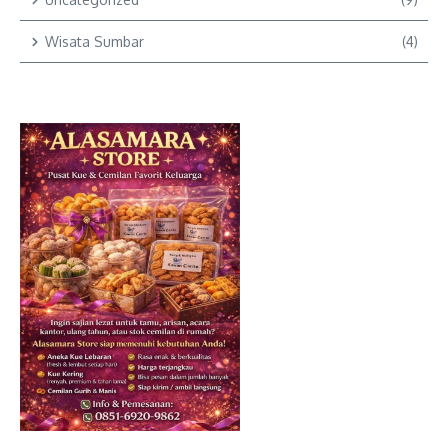
Wisata Sumbar
(4)