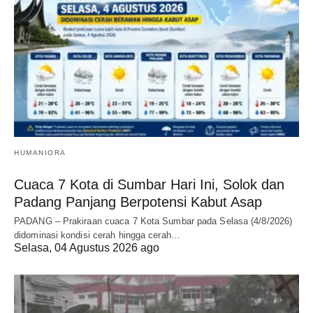
HUMANIORA
Cuaca 7 Kota di Sumbar Hari Ini, Solok dan
Padang Panjang Berpotensi Kabut Asap
PADANG – Prakiraan cuaca 7 Kota Sumbar pada Selasa (4/8/2026)
didominasi kondisi cerah hingga cerah…
Selasa, 04 Agustus 2026 ago