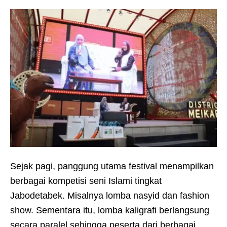
Sejak pagi, panggung utama festival menampilkan
berbagai kompetisi seni Islami tingkat
Jabodetabek. Misalnya lomba nasyid dan fashion
show. Sementara itu, lomba kaligrafi berlangsung
secara paralel sehingga peserta dari berbagai