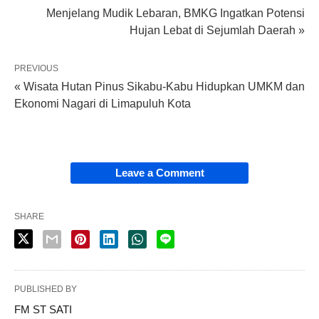
Menjelang Mudik Lebaran, BMKG Ingatkan Potensi
Hujan Lebat di Sejumlah Daerah »
PREVIOUS
« Wisata Hutan Pinus Sikabu-Kabu Hidupkan UMKM dan
Ekonomi Nagari di Limapuluh Kota
Leave a Comment
SHARE
PUBLISHED BY
FM ST SATI