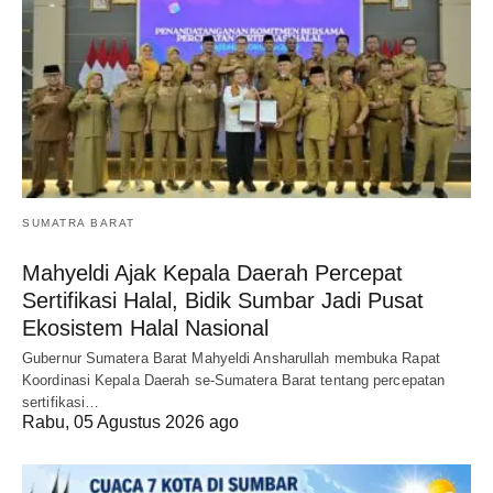
SUMATRA BARAT
Mahyeldi Ajak Kepala Daerah Percepat
Sertifikasi Halal, Bidik Sumbar Jadi Pusat
Ekosistem Halal Nasional
Gubernur Sumatera Barat Mahyeldi Ansharullah membuka Rapat
Koordinasi Kepala Daerah se-Sumatera Barat tentang percepatan
sertifikasi…
Rabu, 05 Agustus 2026 ago