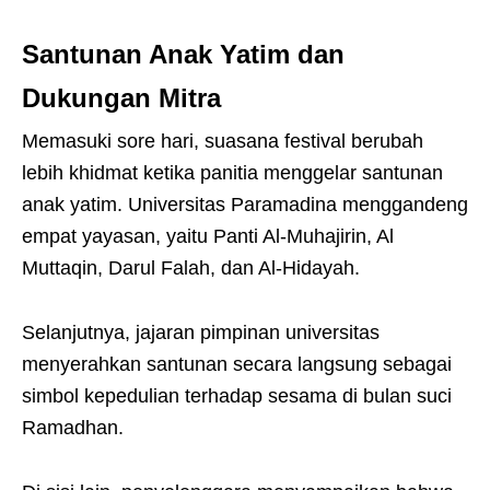
Santunan Anak Yatim dan
Dukungan Mitra
Memasuki sore hari, suasana festival berubah
lebih khidmat ketika panitia menggelar santunan
anak yatim. Universitas Paramadina menggandeng
empat yayasan, yaitu Panti Al-Muhajirin, Al
Muttaqin, Darul Falah, dan Al-Hidayah.
Selanjutnya, jajaran pimpinan universitas
menyerahkan santunan secara langsung sebagai
simbol kepedulian terhadap sesama di bulan suci
Ramadhan.