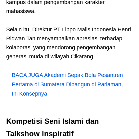
kampus dalam pengembangan karakter
mahasiswa.
Selain itu, Direktur PT Lippo Malls Indonesia Henri
Ridwan Tan menyampaikan apresiasi terhadap
kolaborasi yang mendorong pengembangan
generasi muda di wilayah Cikarang.
BACA JUGA
Akademi Sepak Bola Pesantren
Pertama di Sumatera Dibangun di Pariaman,
Ini Konsepnya
Kompetisi Seni Islami dan
Talkshow Inspiratif