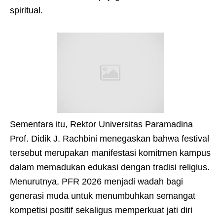
spiritual.
Sementara itu, Rektor Universitas Paramadina
Prof. Didik J. Rachbini menegaskan bahwa festival
tersebut merupakan manifestasi komitmen kampus
dalam memadukan edukasi dengan tradisi religius.
Menurutnya, PFR 2026 menjadi wadah bagi
generasi muda untuk menumbuhkan semangat
kompetisi positif sekaligus memperkuat jati diri