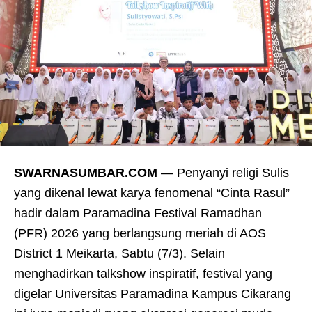
SWARNASUMBAR.COM
— Penyanyi religi Sulis
yang dikenal lewat karya fenomenal “Cinta Rasul”
hadir dalam Paramadina Festival Ramadhan
(PFR) 2026 yang berlangsung meriah di AOS
District 1 Meikarta, Sabtu (7/3). Selain
menghadirkan talkshow inspiratif, festival yang
digelar Universitas Paramadina Kampus Cikarang