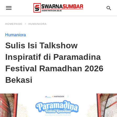
HOMEPAGE
HUMANIORA
Humaniora
Sulis Isi Talkshow
Inspiratif di Paramadina
Festival Ramadhan 2026
Bekasi