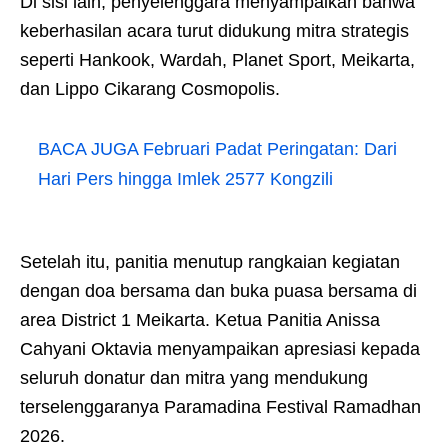
Di sisi lain, penyelenggara menyampaikan bahwa
keberhasilan acara turut didukung mitra strategis
seperti Hankook, Wardah, Planet Sport, Meikarta,
dan Lippo Cikarang Cosmopolis.
BACA JUGA
Februari Padat Peringatan: Dari
Hari Pers hingga Imlek 2577 Kongzili
Setelah itu, panitia menutup rangkaian kegiatan
dengan doa bersama dan buka puasa bersama di
area District 1 Meikarta. Ketua Panitia Anissa
Cahyani Oktavia menyampaikan apresiasi kepada
seluruh donatur dan mitra yang mendukung
terselenggaranya Paramadina Festival Ramadhan
2026.