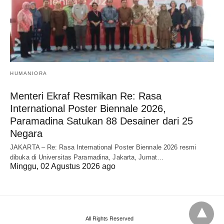
HUMANIORA
Menteri Ekraf Resmikan Re: Rasa
International Poster Biennale 2026,
Paramadina Satukan 88 Desainer dari 25
Negara
JAKARTA – Re: Rasa International Poster Biennale 2026 resmi
dibuka di Universitas Paramadina, Jakarta, Jumat…
Minggu, 02 Agustus 2026 ago
All Rights Reserved