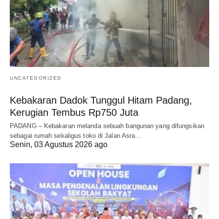
UNCATEGORIZED
Kebakaran Dadok Tunggul Hitam Padang,
Kerugian Tembus Rp750 Juta
PADANG – Kebakaran melanda sebuah bangunan yang difungsikan
sebagai rumah sekaligus toko di Jalan Asra…
Senin, 03 Agustus 2026 ago