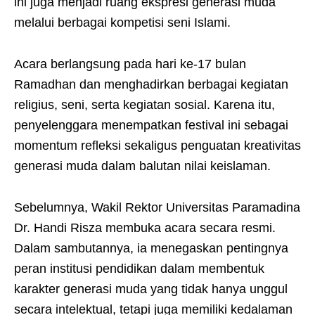
ini juga menjadi ruang ekspresi generasi muda
melalui berbagai kompetisi seni Islami.
Acara berlangsung pada hari ke-17 bulan
Ramadhan dan menghadirkan berbagai kegiatan
religius, seni, serta kegiatan sosial. Karena itu,
penyelenggara menempatkan festival ini sebagai
momentum refleksi sekaligus penguatan kreativitas
generasi muda dalam balutan nilai keislaman.
Sebelumnya, Wakil Rektor Universitas Paramadina
Dr. Handi Risza membuka acara secara resmi.
Dalam sambutannya, ia menegaskan pentingnya
peran institusi pendidikan dalam membentuk
karakter generasi muda yang tidak hanya unggul
secara intelektual, tetapi juga memiliki kedalaman