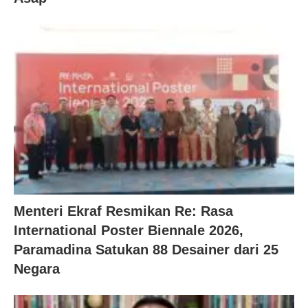
Menteri Ekraf Resmikan Re: Rasa
International Poster Biennale 2026,
Paramadina Satukan 88 Desainer dari 25
Negara