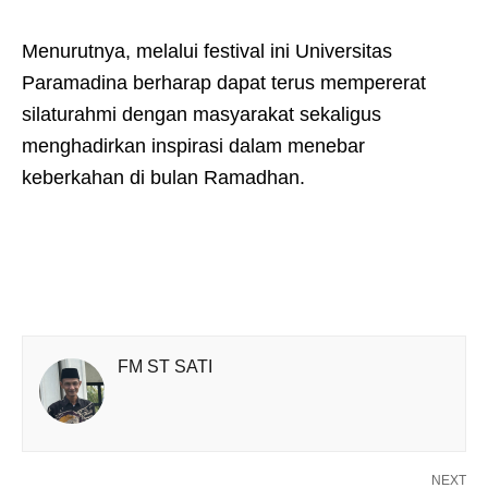
Menurutnya, melalui festival ini Universitas
Paramadina berharap dapat terus mempererat
silaturahmi dengan masyarakat sekaligus
menghadirkan inspirasi dalam menebar
keberkahan di bulan Ramadhan.
FM ST SATI
NEXT