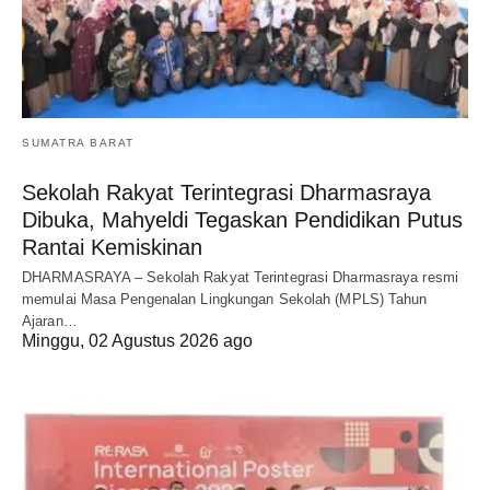
SUMATRA BARAT
Sekolah Rakyat Terintegrasi Dharmasraya
Dibuka, Mahyeldi Tegaskan Pendidikan Putus
Rantai Kemiskinan
DHARMASRAYA – Sekolah Rakyat Terintegrasi Dharmasraya resmi
memulai Masa Pengenalan Lingkungan Sekolah (MPLS) Tahun
Ajaran…
Minggu, 02 Agustus 2026 ago