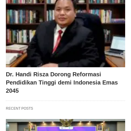
Dr. Handi Risza Dorong Reformasi
Pendidikan Tinggi demi Indonesia Emas
2045
RECENT POSTS