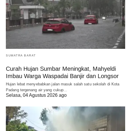
SUMATRA BARAT
Curah Hujan Sumbar Meningkat, Mahyeldi
Imbau Warga Waspadai Banjir dan Longsor
Hujan lebat menyebabkan jalan masuk salah satu sekolah di Kota
Padang tergenang air yang cukup…
Selasa, 04 Agustus 2026 ago