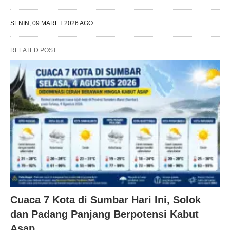
SENIN, 09 MARET 2026 AGO
RELATED POST
Cuaca 7 Kota di Sumbar Hari Ini, Solok
dan Padang Panjang Berpotensi Kabut
Asap