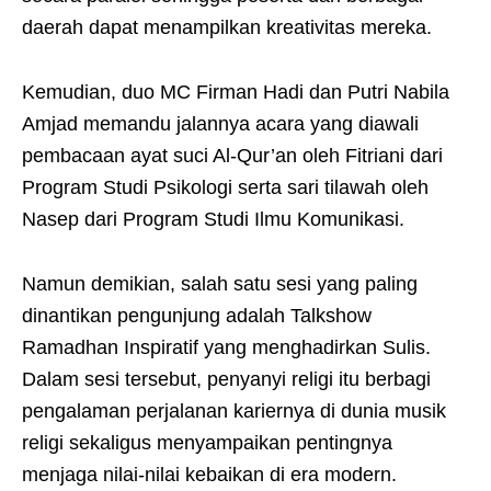
daerah dapat menampilkan kreativitas mereka.
Kemudian, duo MC Firman Hadi dan Putri Nabila
Amjad memandu jalannya acara yang diawali
pembacaan ayat suci Al-Qur’an oleh Fitriani dari
Program Studi Psikologi serta sari tilawah oleh
Nasep dari Program Studi Ilmu Komunikasi.
Namun demikian, salah satu sesi yang paling
dinantikan pengunjung adalah Talkshow
Ramadhan Inspiratif yang menghadirkan Sulis.
Dalam sesi tersebut, penyanyi religi itu berbagi
pengalaman perjalanan kariernya di dunia musik
religi sekaligus menyampaikan pentingnya
menjaga nilai-nilai kebaikan di era modern.