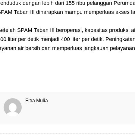
enduduk dengan lebih dari 155 ribu pelanggan Perumd
PAM Taban III diharapkan mampu memperluas akses la
etelah SPAM Taban III beroperasi, kapasitas produksi ai
00 liter per detik menjadi 400 liter per detik. Peningka
ayanan air bersih dan memperluas jangkauan pelayanan 
Fitra Mulia