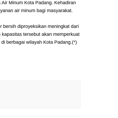
a Air Minum Kota Padang. Kehadiran
yanan air minum bagi masyarakat.
r bersih diproyeksikan meningkat dari
tan kapasitas tersebut akan memperkuat
di berbagai wilayah Kota Padang.(*)