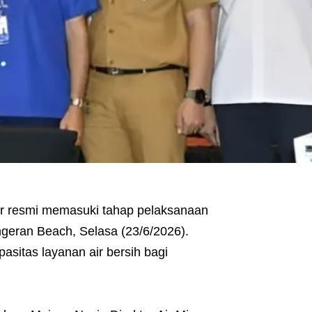
r resmi memasuki tahap pelaksanaan
geran Beach, Selasa (23/6/2026).
asitas layanan air bersih bagi