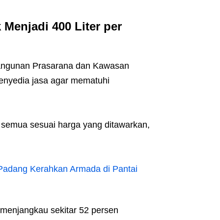
 Menjadi 400 Liter per
angunan Prasarana dan Kawasan
enyedia jasa agar mematuhi
 semua sesuai harga yang ditawarkan,
adang Kerahkan Armada di Pantai
h menjangkau sekitar 52 persen