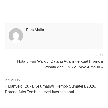
Fitra Mulia
NEXT
Notary Fun Walk di Batang Agam Perkuat Promosi
Wisata dan UMKM Payakumbuh »
PREVIOUS
« Mahyeldi Buka Kejurnaswil Kempo Sumatera 2026,
Dorong Atlet Tembus Level Internasional