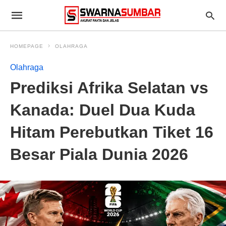
HOMEPAGE
OLAHRAGA
Olahraga
Prediksi Afrika Selatan vs
Kanada: Duel Dua Kuda
Hitam Perebutkan Tiket 16
Besar Piala Dunia 2026