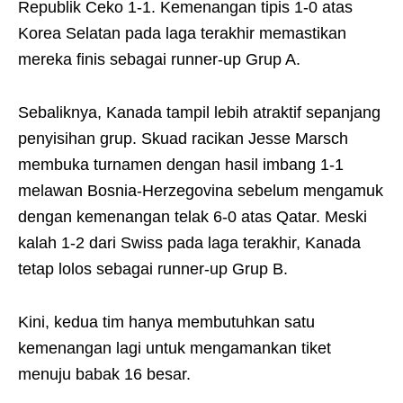
Republik Ceko 1-1. Kemenangan tipis 1-0 atas
Korea Selatan pada laga terakhir memastikan
mereka finis sebagai runner-up Grup A.
Sebaliknya, Kanada tampil lebih atraktif sepanjang
penyisihan grup. Skuad racikan Jesse Marsch
membuka turnamen dengan hasil imbang 1-1
melawan Bosnia-Herzegovina sebelum mengamuk
dengan kemenangan telak 6-0 atas Qatar. Meski
kalah 1-2 dari Swiss pada laga terakhir, Kanada
tetap lolos sebagai runner-up Grup B.
Kini, kedua tim hanya membutuhkan satu
kemenangan lagi untuk mengamankan tiket
menuju babak 16 besar.