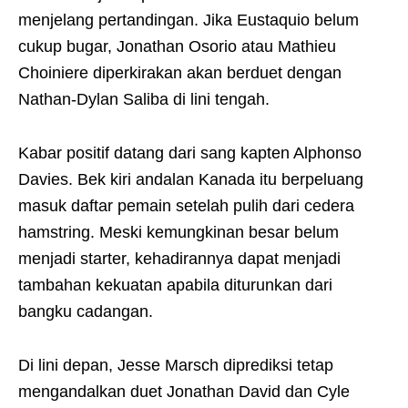
menjelang pertandingan. Jika Eustaquio belum
cukup bugar, Jonathan Osorio atau Mathieu
Choiniere diperkirakan akan berduet dengan
Nathan-Dylan Saliba di lini tengah.
Kabar positif datang dari sang kapten Alphonso
Davies. Bek kiri andalan Kanada itu berpeluang
masuk daftar pemain setelah pulih dari cedera
hamstring. Meski kemungkinan besar belum
menjadi starter, kehadirannya dapat menjadi
tambahan kekuatan apabila diturunkan dari
bangku cadangan.
Di lini depan, Jesse Marsch diprediksi tetap
mengandalkan duet Jonathan David dan Cyle