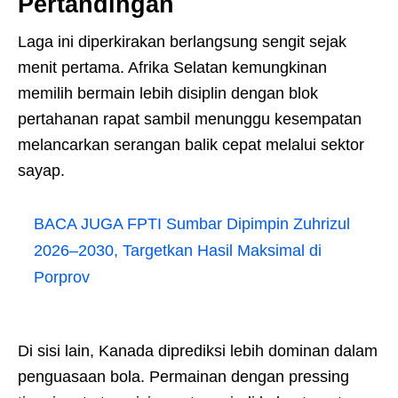
Pertandingan
Laga ini diperkirakan berlangsung sengit sejak
menit pertama. Afrika Selatan kemungkinan
memilih bermain lebih disiplin dengan blok
pertahanan rapat sambil menunggu kesempatan
melancarkan serangan balik cepat melalui sektor
sayap.
BACA JUGA
FPTI Sumbar Dipimpin Zuhrizul
2026–2030, Targetkan Hasil Maksimal di
Porprov
Di sisi lain, Kanada diprediksi lebih dominan dalam
penguasaan bola. Permainan dengan pressing