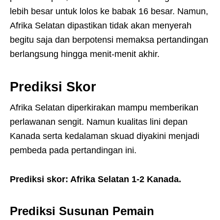
lebih besar untuk lolos ke babak 16 besar. Namun,
Afrika Selatan dipastikan tidak akan menyerah
begitu saja dan berpotensi memaksa pertandingan
berlangsung hingga menit-menit akhir.
Prediksi Skor
Afrika Selatan diperkirakan mampu memberikan
perlawanan sengit. Namun kualitas lini depan
Kanada serta kedalaman skuad diyakini menjadi
pembeda pada pertandingan ini.
Prediksi skor: Afrika Selatan 1-2 Kanada.
Prediksi Susunan Pemain