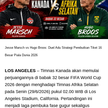
Jesse Marsch vs Hugo Broos: Duel Adu Strategi Perebutkan Tiket 16
Besar Piala Dunia 2026
LOS ANGELES
– Timnas Kanada akan memulai
perjuangannya di babak 32 besar FIFA World Cup
2026 dengan menghadapi Timnas Afrika Selatan
pada Senin (29/6/2026) pukul 02.00 WIB di Los
Angeles Stadium, California. Pertandingan ini
menjadi laga pembuka fase gugur sekaligus