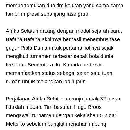
mempertemukan dua tim kejutan yang sama-sama
tampil impresif sepanjang fase grup.
Afrika Selatan datang dengan modal sejarah baru.
Bafana Bafana akhirnya berhasil menembus fase
gugur Piala Dunia untuk pertama kalinya sejak
mengikuti turnamen terbesar sepak bola dunia
tersebut. Sementara itu, Kanada bertekad
memanfaatkan status sebagai salah satu tuan
rumah untuk melangkah lebih jauh.
Perjalanan Afrika Selatan menuju babak 32 besar
tidaklah mudah. Tim besutan Hugo Broos
mengawali turnamen dengan kekalahan 0-2 dari
Meksiko sebelum bangkit menahan imbang