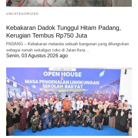
UNCATEGORIZED
Kebakaran Dadok Tunggul Hitam Padang,
Kerugian Tembus Rp750 Juta
PADANG – Kebakaran melanda sebuah bangunan yang difungsikan
sebagai rumah sekaligus toko di Jalan Asra…
Senin, 03 Agustus 2026 ago