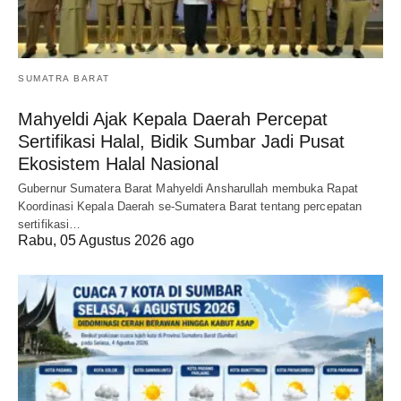
SUMATRA BARAT
Mahyeldi Ajak Kepala Daerah Percepat
Sertifikasi Halal, Bidik Sumbar Jadi Pusat
Ekosistem Halal Nasional
Gubernur Sumatera Barat Mahyeldi Ansharullah membuka Rapat
Koordinasi Kepala Daerah se-Sumatera Barat tentang percepatan
sertifikasi…
Rabu, 05 Agustus 2026 ago