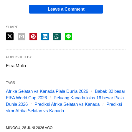
Leave a Comment
SHARE
PUBLISHED BY
Fitra Mulia
TAGS:
Afrika Selatan vs Kanada Piala Dunia 2026
Babak 32 besar
FIFA World Cup 2026
Peluang Kanada lolos 16 besar Piala
Dunia 2026
Prediksi Afrika Selatan vs Kanada
Prediksi
skor Afrika Selatan vs Kanada
MINGGU, 28 JUNI 2026 AGO