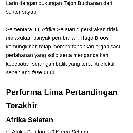
Larin dengan dukungan Tajon Buchanan dari
sektor sayap.
Sementara itu, Afrika Selatan diperkirakan tidak
melakukan banyak perubahan. Hugo Broos
kemungkinan tetap mempertahankan organisasi
pertahanan yang solid serta mengandalkan
kecepatan serangan balik yang terbukti efektif
sepanjang fase grup.
Performa Lima Pertandingan
Terakhir
Afrika Selatan
Afrika Selatan 1-0 Korea Selatan