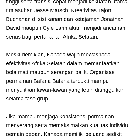
tinggi serta transisi cepat menjadi kekuatan utama
tim asuhan Jesse Marsch. Kreativitas Tajon
Buchanan di sisi kanan dan ketajaman Jonathan
David maupun Cyle Larin akan menjadi ancaman
serius bagi pertahanan Afrika Selatan.
Meski demikian, Kanada wajib mewaspadai
efektivitas Afrika Selatan dalam memanfaatkan
bola mati maupun serangan balik. Organisasi
permainan Bafana Bafana terbukti mampu
menyulitkan lawan-lawan yang lebih diunggulkan
selama fase grup.
Jika mampu menjaga konsistensi permainan
menyerang serta memaksimalkan kualitas individu
pemain depan, Kanada memiliki peluang sedikit