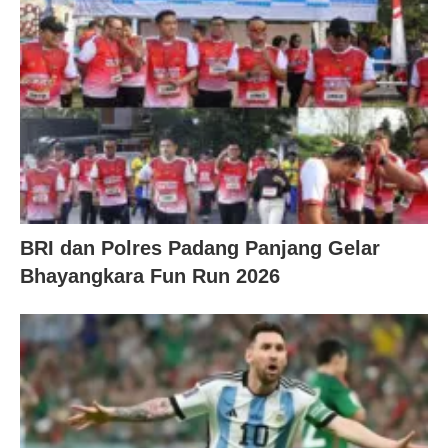
BRI dan Polres Padang Panjang Gelar
Bhayangkara Fun Run 2026