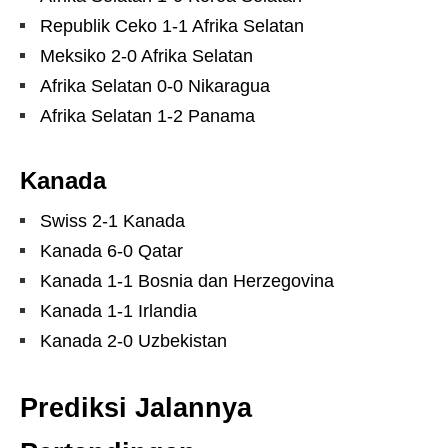
Republik Ceko 1-1 Afrika Selatan
Meksiko 2-0 Afrika Selatan
Afrika Selatan 0-0 Nikaragua
Afrika Selatan 1-2 Panama
Kanada
Swiss 2-1 Kanada
Kanada 6-0 Qatar
Kanada 1-1 Bosnia dan Herzegovina
Kanada 1-1 Irlandia
Kanada 2-0 Uzbekistan
Prediksi Jalannya