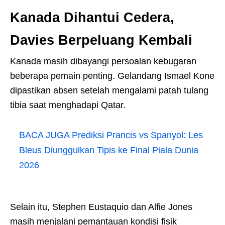
Kanada Dihantui Cedera,
Davies Berpeluang Kembali
Kanada masih dibayangi persoalan kebugaran
beberapa pemain penting. Gelandang Ismael Kone
dipastikan absen setelah mengalami patah tulang
tibia saat menghadapi Qatar.
BACA JUGA
Prediksi Prancis vs Spanyol: Les
Bleus Diunggulkan Tipis ke Final Piala Dunia
2026
Selain itu, Stephen Eustaquio dan Alfie Jones
masih menjalani pemantauan kondisi fisik