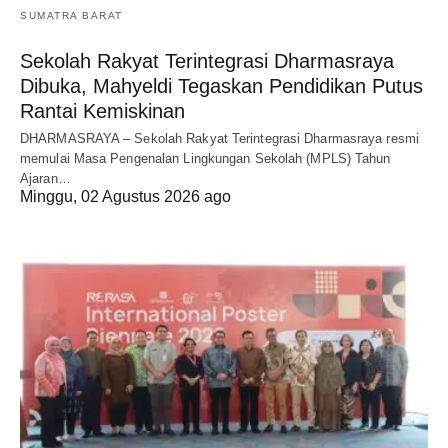
SUMATRA BARAT
Sekolah Rakyat Terintegrasi Dharmasraya
Dibuka, Mahyeldi Tegaskan Pendidikan Putus
Rantai Kemiskinan
DHARMASRAYA – Sekolah Rakyat Terintegrasi Dharmasraya resmi
memulai Masa Pengenalan Lingkungan Sekolah (MPLS) Tahun
Ajaran…
Minggu, 02 Agustus 2026 ago