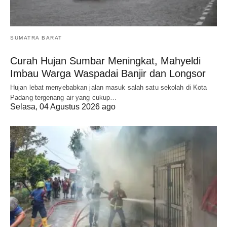
SUMATRA BARAT
Curah Hujan Sumbar Meningkat, Mahyeldi
Imbau Warga Waspadai Banjir dan Longsor
Hujan lebat menyebabkan jalan masuk salah satu sekolah di Kota
Padang tergenang air yang cukup…
Selasa, 04 Agustus 2026 ago