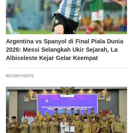
Argentina vs Spanyol di Final Piala Dunia
2026: Messi Selangkah Ukir Sejarah, La
Albiceleste Kejar Gelar Keempat
RECENT POSTS