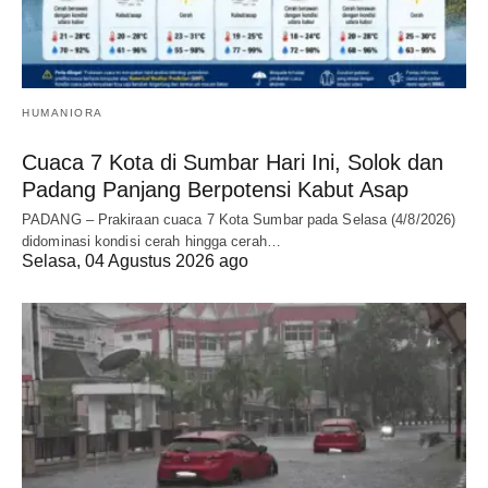
HUMANIORA
Cuaca 7 Kota di Sumbar Hari Ini, Solok dan
Padang Panjang Berpotensi Kabut Asap
PADANG – Prakiraan cuaca 7 Kota Sumbar pada Selasa (4/8/2026)
didominasi kondisi cerah hingga cerah…
Selasa, 04 Agustus 2026 ago