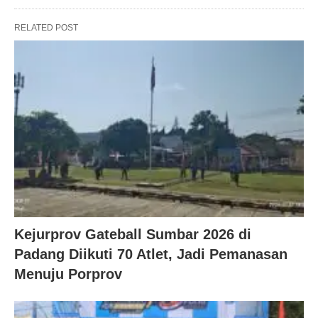
RELATED POST
Kejurprov Gateball Sumbar 2026 di
Padang Diikuti 70 Atlet, Jadi Pemanasan
Menuju Porprov