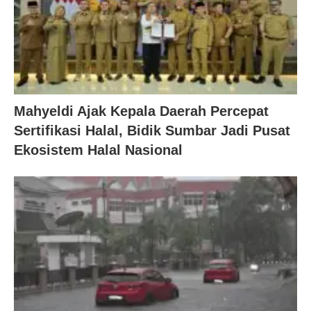
Mahyeldi Ajak Kepala Daerah Percepat
Sertifikasi Halal, Bidik Sumbar Jadi Pusat
Ekosistem Halal Nasional