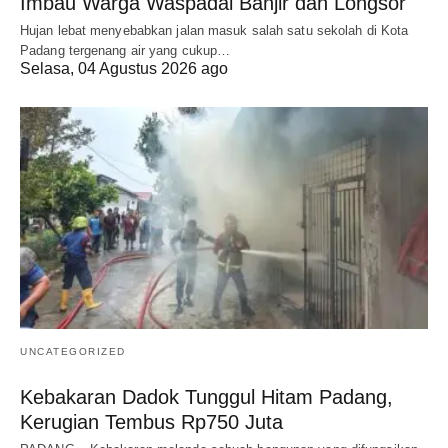
Imbau Warga Waspadai Banjir dan Longsor
Hujan lebat menyebabkan jalan masuk salah satu sekolah di Kota
Padang tergenang air yang cukup…
Selasa, 04 Agustus 2026 ago
UNCATEGORIZED
Kebakaran Dadok Tunggul Hitam Padang,
Kerugian Tembus Rp750 Juta