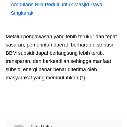
Ambulans BRI Peduli untuk Masjid Raya
Singkarak
Melalui pengawasan yang lebih terukur dan tepat
sasaran, pemerintah daerah berharap distribusi
BBM subsidi dapat berlangsung lebih tertib,
transparan, dan berkeadilan sehingga manfaat
subsidi energi benar-benar diterima oleh
masyarakat yang membutuhkan.(*)
Fitra Mulia