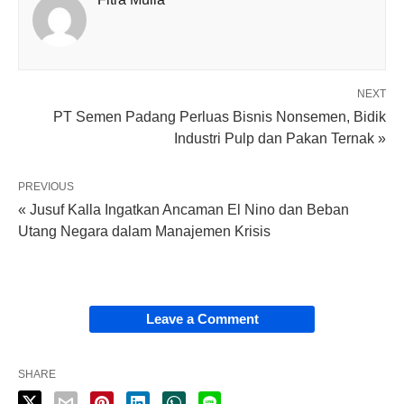
NEXT
PT Semen Padang Perluas Bisnis Nonsemen, Bidik
Industri Pulp dan Pakan Ternak »
PREVIOUS
« Jusuf Kalla Ingatkan Ancaman El Nino dan Beban
Utang Negara dalam Manajemen Krisis
Leave a Comment
SHARE