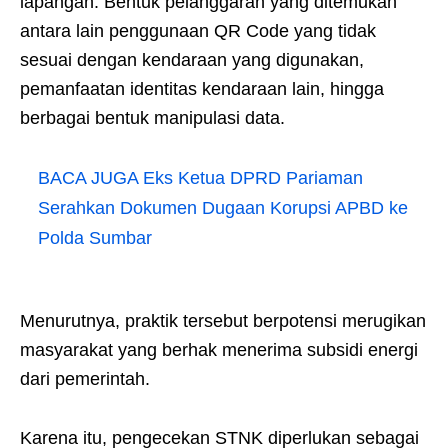
lapangan. Bentuk pelanggaran yang ditemukan
antara lain penggunaan QR Code yang tidak
sesuai dengan kendaraan yang digunakan,
pemanfaatan identitas kendaraan lain, hingga
berbagai bentuk manipulasi data.
BACA JUGA
Eks Ketua DPRD Pariaman
Serahkan Dokumen Dugaan Korupsi APBD ke
Polda Sumbar
Menurutnya, praktik tersebut berpotensi merugikan
masyarakat yang berhak menerima subsidi energi
dari pemerintah.
Karena itu, pengecekan STNK diperlukan sebagai