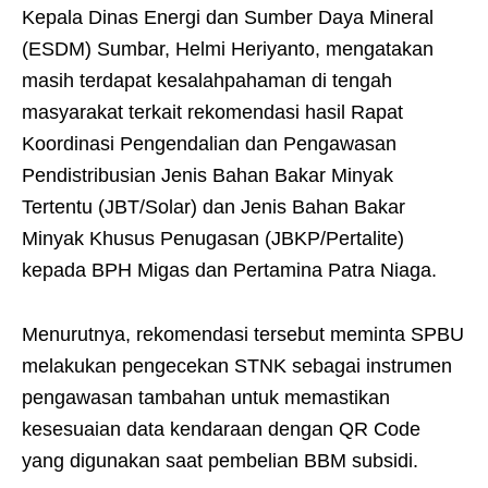
Kepala Dinas Energi dan Sumber Daya Mineral
(ESDM) Sumbar, Helmi Heriyanto, mengatakan
masih terdapat kesalahpahaman di tengah
masyarakat terkait rekomendasi hasil Rapat
Koordinasi Pengendalian dan Pengawasan
Pendistribusian Jenis Bahan Bakar Minyak
Tertentu (JBT/Solar) dan Jenis Bahan Bakar
Minyak Khusus Penugasan (JBKP/Pertalite)
kepada BPH Migas dan Pertamina Patra Niaga.
Menurutnya, rekomendasi tersebut meminta SPBU
melakukan pengecekan STNK sebagai instrumen
pengawasan tambahan untuk memastikan
kesesuaian data kendaraan dengan QR Code
yang digunakan saat pembelian BBM subsidi.