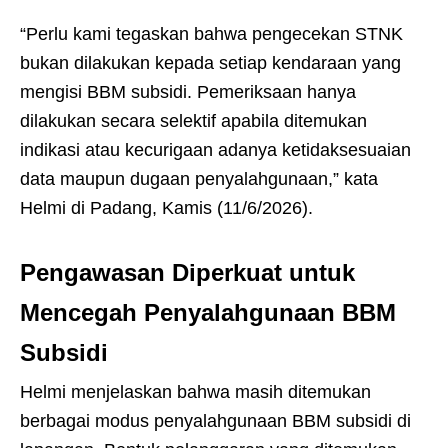
“Perlu kami tegaskan bahwa pengecekan STNK
bukan dilakukan kepada setiap kendaraan yang
mengisi BBM subsidi. Pemeriksaan hanya
dilakukan secara selektif apabila ditemukan
indikasi atau kecurigaan adanya ketidaksesuaian
data maupun dugaan penyalahgunaan,” kata
Helmi di Padang, Kamis (11/6/2026).
Pengawasan Diperkuat untuk
Mencegah Penyalahgunaan BBM
Subsidi
Helmi menjelaskan bahwa masih ditemukan
berbagai modus penyalahgunaan BBM subsidi di