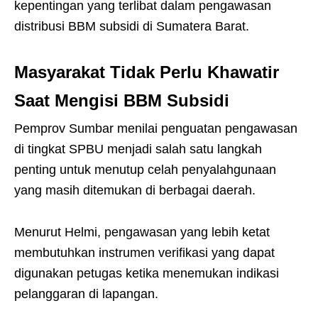
kepentingan yang terlibat dalam pengawasan
distribusi BBM subsidi di Sumatera Barat.
Masyarakat Tidak Perlu Khawatir
Saat Mengisi BBM Subsidi
Pemprov Sumbar menilai penguatan pengawasan
di tingkat SPBU menjadi salah satu langkah
penting untuk menutup celah penyalahgunaan
yang masih ditemukan di berbagai daerah.
Menurut Helmi, pengawasan yang lebih ketat
membutuhkan instrumen verifikasi yang dapat
digunakan petugas ketika menemukan indikasi
pelanggaran di lapangan.