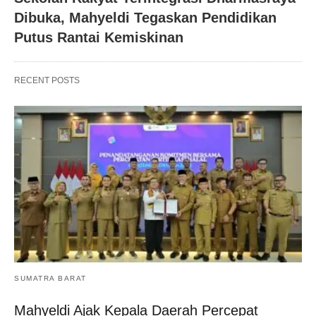
Dibuka, Mahyeldi Tegaskan Pendidikan
Putus Rantai Kemiskinan
RECENT POSTS
SUMATRA BARAT
Mahyeldi Ajak Kepala Daerah Percepat