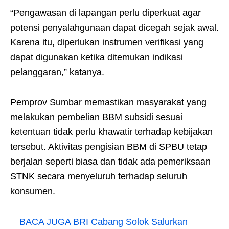
“Pengawasan di lapangan perlu diperkuat agar
potensi penyalahgunaan dapat dicegah sejak awal.
Karena itu, diperlukan instrumen verifikasi yang
dapat digunakan ketika ditemukan indikasi
pelanggaran,” katanya.
Pemprov Sumbar memastikan masyarakat yang
melakukan pembelian BBM subsidi sesuai
ketentuan tidak perlu khawatir terhadap kebijakan
tersebut. Aktivitas pengisian BBM di SPBU tetap
berjalan seperti biasa dan tidak ada pemeriksaan
STNK secara menyeluruh terhadap seluruh
konsumen.
BACA JUGA
BRI Cabang Solok Salurkan