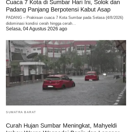
Cuaca 7 Kota di Sumbar Hari Ini, Solok dan
Padang Panjang Berpotensi Kabut Asap
PADANG – Prakiraan cuaca 7 Kota Sumbar pada Selasa (4/8/2026)
didominasi kondisi cerah hingga cerah…
Selasa, 04 Agustus 2026 ago
SUMATRA BARAT
Curah Hujan Sumbar Meningkat, Mahyeldi