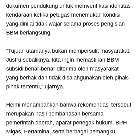
dokumen pendukung untuk memverifikasi identitas
kendaraan ketika petugas menemukan kondisi
yang dinilai tidak wajar selama proses pengisian
BBM berlangsung.
“Tujuan utamanya bukan mempersulit masyarakat.
Justru sebaliknya, kita ingin memastikan BBM
subsidi benar-benar diterima oleh masyarakat
yang berhak dan tidak disalahgunakan oleh pihak-
pihak tertentu,” ujarnya.
Helmi menambahkan bahwa rekomendasi tersebut
merupakan hasil pembahasan bersama
pemerintah daerah, aparat penegak hukum, BPH
Migas, Pertamina, serta berbagai pemangku