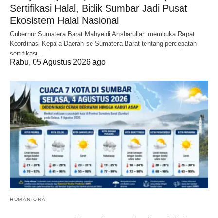
Sertifikasi Halal, Bidik Sumbar Jadi Pusat
Ekosistem Halal Nasional
Gubernur Sumatera Barat Mahyeldi Ansharullah membuka Rapat
Koordinasi Kepala Daerah se-Sumatera Barat tentang percepatan
sertifikasi…
Rabu, 05 Agustus 2026 ago
HUMANIORA