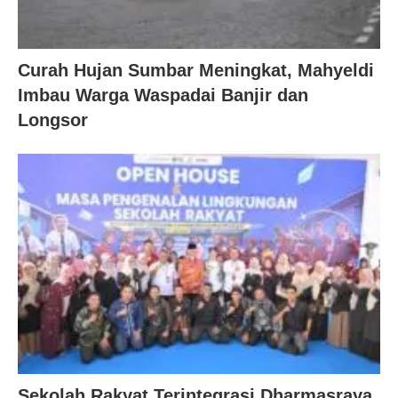
Curah Hujan Sumbar Meningkat, Mahyeldi
Imbau Warga Waspadai Banjir dan
Longsor
Sekolah Rakyat Terintegrasi Dharmasraya