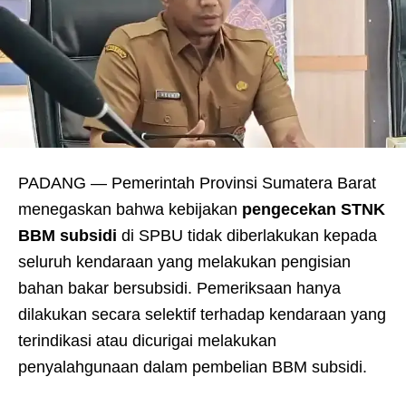
PADANG — Pemerintah Provinsi Sumatera Barat
menegaskan bahwa kebijakan
pengecekan STNK
BBM subsidi
di SPBU tidak diberlakukan kepada
seluruh kendaraan yang melakukan pengisian
bahan bakar bersubsidi. Pemeriksaan hanya
dilakukan secara selektif terhadap kendaraan yang
terindikasi atau dicurigai melakukan
penyalahgunaan dalam pembelian BBM subsidi.