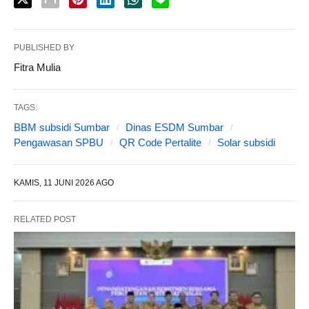
PUBLISHED BY
Fitra Mulia
TAGS:
BBM subsidi Sumbar
Dinas ESDM Sumbar
Pengawasan SPBU
QR Code Pertalite
Solar subsidi
KAMIS, 11 JUNI 2026 AGO
RELATED POST