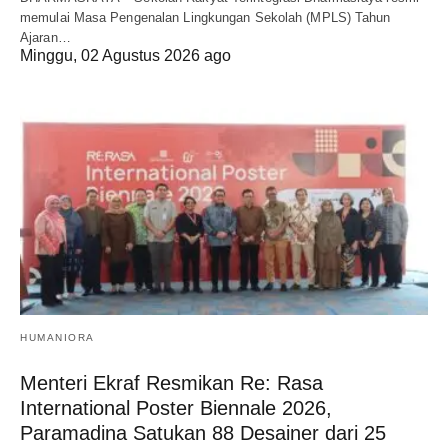
memulai Masa Pengenalan Lingkungan Sekolah (MPLS) Tahun
Ajaran…
Minggu, 02 Agustus 2026 ago
HUMANIORA
Menteri Ekraf Resmikan Re: Rasa
International Poster Biennale 2026,
Paramadina Satukan 88 Desainer dari 25