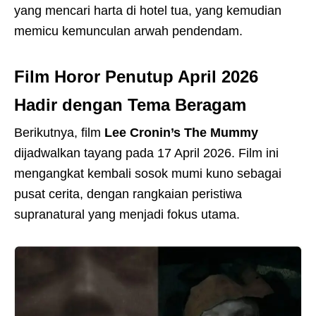
yang mencari harta di hotel tua, yang kemudian
memicu kemunculan arwah pendendam.
Film Horor Penutup April 2026
Hadir dengan Tema Beragam
Berikutnya, film
Lee Cronin’s The Mummy
dijadwalkan tayang pada 17 April 2026. Film ini
mengangkat kembali sosok mumi kuno sebagai
pusat cerita, dengan rangkaian peristiwa
supranatural yang menjadi fokus utama.