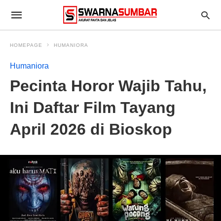
HOMEPAGE
HUMANIORA
Humaniora
Pecinta Horor Wajib Tahu,
Ini Daftar Film Tayang
April 2026 di Bioskop