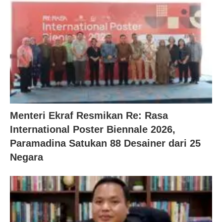
Menteri Ekraf Resmikan Re: Rasa
International Poster Biennale 2026,
Paramadina Satukan 88 Desainer dari 25
Negara