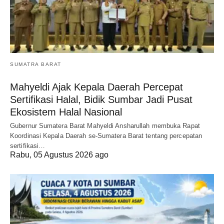
SUMATRA BARAT
Mahyeldi Ajak Kepala Daerah Percepat
Sertifikasi Halal, Bidik Sumbar Jadi Pusat
Ekosistem Halal Nasional
Gubernur Sumatera Barat Mahyeldi Ansharullah membuka Rapat
Koordinasi Kepala Daerah se-Sumatera Barat tentang percepatan
sertifikasi…
Rabu, 05 Agustus 2026 ago