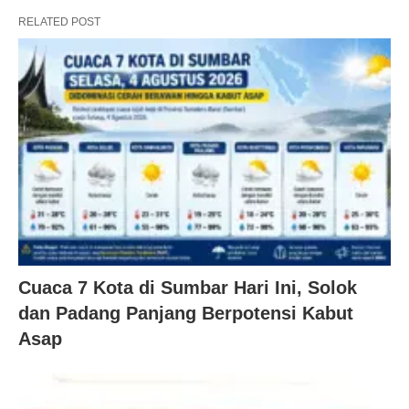
RELATED POST
Cuaca 7 Kota di Sumbar Hari Ini, Solok
dan Padang Panjang Berpotensi Kabut
Asap