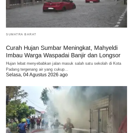
SUMATRA BARAT
Curah Hujan Sumbar Meningkat, Mahyeldi
Imbau Warga Waspadai Banjir dan Longsor
Hujan lebat menyebabkan jalan masuk salah satu sekolah di Kota
Padang tergenang air yang cukup…
Selasa, 04 Agustus 2026 ago