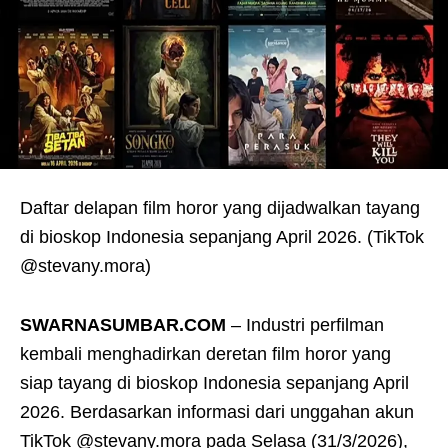
Daftar delapan film horor yang dijadwalkan tayang
di bioskop Indonesia sepanjang April 2026. (TikTok
@stevany.mora)
SWARNASUMBAR.COM
– Industri perfilman
kembali menghadirkan deretan film horor yang
siap tayang di bioskop Indonesia sepanjang April
2026. Berdasarkan informasi dari unggahan akun
TikTok @stevany.mora pada Selasa (31/3/2026),