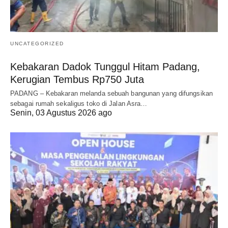
UNCATEGORIZED
Kebakaran Dadok Tunggul Hitam Padang,
Kerugian Tembus Rp750 Juta
PADANG – Kebakaran melanda sebuah bangunan yang difungsikan
sebagai rumah sekaligus toko di Jalan Asra…
Senin, 03 Agustus 2026 ago