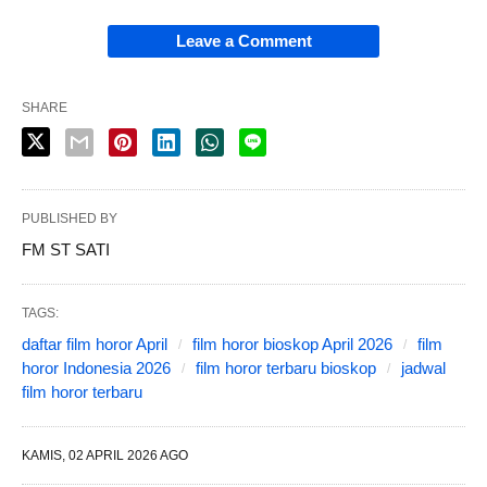
Leave a Comment
SHARE
PUBLISHED BY
FM ST SATI
TAGS:
daftar film horor April
film horor bioskop April 2026
film
horor Indonesia 2026
film horor terbaru bioskop
jadwal
film horor terbaru
KAMIS, 02 APRIL 2026 AGO