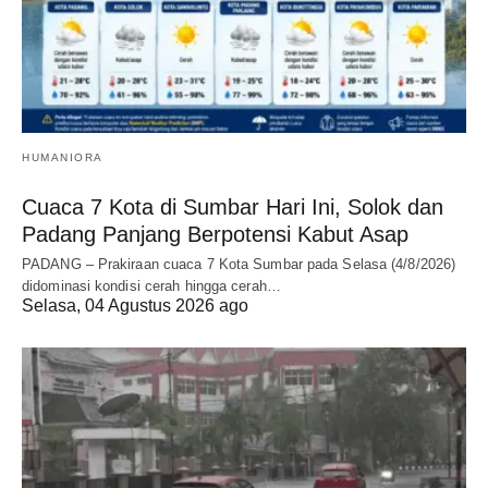
HUMANIORA
Cuaca 7 Kota di Sumbar Hari Ini, Solok dan
Padang Panjang Berpotensi Kabut Asap
PADANG – Prakiraan cuaca 7 Kota Sumbar pada Selasa (4/8/2026)
didominasi kondisi cerah hingga cerah…
Selasa, 04 Agustus 2026 ago