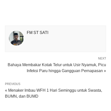
FM ST SATI
NEXT
Bahaya Membakar Kotak Telur untuk Usir Nyamuk, Picu
Infeksi Paru hingga Gangguan Pernapasan »
PREVIOUS
« Menaker Imbau WFH 1 Hari Seminggu untuk Swasta,
BUMN, dan BUMD