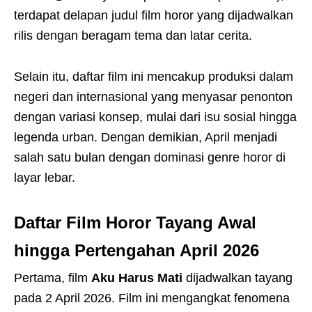
terdapat delapan judul film horor yang dijadwalkan
rilis dengan beragam tema dan latar cerita.
Selain itu, daftar film ini mencakup produksi dalam
negeri dan internasional yang menyasar penonton
dengan variasi konsep, mulai dari isu sosial hingga
legenda urban. Dengan demikian, April menjadi
salah satu bulan dengan dominasi genre horor di
layar lebar.
Daftar Film Horor Tayang Awal
hingga Pertengahan April 2026
Pertama, film
Aku Harus Mati
dijadwalkan tayang
pada 2 April 2026. Film ini mengangkat fenomena