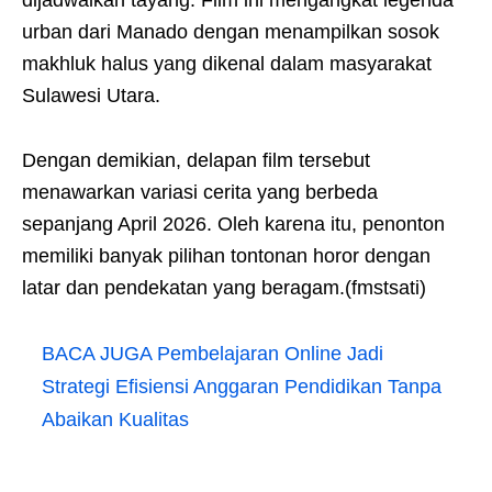
dijadwalkan tayang. Film ini mengangkat legenda
urban dari Manado dengan menampilkan sosok
makhluk halus yang dikenal dalam masyarakat
Sulawesi Utara.
Dengan demikian, delapan film tersebut
menawarkan variasi cerita yang berbeda
sepanjang April 2026. Oleh karena itu, penonton
memiliki banyak pilihan tontonan horor dengan
latar dan pendekatan yang beragam.(fmstsati)
BACA JUGA
Pembelajaran Online Jadi
Strategi Efisiensi Anggaran Pendidikan Tanpa
Abaikan Kualitas