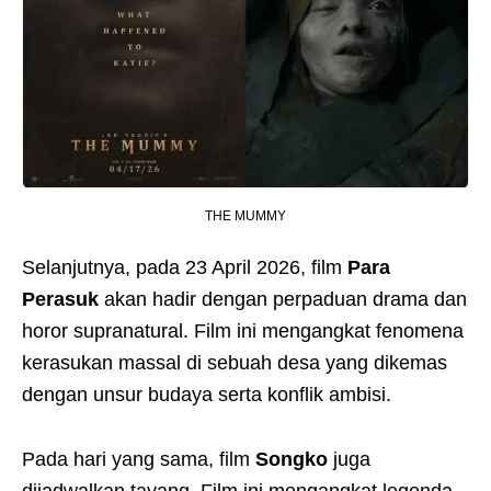
THE MUMMY
Selanjutnya, pada 23 April 2026, film
Para
Perasuk
akan hadir dengan perpaduan drama dan
horor supranatural. Film ini mengangkat fenomena
kerasukan massal di sebuah desa yang dikemas
dengan unsur budaya serta konflik ambisi.
Pada hari yang sama, film
Songko
juga