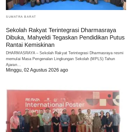
SUMATRA BARAT
Sekolah Rakyat Terintegrasi Dharmasraya
Dibuka, Mahyeldi Tegaskan Pendidikan Putus
Rantai Kemiskinan
DHARMASRAYA – Sekolah Rakyat Terintegrasi Dharmasraya resmi
memulai Masa Pengenalan Lingkungan Sekolah (MPLS) Tahun
Ajaran…
Minggu, 02 Agustus 2026 ago