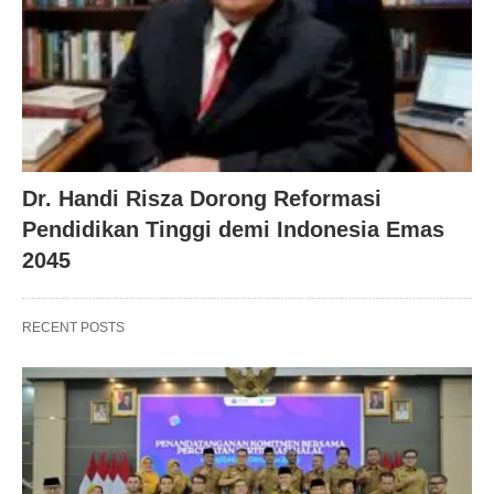
Dr. Handi Risza Dorong Reformasi
Pendidikan Tinggi demi Indonesia Emas
2045
RECENT POSTS