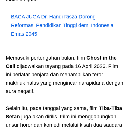
BACA JUGA
Dr. Handi Risza Dorong
Reformasi Pendidikan Tinggi demi Indonesia
Emas 2045
Memasuki pertengahan bulan, film
Ghost in the
Cell
dijadwalkan tayang pada 16 April 2026. Film
ini berlatar penjara dan menampilkan teror
makhluk halus yang mengincar narapidana dengan
aura negatif.
Selain itu, pada tanggal yang sama, film
Tiba-Tiba
Setan
juga akan dirilis. Film ini menggabungkan
unsur horor dan komedi melalui kisah dua saudara