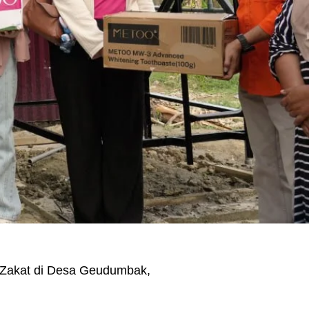
Zakat di Desa Geudumbak,