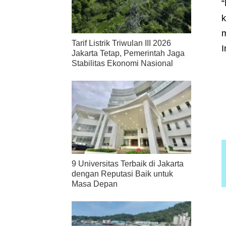
“
k
m
Tarif Listrik Triwulan III 2026
I
Jakarta Tetap, Pemerintah Jaga
Stabilitas Ekonomi Nasional
9 Universitas Terbaik di Jakarta
dengan Reputasi Baik untuk
Masa Depan