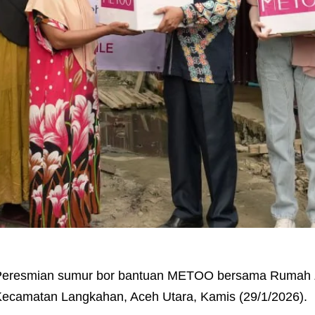
Peresmian sumur bor bantuan METOO bersama Rumah 
ecamatan Langkahan, Aceh Utara, Kamis (29/1/2026).