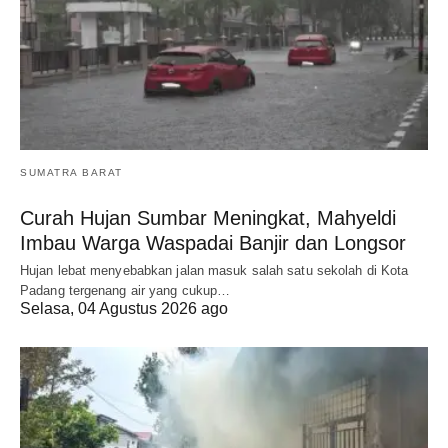
SUMATRA BARAT
Curah Hujan Sumbar Meningkat, Mahyeldi
Imbau Warga Waspadai Banjir dan Longsor
Hujan lebat menyebabkan jalan masuk salah satu sekolah di Kota
Padang tergenang air yang cukup…
Selasa, 04 Agustus 2026 ago