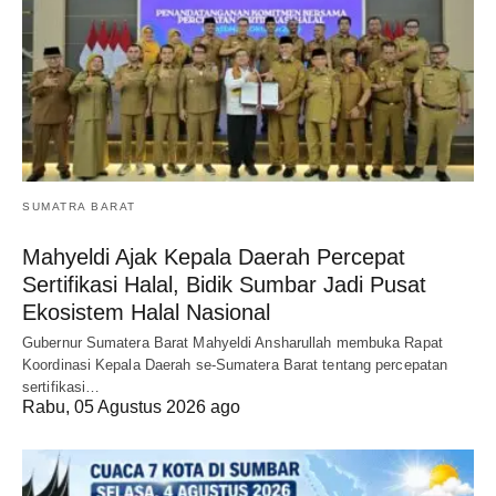
SUMATRA BARAT
Mahyeldi Ajak Kepala Daerah Percepat
Sertifikasi Halal, Bidik Sumbar Jadi Pusat
Ekosistem Halal Nasional
Gubernur Sumatera Barat Mahyeldi Ansharullah membuka Rapat
Koordinasi Kepala Daerah se-Sumatera Barat tentang percepatan
sertifikasi…
Rabu, 05 Agustus 2026 ago