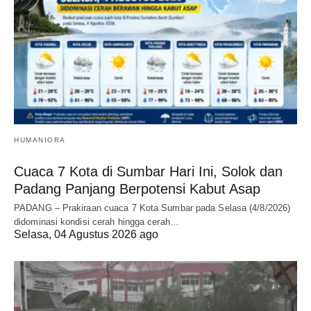
HUMANIORA
Cuaca 7 Kota di Sumbar Hari Ini, Solok dan
Padang Panjang Berpotensi Kabut Asap
PADANG – Prakiraan cuaca 7 Kota Sumbar pada Selasa (4/8/2026)
didominasi kondisi cerah hingga cerah…
Selasa, 04 Agustus 2026 ago