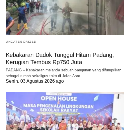
UNCATEGORIZED
Kebakaran Dadok Tunggul Hitam Padang,
Kerugian Tembus Rp750 Juta
PADANG – Kebakaran melanda sebuah bangunan yang difungsikan
sebagai rumah sekaligus toko di Jalan Asra…
Senin, 03 Agustus 2026 ago