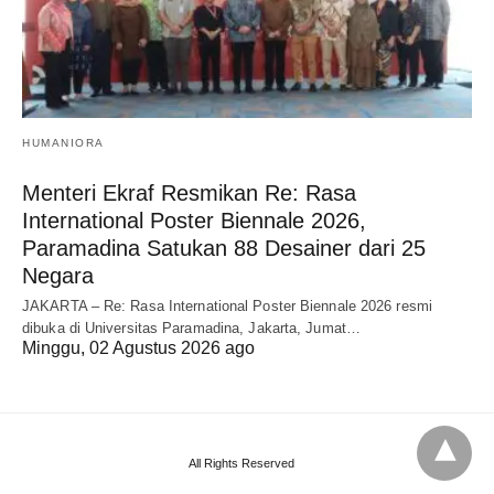
HUMANIORA
Menteri Ekraf Resmikan Re: Rasa
International Poster Biennale 2026,
Paramadina Satukan 88 Desainer dari 25
Negara
JAKARTA – Re: Rasa International Poster Biennale 2026 resmi
dibuka di Universitas Paramadina, Jakarta, Jumat…
Minggu, 02 Agustus 2026 ago
All Rights Reserved