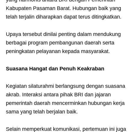
Kabupaten Pasaman Barat. Hubungan baik yang
telah terjalin diharapkan dapat terus ditingkatkan.
Upaya tersebut dinilai penting dalam mendukung
berbagai program pembangunan daerah serta
peningkatan pelayanan kepada masyarakat.
Suasana Hangat dan Penuh Keakraban
Kegiatan silaturahmi berlangsung dengan suasana
akrab. Interaksi antara pihak BRI dan jajaran
pemerintah daerah mencerminkan hubungan kerja
sama yang telah berjalan baik.
Selain memperkuat komunikasi, pertemuan ini juga