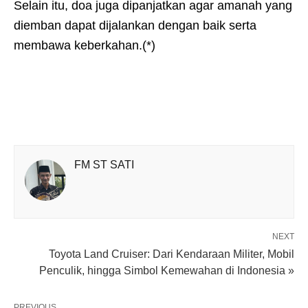
Selain itu, doa juga dipanjatkan agar amanah yang
diemban dapat dijalankan dengan baik serta
membawa keberkahan.(*)
FM ST SATI
NEXT
Toyota Land Cruiser: Dari Kendaraan Militer, Mobil
Penculik, hingga Simbol Kemewahan di Indonesia »
PREVIOUS