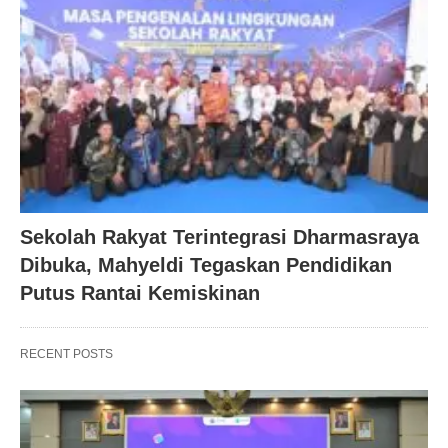
Sekolah Rakyat Terintegrasi Dharmasraya
Dibuka, Mahyeldi Tegaskan Pendidikan
Putus Rantai Kemiskinan
RECENT POSTS