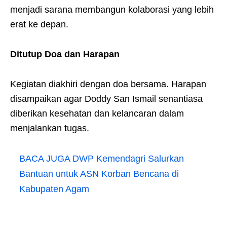
menjadi sarana membangun kolaborasi yang lebih
erat ke depan.
Ditutup Doa dan Harapan
Kegiatan diakhiri dengan doa bersama. Harapan
disampaikan agar Doddy San Ismail senantiasa
diberikan kesehatan dan kelancaran dalam
menjalankan tugas.
BACA JUGA
DWP Kemendagri Salurkan
Bantuan untuk ASN Korban Bencana di
Kabupaten Agam