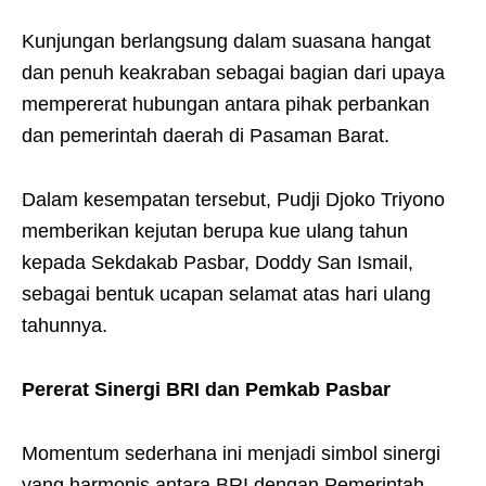
Kunjungan berlangsung dalam suasana hangat
dan penuh keakraban sebagai bagian dari upaya
mempererat hubungan antara pihak perbankan
dan pemerintah daerah di Pasaman Barat.
Dalam kesempatan tersebut, Pudji Djoko Triyono
memberikan kejutan berupa kue ulang tahun
kepada Sekdakab Pasbar, Doddy San Ismail,
sebagai bentuk ucapan selamat atas hari ulang
tahunnya.
Pererat Sinergi BRI dan Pemkab Pasbar
Momentum sederhana ini menjadi simbol sinergi
yang harmonis antara BRI dengan Pemerintah