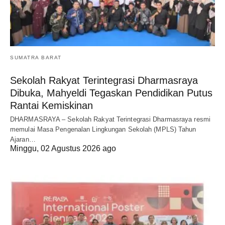
SUMATRA BARAT
Sekolah Rakyat Terintegrasi Dharmasraya
Dibuka, Mahyeldi Tegaskan Pendidikan Putus
Rantai Kemiskinan
DHARMASRAYA – Sekolah Rakyat Terintegrasi Dharmasraya resmi
memulai Masa Pengenalan Lingkungan Sekolah (MPLS) Tahun
Ajaran…
Minggu, 02 Agustus 2026 ago