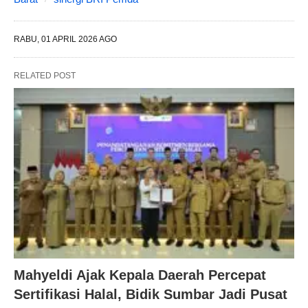
RABU, 01 APRIL 2026 AGO
RELATED POST
Mahyeldi Ajak Kepala Daerah Percepat
Sertifikasi Halal, Bidik Sumbar Jadi Pusat