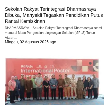
Sekolah Rakyat Terintegrasi Dharmasraya
Dibuka, Mahyeldi Tegaskan Pendidikan Putus
Rantai Kemiskinan
DHARMASRAYA – Sekolah Rakyat Terintegrasi Dharmasraya resmi
memulai Masa Pengenalan Lingkungan Sekolah (MPLS) Tahun
Ajaran…
Minggu, 02 Agustus 2026 ago