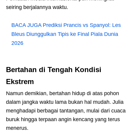
seiring berjalannya waktu.
BACA JUGA
Prediksi Prancis vs Spanyol: Les
Bleus Diunggulkan Tipis ke Final Piala Dunia
2026
Bertahan di Tengah Kondisi
Ekstrem
Namun demikian, bertahan hidup di atas pohon
dalam jangka waktu lama bukan hal mudah. Julia
menghadapi berbagai tantangan, mulai dari cuaca
buruk hingga terpaan angin kencang yang terus
menerus.