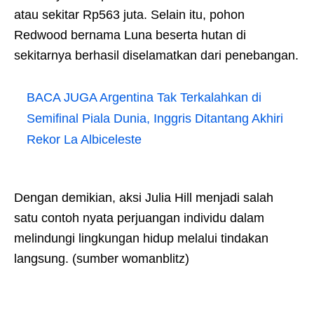
atau sekitar Rp563 juta. Selain itu, pohon
Redwood bernama Luna beserta hutan di
sekitarnya berhasil diselamatkan dari penebangan.
BACA JUGA
Argentina Tak Terkalahkan di
Semifinal Piala Dunia, Inggris Ditantang Akhiri
Rekor La Albiceleste
Dengan demikian, aksi Julia Hill menjadi salah
satu contoh nyata perjuangan individu dalam
melindungi lingkungan hidup melalui tindakan
langsung. (sumber womanblitz)