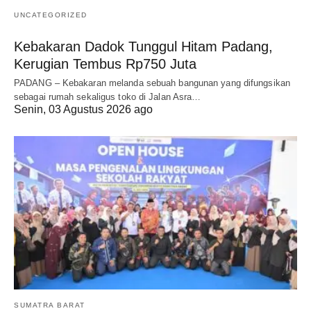
UNCATEGORIZED
Kebakaran Dadok Tunggul Hitam Padang,
Kerugian Tembus Rp750 Juta
PADANG – Kebakaran melanda sebuah bangunan yang difungsikan
sebagai rumah sekaligus toko di Jalan Asra…
Senin, 03 Agustus 2026 ago
SUMATRA BARAT