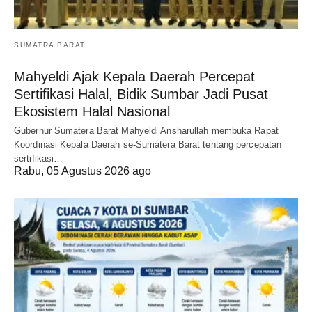
SUMATRA BARAT
Mahyeldi Ajak Kepala Daerah Percepat
Sertifikasi Halal, Bidik Sumbar Jadi Pusat
Ekosistem Halal Nasional
Gubernur Sumatera Barat Mahyeldi Ansharullah membuka Rapat
Koordinasi Kepala Daerah se-Sumatera Barat tentang percepatan
sertifikasi…
Rabu, 05 Agustus 2026 ago