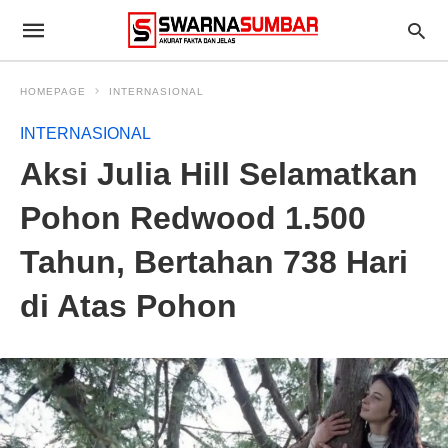
HOMEPAGE
INTERNASIONAL
INTERNASIONAL
Aksi Julia Hill Selamatkan
Pohon Redwood 1.500
Tahun, Bertahan 738 Hari
di Atas Pohon