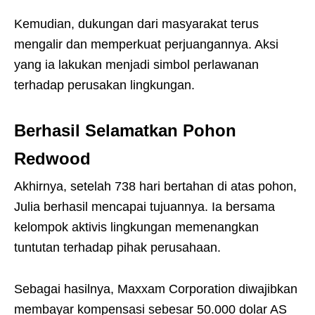
Kemudian, dukungan dari masyarakat terus
mengalir dan memperkuat perjuangannya. Aksi
yang ia lakukan menjadi simbol perlawanan
terhadap perusakan lingkungan.
Berhasil Selamatkan Pohon
Redwood
Akhirnya, setelah 738 hari bertahan di atas pohon,
Julia berhasil mencapai tujuannya. Ia bersama
kelompok aktivis lingkungan memenangkan
tuntutan terhadap pihak perusahaan.
Sebagai hasilnya, Maxxam Corporation diwajibkan
membayar kompensasi sebesar 50.000 dolar AS