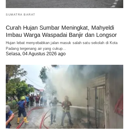
SUMATRA BARAT
Curah Hujan Sumbar Meningkat, Mahyeldi
Imbau Warga Waspadai Banjir dan Longsor
Hujan lebat menyebabkan jalan masuk salah satu sekolah di Kota
Padang tergenang air yang cukup…
Selasa, 04 Agustus 2026 ago