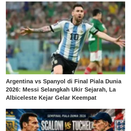
Argentina vs Spanyol di Final Piala Dunia
2026: Messi Selangkah Ukir Sejarah, La
Albiceleste Kejar Gelar Keempat