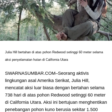
Julia Hill bertahan di atas pohon Redwood setinggi 60 meter selama
aksi penyelamatan hutan di California Utara
SWARNASUMBAR.COM–Seorang aktivis
lingkungan asal Amerika Serikat, Julia Hill,
mencatat aksi luar biasa dengan bertahan selama
738 hari di atas pohon Redwood setinggi 60 meter
di California Utara. Aksi ini bertujuan menghentikan
penebangan pohon kuno berusia sekitar 1.500