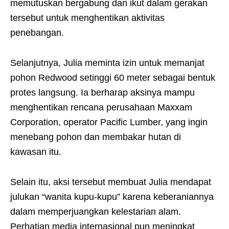
memutuskan bergabung dan ikut dalam gerakan
tersebut untuk menghentikan aktivitas
penebangan.
Selanjutnya, Julia meminta izin untuk memanjat
pohon Redwood setinggi 60 meter sebagai bentuk
protes langsung. Ia berharap aksinya mampu
menghentikan rencana perusahaan Maxxam
Corporation, operator Pacific Lumber, yang ingin
menebang pohon dan membakar hutan di
kawasan itu.
Selain itu, aksi tersebut membuat Julia mendapat
julukan “wanita kupu-kupu” karena keberaniannya
dalam memperjuangkan kelestarian alam.
Perhatian media internasional pun meningkat