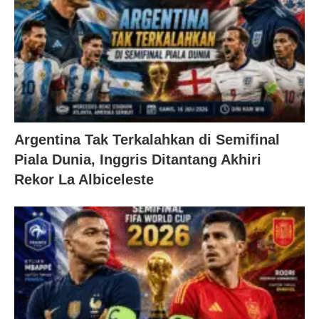
Argentina Tak Terkalahkan di Semifinal
Piala Dunia, Inggris Ditantang Akhiri
Rekor La Albiceleste