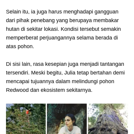
Selain itu, ia juga harus menghadapi gangguan
dari pihak penebang yang berupaya membakar
hutan di sekitar lokasi. Kondisi tersebut semakin
memperberat perjuangannya selama berada di
atas pohon.
Di sisi lain, rasa kesepian juga menjadi tantangan
tersendiri. Meski begitu, Julia tetap bertahan demi
mencapai tujuannya dalam melindungi pohon
Redwood dan ekosistem sekitarnya.