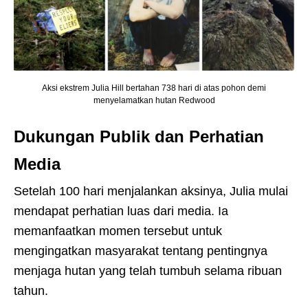
Aksi ekstrem Julia Hill bertahan 738 hari di atas pohon demi
menyelamatkan hutan Redwood
Dukungan Publik dan Perhatian
Media
Setelah 100 hari menjalankan aksinya, Julia mulai
mendapat perhatian luas dari media. Ia
memanfaatkan momen tersebut untuk
mengingatkan masyarakat tentang pentingnya
menjaga hutan yang telah tumbuh selama ribuan
tahun.