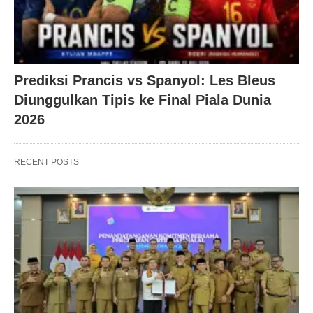
Prediksi Prancis vs Spanyol: Les Bleus
Diunggulkan Tipis ke Final Piala Dunia
2026
RECENT POSTS