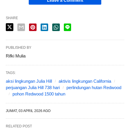
Leave a Comment
SHARE
PUBLISHED BY
Rifki Mulia
TAGS:
aksi lingkungan Julia Hill
aktivis lingkungan California
perjuangan Julia Hill 738 hari
perlindungan hutan Redwood
pohon Redwood 1500 tahun
JUMAT, 03 APRIL 2026 AGO
RELATED POST