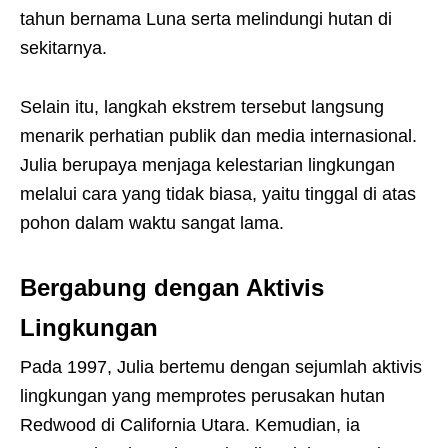
tahun bernama Luna serta melindungi hutan di
sekitarnya.
Selain itu, langkah ekstrem tersebut langsung
menarik perhatian publik dan media internasional.
Julia berupaya menjaga kelestarian lingkungan
melalui cara yang tidak biasa, yaitu tinggal di atas
pohon dalam waktu sangat lama.
Bergabung dengan Aktivis
Lingkungan
Pada 1997, Julia bertemu dengan sejumlah aktivis
lingkungan yang memprotes perusakan hutan
Redwood di California Utara. Kemudian, ia