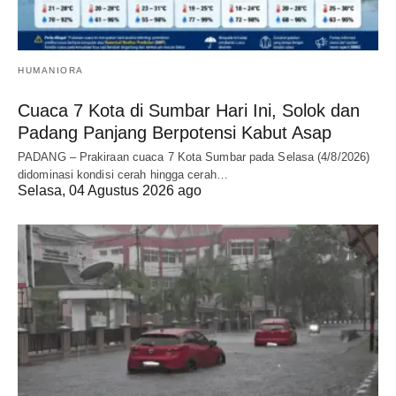
HUMANIORA
Cuaca 7 Kota di Sumbar Hari Ini, Solok dan
Padang Panjang Berpotensi Kabut Asap
PADANG – Prakiraan cuaca 7 Kota Sumbar pada Selasa (4/8/2026)
didominasi kondisi cerah hingga cerah…
Selasa, 04 Agustus 2026 ago