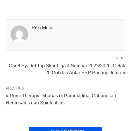
Rifki Mulia
NEXT
Carel Syadef Top Skor Liga 4 Sumbar 2025/2026, Cetak
20 Gol dan Antar PSP Padang Juara »
PREVIOUS
« Rumi Therapy Dibahas di Paramadina, Gabungkan
Neurosains dan Spiritualitas