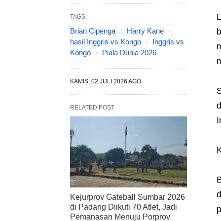
L
TAGS:
Brian Cipenga
Harry Kane
b
hasil Inggris vs Kongo
Inggris vs
m
Kongo
Piala Dunia 2026
m
KAMIS, 02 JULI 2026 AGO
S
d
RELATED POST
I
K
B
d
Kejurprov Gateball Sumbar 2026
di Padang Diikuti 70 Atlet, Jadi
p
Pemanasan Menuju Porprov