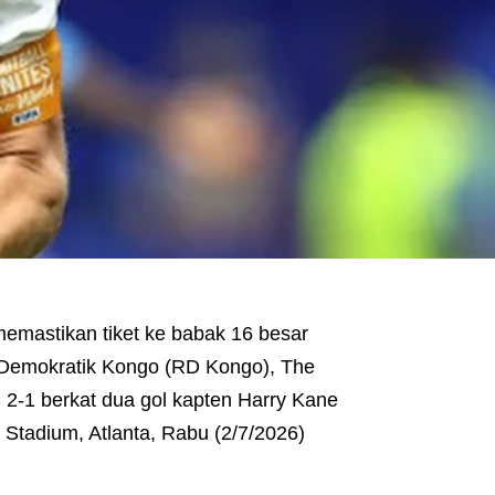
memastikan tiket ke babak 16 besar
k Demokratik Kongo (RD Kongo), The
2-1 berkat dua gol kapten Harry Kane
Stadium, Atlanta, Rabu (2/7/2026)