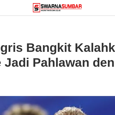
ggris Bangkit Kalah
e Jadi Pahlawan de