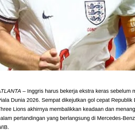
ATLANTA
– Inggris harus bekerja ekstra keras sebelum 
iala Dunia 2026. Sempat dikejutkan gol cepat Republi
hree Lions akhirnya membalikkan keadaan dan menang 
alam pertandingan yang berlangsung di Mercedes-Benz 
WIB.