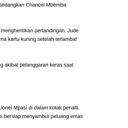
is, sedangkan Chancel Mbemba
li menghentikan pertandingan. Jude
a kartu kuning setelah terlambat
g akibat pelanggaran keras saat
ionel Mpasi di dalam kotak penalti.
gris bersiap menyambut peluang emas