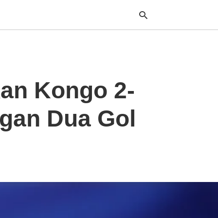
Typ
kan Kongo 2-
your
sea
que
and
ngan Dua Gol
hit
ente