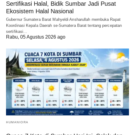
Sertifikasi Halal, Bidik Sumbar Jadi Pusat
Ekosistem Halal Nasional
Gubernur Sumatera Barat Mahyeldi Ansharullah membuka Rapat
Koordinasi Kepala Daerah se-Sumatera Barat tentang percepatan
sertifikasi…
Rabu, 05 Agustus 2026 ago
HUMANIORA