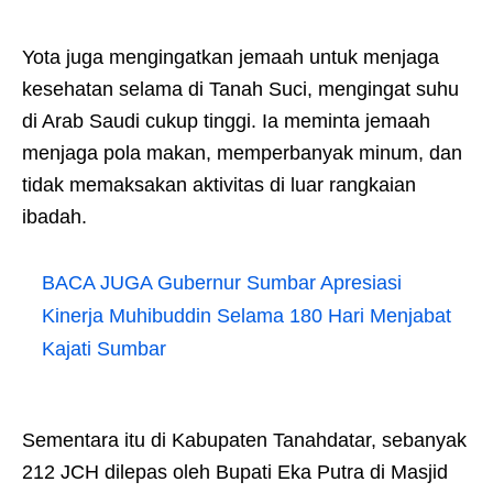
Yota juga mengingatkan jemaah untuk menjaga
kesehatan selama di Tanah Suci, mengingat suhu
di Arab Saudi cukup tinggi. Ia meminta jemaah
menjaga pola makan, memperbanyak minum, dan
tidak memaksakan aktivitas di luar rangkaian
ibadah.
BACA JUGA
Gubernur Sumbar Apresiasi
Kinerja Muhibuddin Selama 180 Hari Menjabat
Kajati Sumbar
Sementara itu di Kabupaten Tanahdatar, sebanyak
212 JCH dilepas oleh Bupati Eka Putra di Masjid