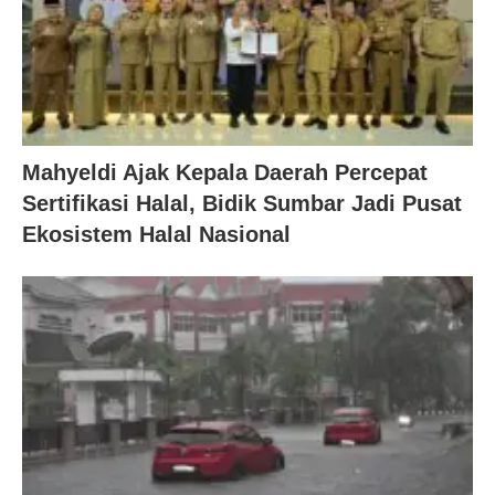
Mahyeldi Ajak Kepala Daerah Percepat
Sertifikasi Halal, Bidik Sumbar Jadi Pusat
Ekosistem Halal Nasional