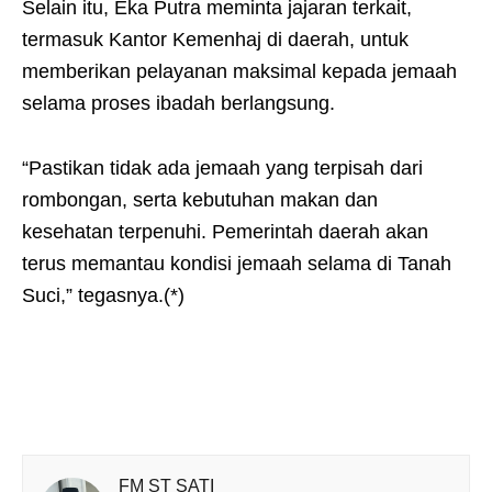
Selain itu, Eka Putra meminta jajaran terkait,
termasuk Kantor Kemenhaj di daerah, untuk
memberikan pelayanan maksimal kepada jemaah
selama proses ibadah berlangsung.
“Pastikan tidak ada jemaah yang terpisah dari
rombongan, serta kebutuhan makan dan
kesehatan terpenuhi. Pemerintah daerah akan
terus memantau kondisi jemaah selama di Tanah
Suci,” tegasnya.(*)
FM ST SATI