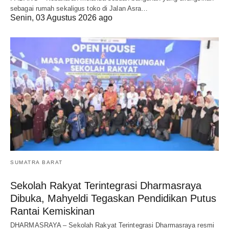
sebagai rumah sekaligus toko di Jalan Asra…
Senin, 03 Agustus 2026 ago
SUMATRA BARAT
Sekolah Rakyat Terintegrasi Dharmasraya
Dibuka, Mahyeldi Tegaskan Pendidikan Putus
Rantai Kemiskinan
DHARMASRAYA – Sekolah Rakyat Terintegrasi Dharmasraya resmi