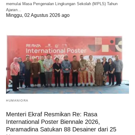
memulai Masa Pengenalan Lingkungan Sekolah (MPLS) Tahun
Ajaran…
Minggu, 02 Agustus 2026 ago
HUMANIORA
Menteri Ekraf Resmikan Re: Rasa
International Poster Biennale 2026,
Paramadina Satukan 88 Desainer dari 25