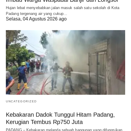
Hujan lebat menyebabkan jalan masuk salah satu sekolah di Kota
Padang tergenang air yang cukup…
Selasa, 04 Agustus 2026 ago
UNCATEGORIZED
Kebakaran Dadok Tunggul Hitam Padang,
Kerugian Tembus Rp750 Juta
PADANG – Kebakaran melanda sebuah bangunan yang difungsikan