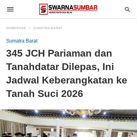
HOMEPAGE
SUMATRA BARAT
Sumatra Barat
345 JCH Pariaman dan
Tanahdatar Dilepas, Ini
Jadwal Keberangkatan ke
Tanah Suci 2026