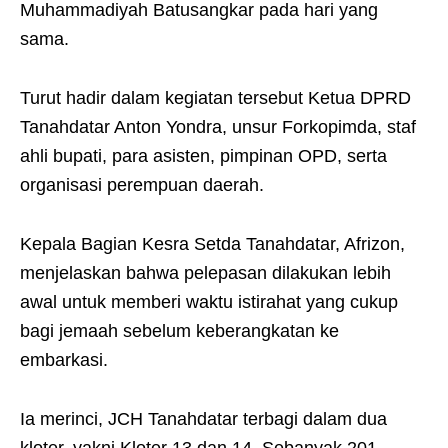
Muhammadiyah Batusangkar pada hari yang
sama.
Turut hadir dalam kegiatan tersebut Ketua DPRD
Tanahdatar Anton Yondra, unsur Forkopimda, staf
ahli bupati, para asisten, pimpinan OPD, serta
organisasi perempuan daerah.
Kepala Bagian Kesra Setda Tanahdatar, Afrizon,
menjelaskan bahwa pelepasan dilakukan lebih
awal untuk memberi waktu istirahat yang cukup
bagi jemaah sebelum keberangkatan ke
embarkasi.
Ia merinci, JCH Tanahdatar terbagi dalam dua