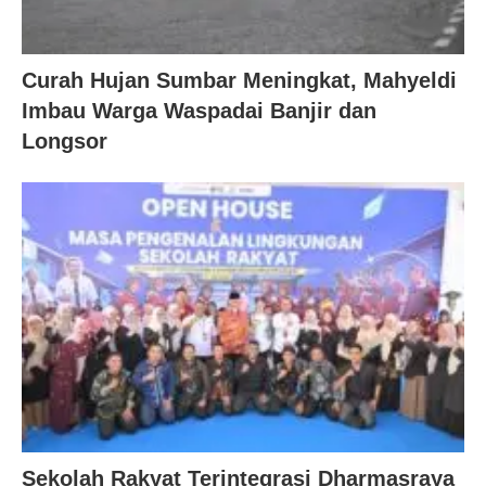
Curah Hujan Sumbar Meningkat, Mahyeldi
Imbau Warga Waspadai Banjir dan
Longsor
Sekolah Rakyat Terintegrasi Dharmasraya