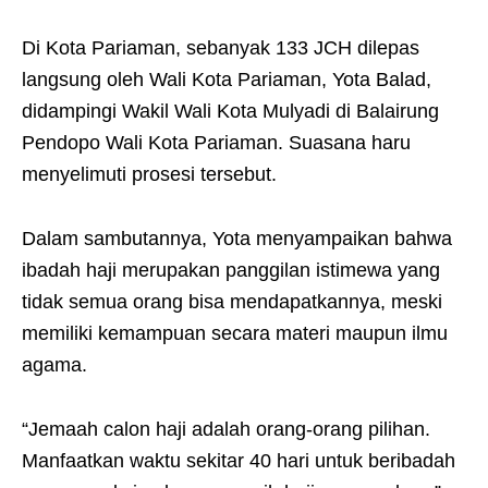
Di Kota Pariaman, sebanyak 133 JCH dilepas
langsung oleh Wali Kota Pariaman, Yota Balad,
didampingi Wakil Wali Kota Mulyadi di Balairung
Pendopo Wali Kota Pariaman. Suasana haru
menyelimuti prosesi tersebut.
Dalam sambutannya, Yota menyampaikan bahwa
ibadah haji merupakan panggilan istimewa yang
tidak semua orang bisa mendapatkannya, meski
memiliki kemampuan secara materi maupun ilmu
agama.
“Jemaah calon haji adalah orang-orang pilihan.
Manfaatkan waktu sekitar 40 hari untuk beribadah