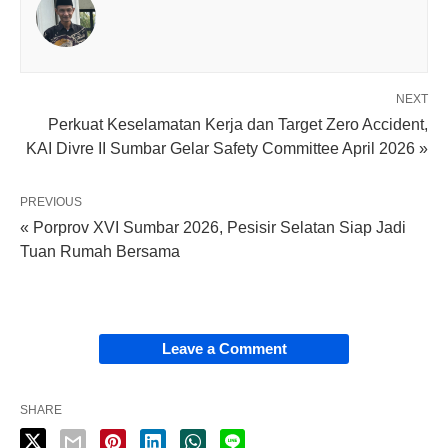
NEXT
Perkuat Keselamatan Kerja dan Target Zero Accident,
KAI Divre II Sumbar Gelar Safety Committee April 2026 »
PREVIOUS
« Porprov XVI Sumbar 2026, Pesisir Selatan Siap Jadi
Tuan Rumah Bersama
Leave a Comment
SHARE