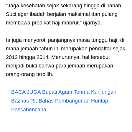
“Jaga kesehatan sejak sekarang hingga di Tanah
Suci agar ibadah berjalan maksimal dan pulang
membawa predikat haji mabrur,” ujarnya.
Ia juga menyoroti panjangnya masa tunggu haji, di
mana jemaah tahun ini merupakan pendaftar sejak
2012 hingga 2014. Menurutnya, hal tersebut
menjadi bukti bahwa para jemaah merupakan
orang-orang terpilih.
BACA JUGA
Bupati Agam Terima Kunjungan
Baznas RI, Bahas Pembangunan Huntap
Pascabencana