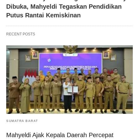
Dibuka, Mahyeldi Tegaskan Pendidikan
Putus Rantai Kemiskinan
RECENT POSTS
SUMATRA BARAT
Mahyeldi Ajak Kepala Daerah Percepat