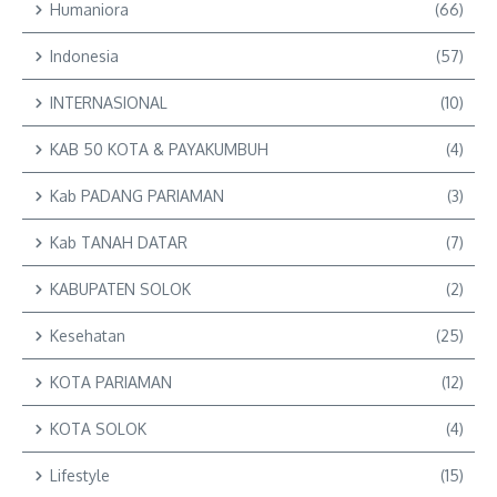
Humaniora
(66)
Indonesia
(57)
INTERNASIONAL
(10)
KAB 50 KOTA & PAYAKUMBUH
(4)
Kab PADANG PARIAMAN
(3)
Kab TANAH DATAR
(7)
KABUPATEN SOLOK
(2)
Kesehatan
(25)
KOTA PARIAMAN
(12)
KOTA SOLOK
(4)
Lifestyle
(15)