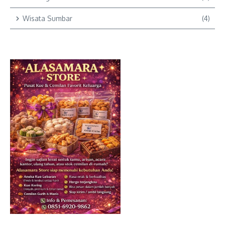
Wisata Sumbar
(4)