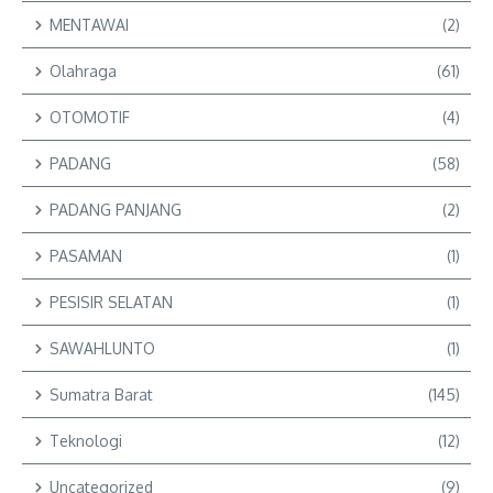
MENTAWAI
(2)
Olahraga
(61)
OTOMOTIF
(4)
PADANG
(58)
PADANG PANJANG
(2)
PASAMAN
(1)
PESISIR SELATAN
(1)
SAWAHLUNTO
(1)
Sumatra Barat
(145)
Teknologi
(12)
Uncategorized
(9)