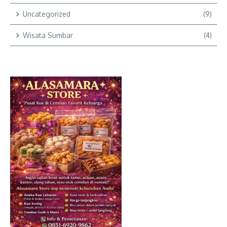
Uncategorized
(9)
Wisata Sumbar
(4)