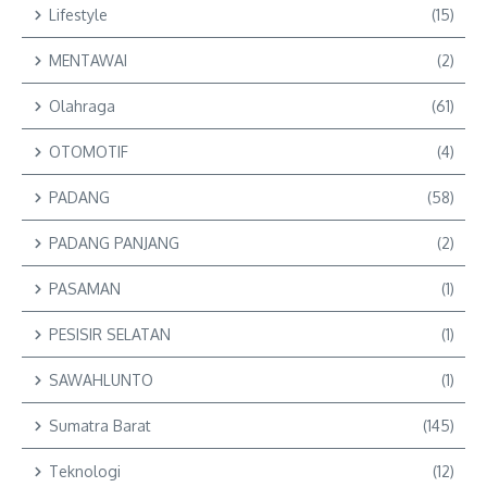
Lifestyle
(15)
MENTAWAI
(2)
Olahraga
(61)
OTOMOTIF
(4)
PADANG
(58)
PADANG PANJANG
(2)
PASAMAN
(1)
PESISIR SELATAN
(1)
SAWAHLUNTO
(1)
Sumatra Barat
(145)
Teknologi
(12)