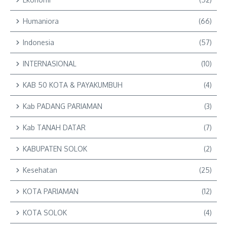
Humaniora
(66)
Indonesia
(57)
INTERNASIONAL
(10)
KAB 50 KOTA & PAYAKUMBUH
(4)
Kab PADANG PARIAMAN
(3)
Kab TANAH DATAR
(7)
KABUPATEN SOLOK
(2)
Kesehatan
(25)
KOTA PARIAMAN
(12)
KOTA SOLOK
(4)