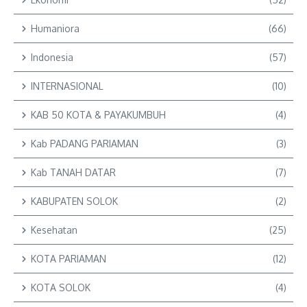
Humaniora
(66)
Indonesia
(57)
INTERNASIONAL
(10)
KAB 50 KOTA & PAYAKUMBUH
(4)
Kab PADANG PARIAMAN
(3)
Kab TANAH DATAR
(7)
KABUPATEN SOLOK
(2)
Kesehatan
(25)
KOTA PARIAMAN
(12)
KOTA SOLOK
(4)