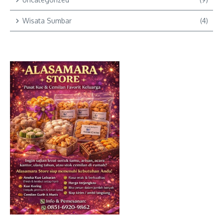
Wisata Sumbar
(4)