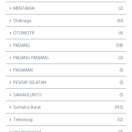
MENTAWAI
(2)
Olahraga
(61)
OTOMOTIF
(4)
PADANG
(58)
PADANG PANJANG
(2)
PASAMAN
(1)
PESISIR SELATAN
(1)
SAWAHLUNTO
(1)
Sumatra Barat
(145)
Teknologi
(12)
Uncategorized
(9)