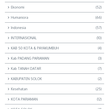
Ekonomi
(52)
Humaniora
(66)
Indonesia
(57)
INTERNASIONAL
(10)
KAB 50 KOTA & PAYAKUMBUH
(4)
Kab PADANG PARIAMAN
(3)
Kab TANAH DATAR
(7)
KABUPATEN SOLOK
(2)
Kesehatan
(25)
KOTA PARIAMAN
(12)