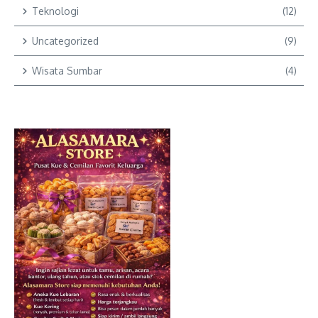
Teknologi
(12)
Uncategorized
(9)
Wisata Sumbar
(4)