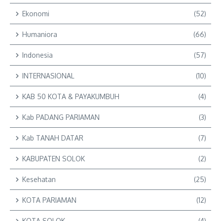
Ekonomi
(52)
Humaniora
(66)
Indonesia
(57)
INTERNASIONAL
(10)
KAB 50 KOTA & PAYAKUMBUH
(4)
Kab PADANG PARIAMAN
(3)
Kab TANAH DATAR
(7)
KABUPATEN SOLOK
(2)
Kesehatan
(25)
KOTA PARIAMAN
(12)
KOTA SOLOK
(4)