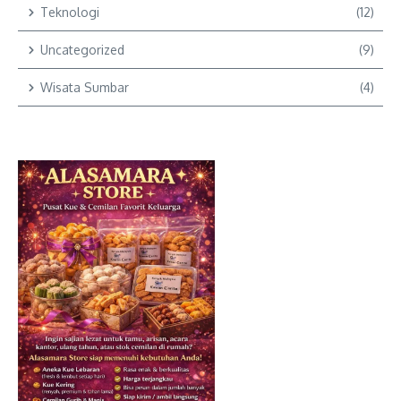
Teknologi
(12)
Uncategorized
(9)
Wisata Sumbar
(4)