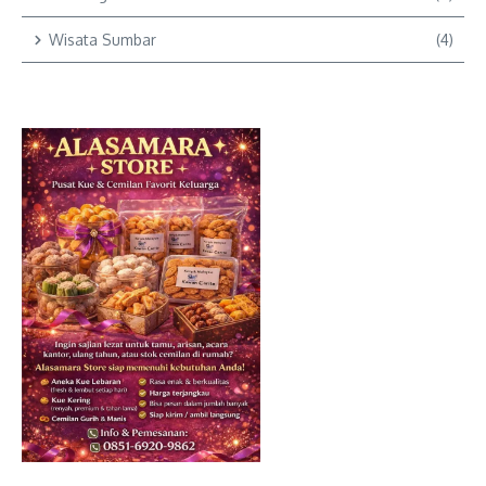
Wisata Sumbar
(4)