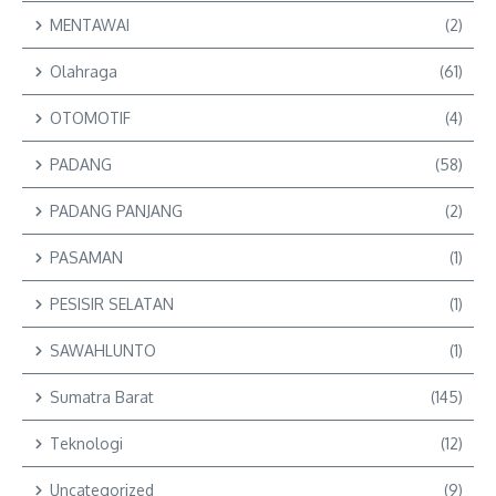
MENTAWAI
(2)
Olahraga
(61)
OTOMOTIF
(4)
PADANG
(58)
PADANG PANJANG
(2)
PASAMAN
(1)
PESISIR SELATAN
(1)
SAWAHLUNTO
(1)
Sumatra Barat
(145)
Teknologi
(12)
Uncategorized
(9)