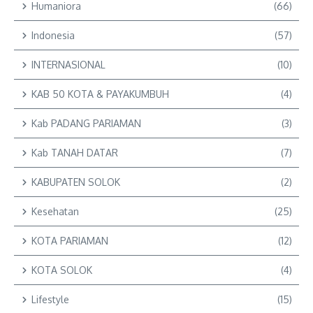
Humaniora
(66)
Indonesia
(57)
INTERNASIONAL
(10)
KAB 50 KOTA & PAYAKUMBUH
(4)
Kab PADANG PARIAMAN
(3)
Kab TANAH DATAR
(7)
KABUPATEN SOLOK
(2)
Kesehatan
(25)
KOTA PARIAMAN
(12)
KOTA SOLOK
(4)
Lifestyle
(15)