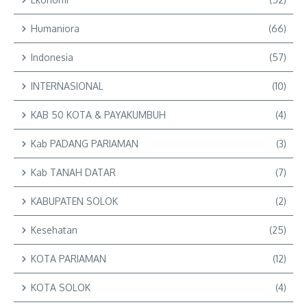
Humaniora
(66)
Indonesia
(57)
INTERNASIONAL
(10)
KAB 50 KOTA & PAYAKUMBUH
(4)
Kab PADANG PARIAMAN
(3)
Kab TANAH DATAR
(7)
KABUPATEN SOLOK
(2)
Kesehatan
(25)
KOTA PARIAMAN
(12)
KOTA SOLOK
(4)