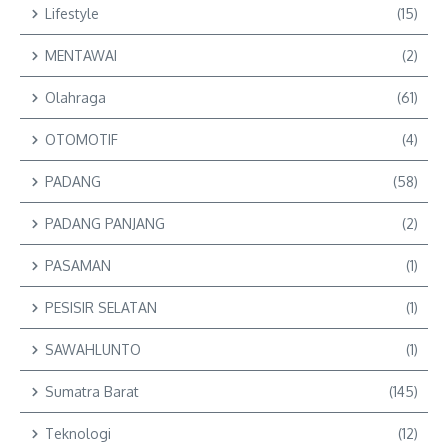
Lifestyle
(15)
MENTAWAI
(2)
Olahraga
(61)
OTOMOTIF
(4)
PADANG
(58)
PADANG PANJANG
(2)
PASAMAN
(1)
PESISIR SELATAN
(1)
SAWAHLUNTO
(1)
Sumatra Barat
(145)
Teknologi
(12)