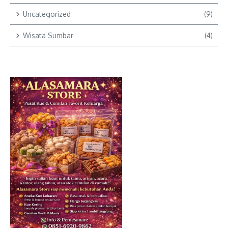
Uncategorized
(9)
Wisata Sumbar
(4)