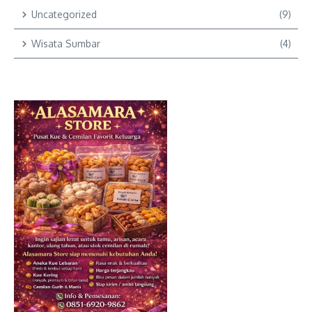
Uncategorized
(9)
Wisata Sumbar
(4)