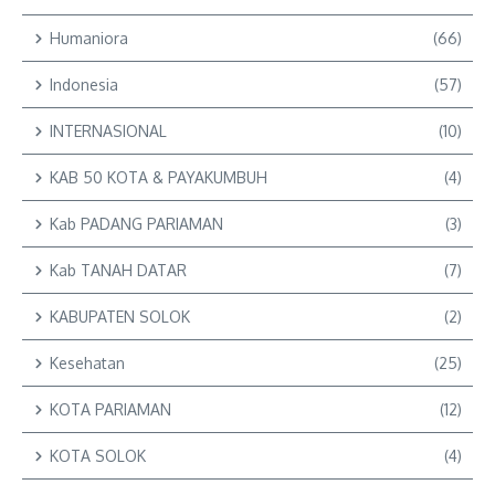
Humaniora
(66)
Indonesia
(57)
INTERNASIONAL
(10)
KAB 50 KOTA & PAYAKUMBUH
(4)
Kab PADANG PARIAMAN
(3)
Kab TANAH DATAR
(7)
KABUPATEN SOLOK
(2)
Kesehatan
(25)
KOTA PARIAMAN
(12)
KOTA SOLOK
(4)