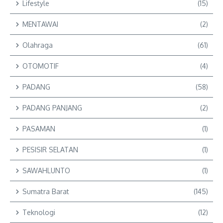
Lifestyle
(15)
MENTAWAI
(2)
Olahraga
(61)
OTOMOTIF
(4)
PADANG
(58)
PADANG PANJANG
(2)
PASAMAN
(1)
PESISIR SELATAN
(1)
SAWAHLUNTO
(1)
Sumatra Barat
(145)
Teknologi
(12)