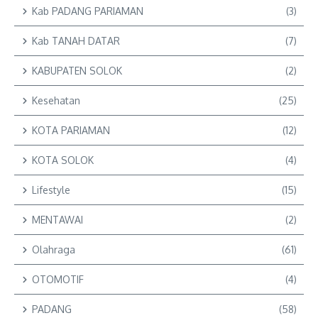
Kab PADANG PARIAMAN
(3)
Kab TANAH DATAR
(7)
KABUPATEN SOLOK
(2)
Kesehatan
(25)
KOTA PARIAMAN
(12)
KOTA SOLOK
(4)
Lifestyle
(15)
MENTAWAI
(2)
Olahraga
(61)
OTOMOTIF
(4)
PADANG
(58)