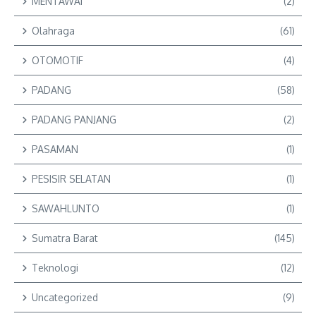
MENTAWAI
(2)
Olahraga
(61)
OTOMOTIF
(4)
PADANG
(58)
PADANG PANJANG
(2)
PASAMAN
(1)
PESISIR SELATAN
(1)
SAWAHLUNTO
(1)
Sumatra Barat
(145)
Teknologi
(12)
Uncategorized
(9)