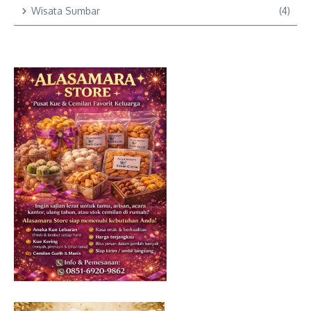
Wisata Sumbar
(4)