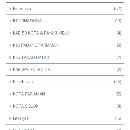
Indonesia
(57)
INTERNASIONAL
(10)
KAB 50 KOTA & PAYAKUMBUH
(4)
Kab PADANG PARIAMAN
(3)
Kab TANAH DATAR
(7)
KABUPATEN SOLOK
(2)
Kesehatan
(25)
KOTA PARIAMAN
(12)
KOTA SOLOK
(4)
Lifestyle
(15)