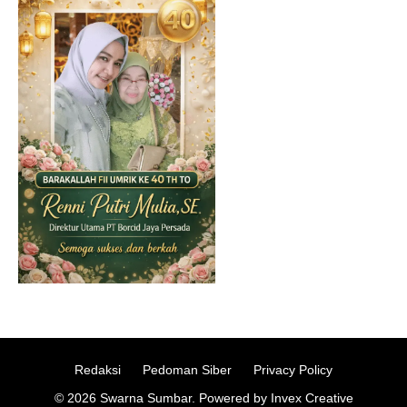
Redaksi
Pedoman Siber
Privacy Policy
© 2026 Swarna Sumbar. Powered by Invex Creative