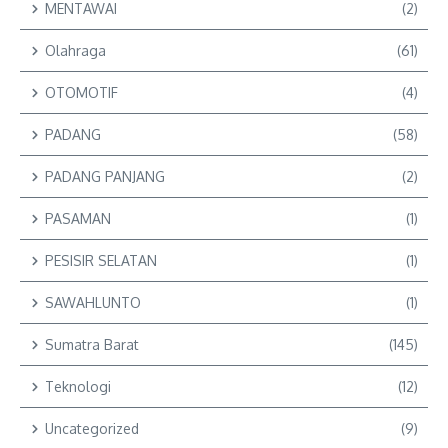
MENTAWAI
(2)
Olahraga
(61)
OTOMOTIF
(4)
PADANG
(58)
PADANG PANJANG
(2)
PASAMAN
(1)
PESISIR SELATAN
(1)
SAWAHLUNTO
(1)
Sumatra Barat
(145)
Teknologi
(12)
Uncategorized
(9)