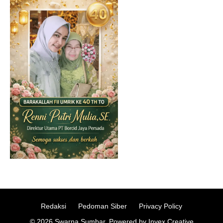
Redaksi
Pedoman Siber
Privacy Policy
© 2026 Swarna Sumbar. Powered by Invex Creative