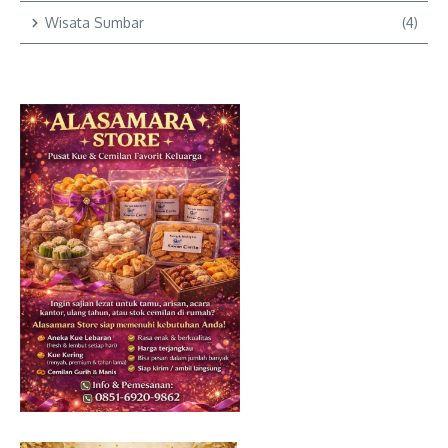
Wisata Sumbar
(4)