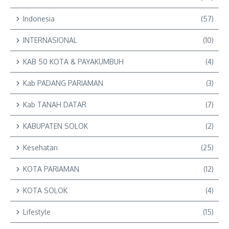
Indonesia
(57)
INTERNASIONAL
(10)
KAB 50 KOTA & PAYAKUMBUH
(4)
Kab PADANG PARIAMAN
(3)
Kab TANAH DATAR
(7)
KABUPATEN SOLOK
(2)
Kesehatan
(25)
KOTA PARIAMAN
(12)
KOTA SOLOK
(4)
Lifestyle
(15)