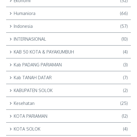
Ekonomi
(52)
Humaniora
(66)
Indonesia
(57)
INTERNASIONAL
(10)
KAB 50 KOTA & PAYAKUMBUH
(4)
Kab PADANG PARIAMAN
(3)
Kab TANAH DATAR
(7)
KABUPATEN SOLOK
(2)
Kesehatan
(25)
KOTA PARIAMAN
(12)
KOTA SOLOK
(4)