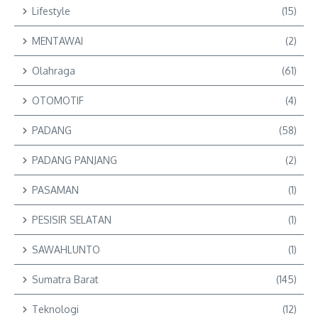
Lifestyle
(15)
MENTAWAI
(2)
Olahraga
(61)
OTOMOTIF
(4)
PADANG
(58)
PADANG PANJANG
(2)
PASAMAN
(1)
PESISIR SELATAN
(1)
SAWAHLUNTO
(1)
Sumatra Barat
(145)
Teknologi
(12)