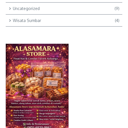
Uncategorized
(9)
Wisata Sumbar
(4)