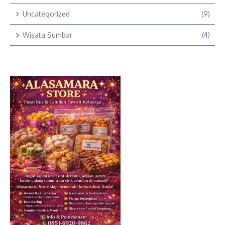
Uncategorized
(9)
Wisata Sumbar
(4)