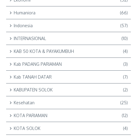
Humaniora
(66)
Indonesia
(57)
INTERNASIONAL
(10)
KAB 50 KOTA & PAYAKUMBUH
(4)
Kab PADANG PARIAMAN
(3)
Kab TANAH DATAR
(7)
KABUPATEN SOLOK
(2)
Kesehatan
(25)
KOTA PARIAMAN
(12)
KOTA SOLOK
(4)