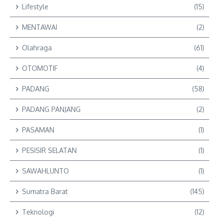
Lifestyle
(15)
MENTAWAI
(2)
Olahraga
(61)
OTOMOTIF
(4)
PADANG
(58)
PADANG PANJANG
(2)
PASAMAN
(1)
PESISIR SELATAN
(1)
SAWAHLUNTO
(1)
Sumatra Barat
(145)
Teknologi
(12)