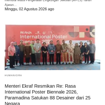
memulai Masa Pengenalan Lingkungan Sekolah (MPLS) Tahun
Ajaran…
Minggu, 02 Agustus 2026 ago
HUMANIORA
Menteri Ekraf Resmikan Re: Rasa
International Poster Biennale 2026,
Paramadina Satukan 88 Desainer dari 25
Negara