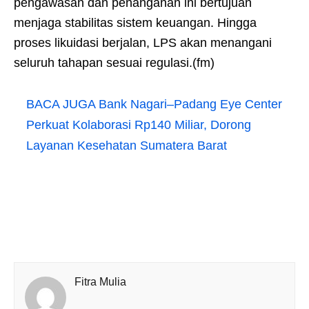
pengawasan dan penanganan ini bertujuan
menjaga stabilitas sistem keuangan. Hingga
proses likuidasi berjalan, LPS akan menangani
seluruh tahapan sesuai regulasi.(fm)
BACA JUGA
Bank Nagari–Padang Eye Center
Perkuat Kolaborasi Rp140 Miliar, Dorong
Layanan Kesehatan Sumatera Barat
Fitra Mulia