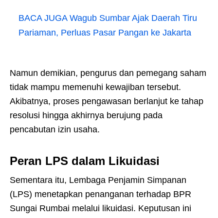
BACA JUGA
Wagub Sumbar Ajak Daerah Tiru
Pariaman, Perluas Pasar Pangan ke Jakarta
Namun demikian, pengurus dan pemegang saham
tidak mampu memenuhi kewajiban tersebut.
Akibatnya, proses pengawasan berlanjut ke tahap
resolusi hingga akhirnya berujung pada
pencabutan izin usaha.
Peran LPS dalam Likuidasi
Sementara itu, Lembaga Penjamin Simpanan
(LPS) menetapkan penanganan terhadap BPR
Sungai Rumbai melalui likuidasi. Keputusan ini