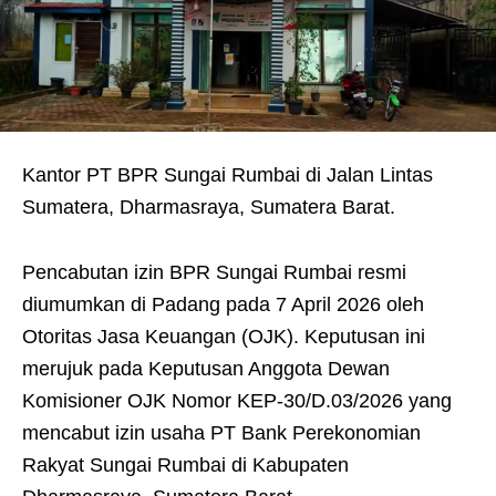
Kantor PT BPR Sungai Rumbai di Jalan Lintas
Sumatera, Dharmasraya, Sumatera Barat.
Pencabutan izin BPR Sungai Rumbai resmi
diumumkan di Padang pada 7 April 2026 oleh
Otoritas Jasa Keuangan (OJK). Keputusan ini
merujuk pada Keputusan Anggota Dewan
Komisioner OJK Nomor KEP-30/D.03/2026 yang
mencabut izin usaha PT Bank Perekonomian
Rakyat Sungai Rumbai di Kabupaten