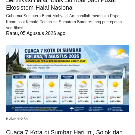
Sertifikasi Halal, Bidik Sumbar Jadi Pusat
Ekosistem Halal Nasional
Gubernur Sumatera Barat Mahyeldi Ansharullah membuka Rapat
Koordinasi Kepala Daerah se-Sumatera Barat tentang percepatan
sertifikasi…
Rabu, 05 Agustus 2026 ago
HUMANIORA
Cuaca 7 Kota di Sumbar Hari Ini, Solok dan