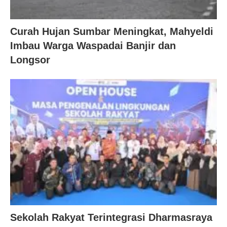
Curah Hujan Sumbar Meningkat, Mahyeldi
Imbau Warga Waspadai Banjir dan
Longsor
Sekolah Rakyat Terintegrasi Dharmasraya