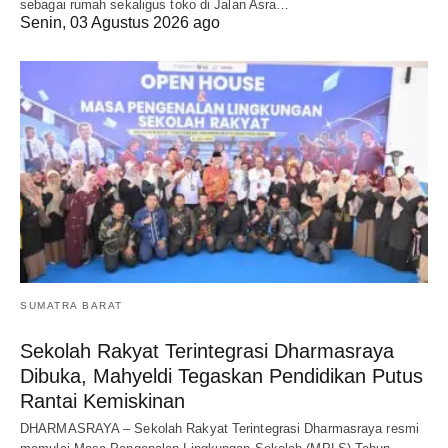
sebagai rumah sekaligus toko di Jalan Asra…
Senin, 03 Agustus 2026 ago
SUMATRA BARAT
Sekolah Rakyat Terintegrasi Dharmasraya
Dibuka, Mahyeldi Tegaskan Pendidikan Putus
Rantai Kemiskinan
DHARMASRAYA – Sekolah Rakyat Terintegrasi Dharmasraya resmi