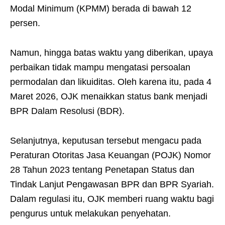
Modal Minimum (KPMM) berada di bawah 12
persen.
Namun, hingga batas waktu yang diberikan, upaya
perbaikan tidak mampu mengatasi persoalan
permodalan dan likuiditas. Oleh karena itu, pada 4
Maret 2026, OJK menaikkan status bank menjadi
BPR Dalam Resolusi (BDR).
Selanjutnya, keputusan tersebut mengacu pada
Peraturan Otoritas Jasa Keuangan (POJK) Nomor
28 Tahun 2023 tentang Penetapan Status dan
Tindak Lanjut Pengawasan BPR dan BPR Syariah.
Dalam regulasi itu, OJK memberi ruang waktu bagi
pengurus untuk melakukan penyehatan.