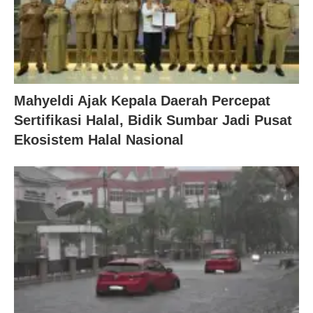
Mahyeldi Ajak Kepala Daerah Percepat
Sertifikasi Halal, Bidik Sumbar Jadi Pusat
Ekosistem Halal Nasional