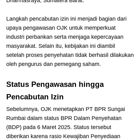
Dharmasraya, Sumatera Barat.
Langkah pencabutan izin ini menjadi bagian dari
upaya pengawasan OJK untuk memperkuat
industri perbankan serta menjaga kepercayaan
masyarakat. Selain itu, kebijakan ini diambil
setelah proses penyehatan tidak berhasil dilakukan
oleh pengurus dan pemegang saham.
Status Pengawasan hingga
Pencabutan Izin
Sebelumnya, OJK menetapkan PT BPR Sungai
Rumbai dalam status BPR Dalam Penyehatan
(BDP) pada 6 Maret 2025. Status tersebut
diberikan karena rasio Kewajiban Penyediaan