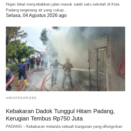
Hujan lebat menyebabkan jalan masuk salah satu sekolah di Kota
Padang tergenang air yang cukup…
Selasa, 04 Agustus 2026 ago
UNCATEGORIZED
Kebakaran Dadok Tunggul Hitam Padang,
Kerugian Tembus Rp750 Juta
PADANG – Kebakaran melanda sebuah bangunan yang difungsikan