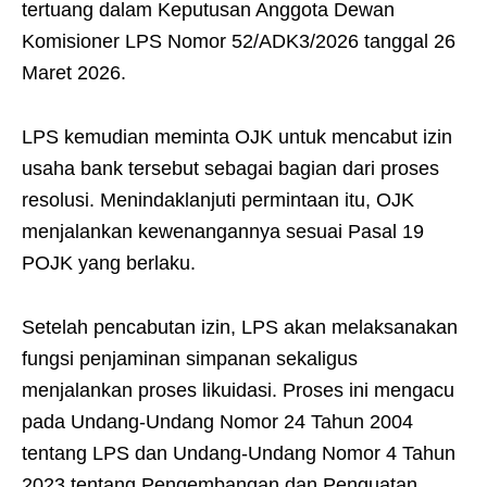
tertuang dalam Keputusan Anggota Dewan
Komisioner LPS Nomor 52/ADK3/2026 tanggal 26
Maret 2026.
LPS kemudian meminta OJK untuk mencabut izin
usaha bank tersebut sebagai bagian dari proses
resolusi. Menindaklanjuti permintaan itu, OJK
menjalankan kewenangannya sesuai Pasal 19
POJK yang berlaku.
Setelah pencabutan izin, LPS akan melaksanakan
fungsi penjaminan simpanan sekaligus
menjalankan proses likuidasi. Proses ini mengacu
pada Undang-Undang Nomor 24 Tahun 2004
tentang LPS dan Undang-Undang Nomor 4 Tahun
2023 tentang Pengembangan dan Penguatan