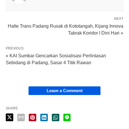
NEXT
Halte Trans Padang Rusak di Kototangah, Kijang Innova
Tabrak Koridor I Dini Hari »
PREVIOUS
« KAI Sumbar Gencarkan Sosialisasi Perlintasan
Sebidang di Padang, Sasar 4 Titik Rawan
Leave a Comment
SHARE