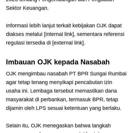
Sektor Keuangan.
Informasi lebih lanjut terkait kebijakan OJK dapat
diakses melalui [internal link], sementara referensi
regulasi tersedia di [external link].
Imbauan OJK kepada Nasabah
OJK mengimbau nasabah PT BPR Sungai Rumbai
agar tetap tenang menyikapi pencabutan izin
usaha ini. Lembaga tersebut memastikan dana
masyarakat di perbankan, termasuk BPR, tetap
dijamin oleh LPS sesuai ketentuan yang berlaku.
Selain itu, OJK menegaskan bahwa langkah