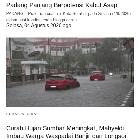
Padang Panjang Berpotensi Kabut Asap
PADANG – Prakiraan cuaca 7 Kota Sumbar pada Selasa (4/8/2026)
didominasi kondisi cerah hingga cerah…
Selasa, 04 Agustus 2026 ago
SUMATRA BARAT
Curah Hujan Sumbar Meningkat, Mahyeldi
Imbau Warga Waspadai Banjir dan Longsor