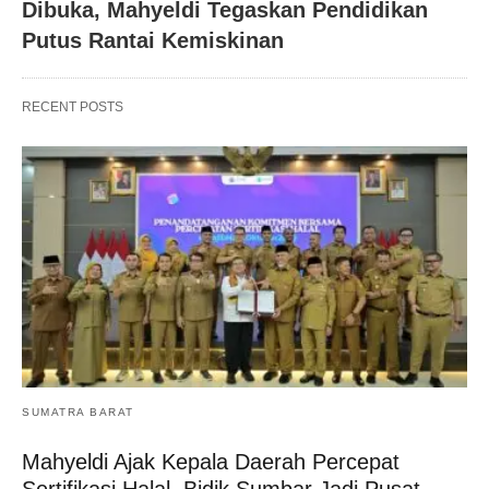
Dibuka, Mahyeldi Tegaskan Pendidikan
Putus Rantai Kemiskinan
RECENT POSTS
SUMATRA BARAT
Mahyeldi Ajak Kepala Daerah Percepat